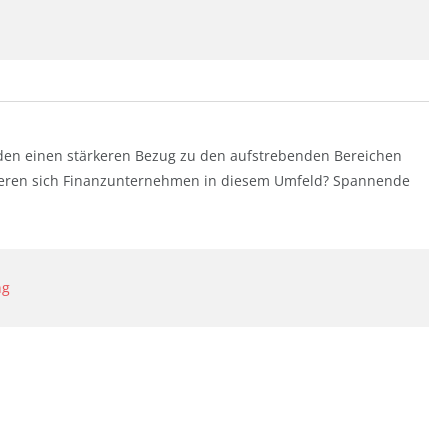
den einen stärkeren Bezug zu den aufstrebenden Bereichen
ieren sich Finanzunternehmen in diesem Umfeld? Spannende
ng