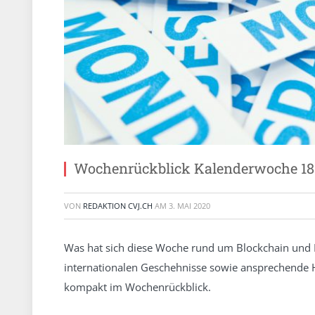
Wochenrückblick Kalenderwoche 18
VON
REDAKTION CVJ.CH
AM
3. MAI 2020
Was hat sich diese Woche rund um Blockchain und 
internationalen Geschehnisse sowie ansprechende 
kompakt im Wochenrückblick.