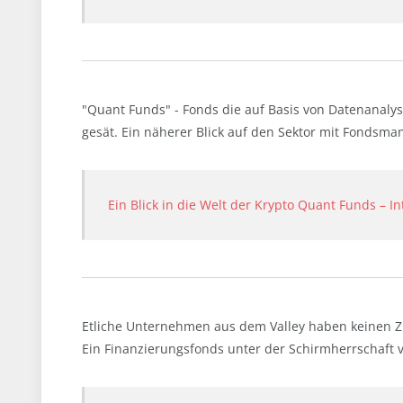
"Quant Funds" - Fonds die auf Basis von Datenanalys
gesät. Ein näherer Blick auf den Sektor mit Fondsma
Ein Blick in die Welt der Krypto Quant Funds – 
Etliche Unternehmen aus dem Valley haben keinen Z
Ein Finanzierungsfonds unter der Schirmherrschaft vo