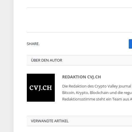
SHARE.
ÜBER DEN AUTOR
REDAKTION CVJ.CH
Die Redaktion des Crypto Valley Journal 
Bitcoin, Krypto, Blockchain und die reg
Redaktionsstimme steht ein Team aus A
VERWANDTE ARTIKEL