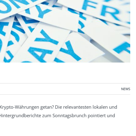
NEWS
Krypto-Währungen getan? Die relevantesten lokalen und
Hintergrundberichte zum Sonntagsbrunch pointiert und