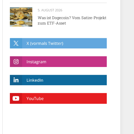
5. AUGUST 2026
Was ist Dogecoin? Vom Satire-Projekt
zum ETF-Asset