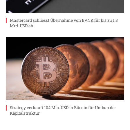
Mastercard schliesst Übernahme von BVNK für bis zu 1.8
Mrd. USD ab
Strategy verkauft 104 Mio. USD in Bitcoin für Umbau der
Kapitalstruktur