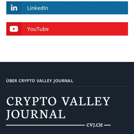
ÜBER CRYPTO VALLEY JOURNAL