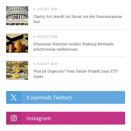
6. AUGUST 2026
Clarity Act steckt im Senat vor der Sommerpause
fest
6. AUGUST 2026
Ethereum-Forscher wollen Staking-Rewards
schrittweise verbrennen
5. AUGUST 2026
Was ist Dogecoin? Vom Satire-Projekt zum ETF-
Asset