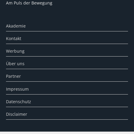
Am Puls der Bewegung
Akademie
Kontakt
Werbung
Über uns
Partner
Impressum
Datenschutz
Disclaimer