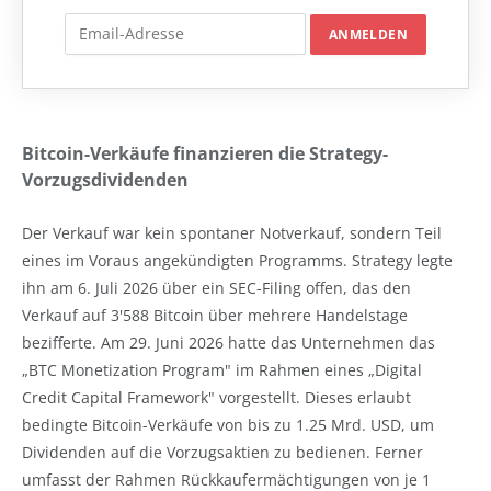
Bitcoin-Verkäufe finanzieren die Strategy-
Vorzugsdividenden
Der Verkauf war kein spontaner Notverkauf, sondern Teil
eines im Voraus angekündigten Programms. Strategy legte
ihn am 6. Juli 2026 über ein SEC-Filing offen, das den
Verkauf auf 3'588 Bitcoin über mehrere Handelstage
bezifferte. Am 29. Juni 2026 hatte das Unternehmen das
„BTC Monetization Program" im Rahmen eines „Digital
Credit Capital Framework" vorgestellt. Dieses erlaubt
bedingte Bitcoin-Verkäufe von bis zu 1.25 Mrd. USD, um
Dividenden auf die Vorzugsaktien zu bedienen. Ferner
umfasst der Rahmen Rückkaufermächtigungen von je 1