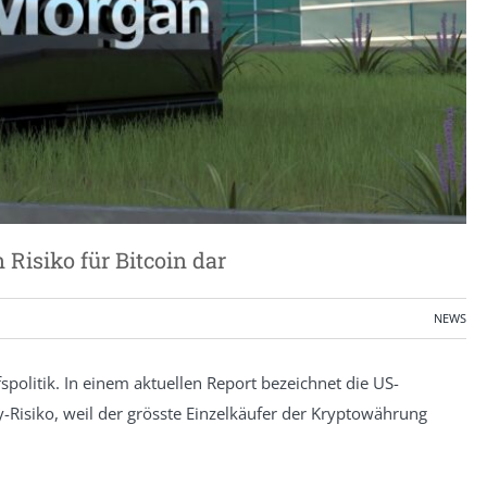
 Risiko für Bitcoin dar
NEWS
politik. In einem aktuellen Report bezeichnet die US-
Risiko, weil der grösste Einzelkäufer der Kryptowährung