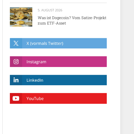
5. AUGUST 2026
Was ist Dogecoin? Vom Satire-Projekt
zum ETF-Asset