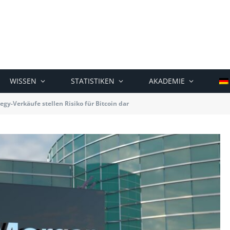
WISSEN
STATISTIKEN
AKADEMIE
egy-Verkäufe stellen Risiko für Bitcoin dar