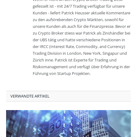
gefesselt ist - mit 24/7 Trading verfügbar für unsere
Kunden - liefert Patrick Heusser aktuelle Kommentare
zu den aufstrebenden Crypto Märkten, sowohl für
unsere Kunden als auch für die Finanzpresse. Bevor er
zu Crypto Broker stiess war Patrick als Zinshändler bei
der UBS tätig und hatte verschiedene Positionen in
der IRCC (Interest Rate, Commodity, and Currency)
Trading Division in London, New York, Singapur und
Zürich inne. Patrick ist Experte für Trading und
Risikomanagement und verfügt über Erfahrung in der
Führung von Startup Projekten.
VERWANDTE ARTIKEL