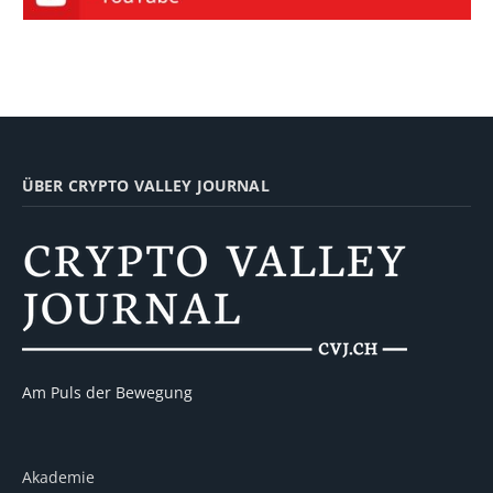
ÜBER CRYPTO VALLEY JOURNAL
Am Puls der Bewegung
Akademie