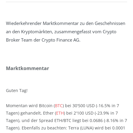
Wiederkehrender Marktkommentar zu den Geschehnissen
an den Kryptomärkten, zusammengefasst vom Crypto
Broker Team der Crypto Finance AG.
Marktkommentar
Guten Tag!
Momentan wird Bitcoin (
BTC
) bei 30'500 USD (-16.5% in 7
Tagen) gehandelt, Ether (
ETH
) bei 2'100 USD (-23.9% in 7
Tagen), und der Spread ETH/BTC liegt bei 0.0686 (-8.16% in 7
Tagen). Ebenfalls zu beachten: Terra (LUNA) wird bei 0.0001