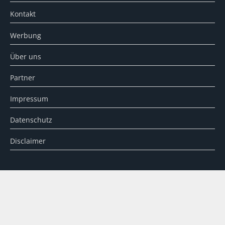
Kontakt
Werbung
Über uns
Partner
Impressum
Datenschutz
Disclaimer
SUCHE