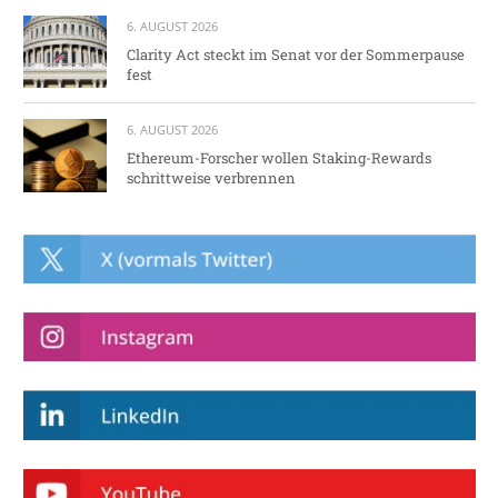
6. AUGUST 2026
Clarity Act steckt im Senat vor der Sommerpause
fest
6. AUGUST 2026
Ethereum-Forscher wollen Staking-Rewards
schrittweise verbrennen