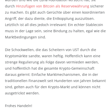
durch
Hinzufügen von Bitcoin als Reservewährung
sicherer
zu machen. Es gibt auch Gerüchte über einen koordinierten
Angriff, der dazu diente, die Entkopplung auszulösen.
Letztlich ist all dies jedoch irrelevant: Ein echter Stablecoin
muss in der Lage sein, seine Bindung zu halten, egal wie die
Marktbedingungen sind.
Die Schockwellen, die das Scheitern von UST durch die
Kryptomärkte sandte, waren heftig. Hoffentlich kann eine
strenge Regulierung als Folge davon vermieden werden,
und hoffentlich hat die gesamte Krypto-Gemeinschaft
daraus gelernt: Einfache Marktmechanismen, die in der
traditionellen Finanzwelt seit Hunderten von Jahren bekannt
sind, gelten auch für den Krypto-Markt und können nicht
ausgetrickst werden.
Frohes Handeln!