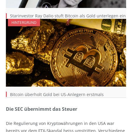
Starinvestor Ray Dalio stuft Bitcoin als Gold unterlegen ein
HINTERGRUND
Bitcoin überholt Gold bei US-Anlegern erstmals
Die SEC übernimmt das Steuer
Die Regulierung von Kryptowährungen in den USA war
bereits vor dem FTX-Skandal heiss umstritten. Verschiedene