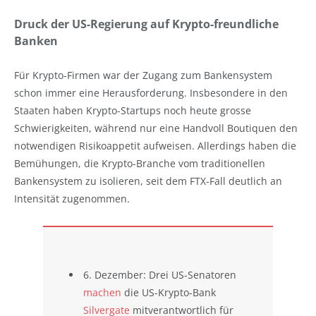
Druck der US-Regierung auf Krypto-freundliche
Banken
Für Krypto-Firmen war der Zugang zum Bankensystem
schon immer eine Herausforderung. Insbesondere in den
Staaten haben Krypto-Startups noch heute grosse
Schwierigkeiten, während nur eine Handvoll Boutiquen den
notwendigen Risikoappetit aufweisen. Allerdings haben die
Bemühungen, die Krypto-Branche vom traditionellen
Bankensystem zu isolieren, seit dem FTX-Fall deutlich an
Intensität zugenommen.
6. Dezember: Drei US-Senatoren
machen
die US-Krypto-Bank
Silvergate
mitverantwortlich für