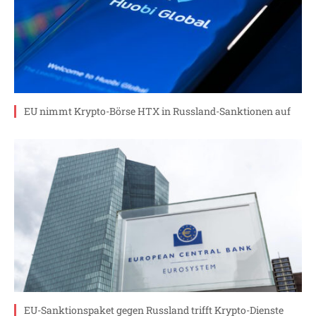
EU nimmt Krypto-Börse HTX in Russland-Sanktionen auf
EU-Sanktionspaket gegen Russland trifft Krypto-Dienste