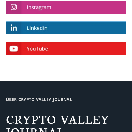
ÜBER CRYPTO VALLEY JOURNAL