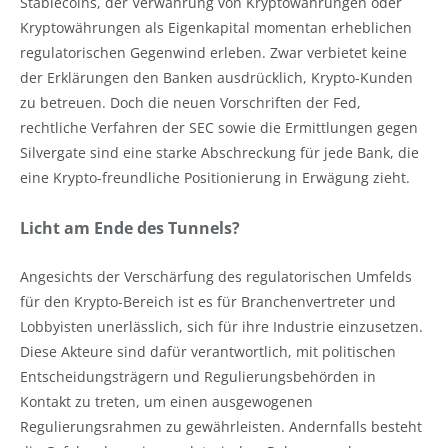
Stablecoins, der Verwahrung von Kryptowährungen oder
Kryptowährungen als Eigenkapital momentan erheblichen
regulatorischen Gegenwind erleben. Zwar verbietet keine
der Erklärungen den Banken ausdrücklich, Krypto-Kunden
zu betreuen. Doch die neuen Vorschriften der Fed,
rechtliche Verfahren der SEC sowie die Ermittlungen gegen
Silvergate sind eine starke Abschreckung für jede Bank, die
eine Krypto-freundliche Positionierung in Erwägung zieht.
Licht am Ende des Tunnels?
Angesichts der Verschärfung des regulatorischen Umfelds
für den Krypto-Bereich ist es für Branchenvertreter und
Lobbyisten unerlässlich, sich für ihre Industrie einzusetzen.
Diese Akteure sind dafür verantwortlich, mit politischen
Entscheidungsträgern und Regulierungsbehörden in
Kontakt zu treten, um einen ausgewogenen
Regulierungsrahmen zu gewährleisten. Andernfalls besteht