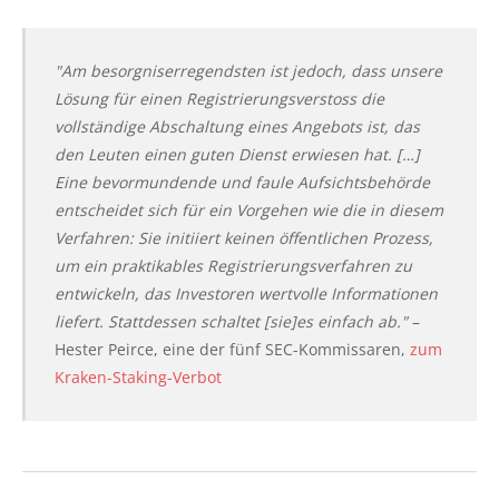
"Am besorgniserregendsten ist jedoch, dass unsere
Lösung für einen Registrierungsverstoss die
vollständige Abschaltung eines Angebots ist, das
den Leuten einen guten Dienst erwiesen hat. […]
Eine bevormundende und faule Aufsichtsbehörde
entscheidet sich für ein Vorgehen wie die in diesem
Verfahren: Sie initiiert keinen öffentlichen Prozess,
um ein praktikables Registrierungsverfahren zu
entwickeln, das Investoren wertvolle Informationen
liefert. Stattdessen schaltet [sie]es einfach ab."
–
Hester Peirce, eine der fünf SEC-Kommissaren,
zum
Kraken-Staking-Verbot