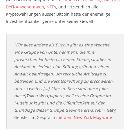
DeFi-Anwendungen
,
NFTs
, und letztendlich alle
Kryptowährungen ausser Bitcoin hätte der ehemalige
Investmentbanker gerne unter seiner Gewalt.
"Für alles andere als Bitcoin gibt es eine Website,
eine Gruppe von Unternehmern, die ihre
juristischen Einheiten in einem Steuerparadies im
Ausland ansiedeln, eine Stiftung gründen, einen
Anwalt beauftragen, um rechtliche Arbitrage zu
betreiben und die Rechtsprechung zu erschweren,
und so weiter. [...] Aber im Kern sind diese [alle
diese]Token Wertpapiere, weil es eine Gruppe im
Mittelpunkt gibt und die Öffentlichkeit auf der
Grundlage dieser Gruppe Gewinne erwartet."
- Gary
Gensler im Gespräch
mit dem New York Magazine