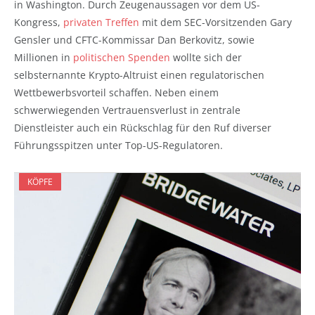
in Washington. Durch Zeugenaussagen vor dem US-
Kongress,
privaten Treffen
mit dem SEC-Vorsitzenden Gary
Gensler und CFTC-Kommissar Dan Berkovitz, sowie
Millionen in
politischen Spenden
wollte sich der
selbsternannte Krypto-Altruist einen regulatorischen
Wettbewerbsvorteil schaffen. Neben einem
schwerwiegenden Vertrauensverlust in zentrale
Dienstleister auch ein Rückschlag für den Ruf diverser
Führungsspitzen unter Top-US-Regulatoren.
KÖPFE