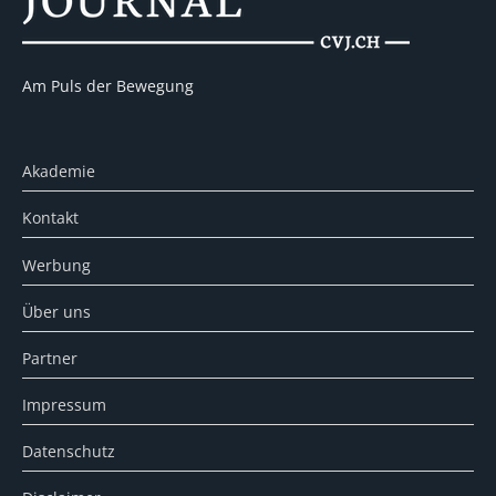
Am Puls der Bewegung
Akademie
Kontakt
Werbung
Über uns
Partner
Impressum
Datenschutz