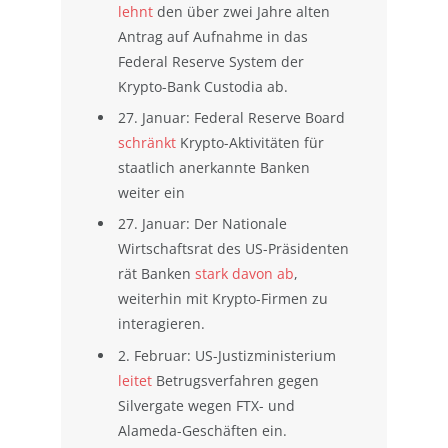
lehnt
den über zwei Jahre alten
Antrag auf Aufnahme in das
Federal Reserve System der
Krypto-Bank Custodia ab.
27. Januar: Federal Reserve Board
schränkt
Krypto-Aktivitäten für
staatlich anerkannte Banken
weiter ein
27. Januar: Der Nationale
Wirtschaftsrat des US-Präsidenten
rät Banken
stark davon ab
,
weiterhin mit Krypto-Firmen zu
interagieren.
2. Februar: US-Justizministerium
leitet
Betrugsverfahren gegen
Silvergate wegen FTX- und
Alameda-Geschäften ein.