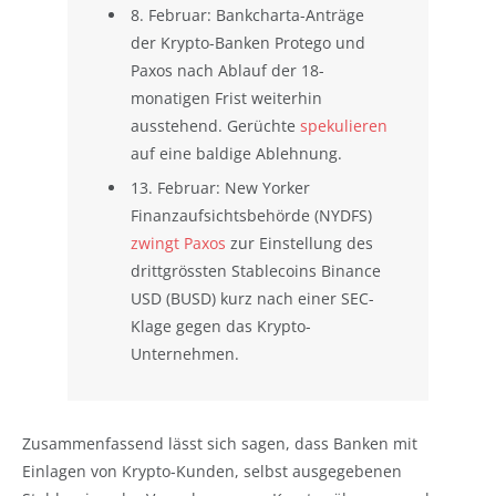
8. Februar: Bankcharta-Anträge
der Krypto-Banken Protego und
Paxos nach Ablauf der 18-
monatigen Frist weiterhin
ausstehend. Gerüchte
spekulieren
auf eine baldige Ablehnung.
13. Februar: New Yorker
Finanzaufsichtsbehörde (NYDFS)
zwingt Paxos
zur Einstellung des
drittgrössten Stablecoins Binance
USD (BUSD) kurz nach einer SEC-
Klage gegen das Krypto-
Unternehmen.
Zusammenfassend lässt sich sagen, dass Banken mit
Einlagen von Krypto-Kunden, selbst ausgegebenen