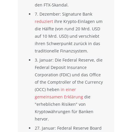
den FTX-Skandal.
7. Dezember: Signature Bank
reduziert
ihre Krypto-Einlagen um
die Hälfte (von rund 20 Mrd. USD
auf 10 Mrd. USD) und verschiebt
ihren Schwerpunkt zurück in das
traditionelle Finanzsystem.
3. Januar: Die Federal Reserve, die
Federal Deposit Insurance
Corporation (FDIC) und das Office
of the Comptroller of the Currency
(OCC) heben
in einer
gemeinsamen Erklärung
die
"erheblichen Risiken" von
Kryptowährungen für Banken
hervor.
27. Januar: Federal Reserve Board