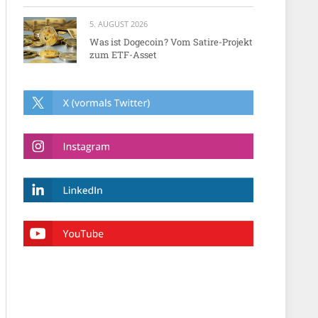
5. AUGUST 2026
Was ist Dogecoin? Vom Satire-Projekt
zum ETF-Asset