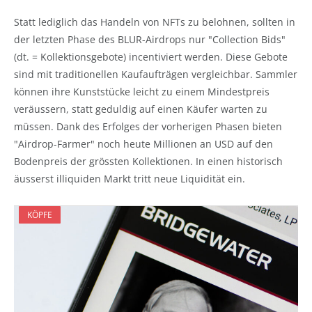
Statt lediglich das Handeln von NFTs zu belohnen, sollten in
der letzten Phase des BLUR-Airdrops nur "Collection Bids"
(dt. = Kollektionsgebote) incentiviert werden. Diese Gebote
sind mit traditionellen Kaufaufträgen vergleichbar. Sammler
können ihre Kunststücke leicht zu einem Mindestpreis
veräussern, statt geduldig auf einen Käufer warten zu
müssen. Dank des Erfolges der vorherigen Phasen bieten
"Airdrop-Farmer" noch heute Millionen an USD auf den
Bodenpreis der grössten Kollektionen. In einen historisch
äusserst illiquiden Markt tritt neue Liquidität ein.
KÖPFE