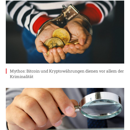
Mythos: Bitcoin und Kryptowährungen dienen vor allem der
Kriminalität