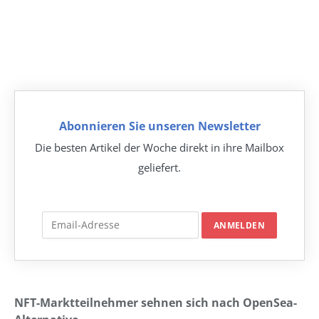
Abonnieren Sie unseren Newsletter
Die besten Artikel der Woche direkt in ihre Mailbox
geliefert.
NFT-Marktteilnehmer sehnen sich nach OpenSea-