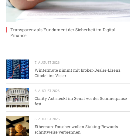
Transparenz als Fundament der Sicherheit im Digital
Finance
7. AUGUST 2026
Wintermute nimmt mit Broker-Dealer-Lizenz
Citadel ins Visier
6. AUGUST 2026
Clarity Act steckt im Senat vor der Sommerpause
fest
6. AUGUST 2026
Ethereum-Forscher wollen Staking-Rewards
schrittweise verbrennen