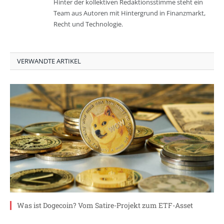
Hinter der kollektiven Redaktionsstimme steht ein
Team aus Autoren mit Hintergrund in Finanzmarkt,
Recht und Technologie.
VERWANDTE ARTIKEL
Was ist Dogecoin? Vom Satire-Projekt zum ETF-Asset