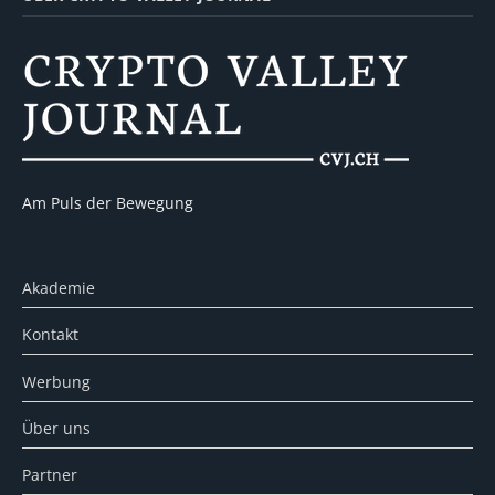
Am Puls der Bewegung
Akademie
Kontakt
Werbung
Über uns
Partner