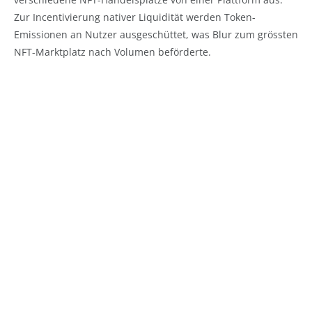
Zur Incentivierung nativer Liquidität werden Token-
Emissionen an Nutzer ausgeschüttet, was Blur zum grössten
NFT-Marktplatz nach Volumen beförderte.