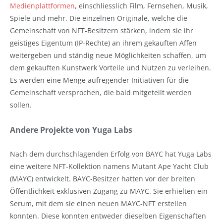
Medienplattformen
, einschliesslich Film, Fernsehen, Musik,
Spiele und mehr. Die einzelnen Originale, welche die
Gemeinschaft von NFT-Besitzern stärken, indem sie ihr
geistiges Eigentum (IP-Rechte) an ihrem gekauften Affen
weitergeben und ständig neue Möglichkeiten schaffen, um
dem gekauften Kunstwerk Vorteile und Nutzen zu verleihen.
Es werden eine Menge aufregender Initiativen für die
Gemeinschaft versprochen, die bald mitgeteilt werden
sollen.
Andere Projekte von Yuga Labs
Nach dem durchschlagenden Erfolg von BAYC hat Yuga Labs
eine weitere NFT-Kollektion namens Mutant Ape Yacht Club
(MAYC) entwickelt. BAYC-Besitzer hatten vor der breiten
Öffentlichkeit exklusiven Zugang zu MAYC. Sie erhielten ein
Serum, mit dem sie einen neuen MAYC-NFT erstellen
konnten. Diese konnten entweder dieselben Eigenschaften