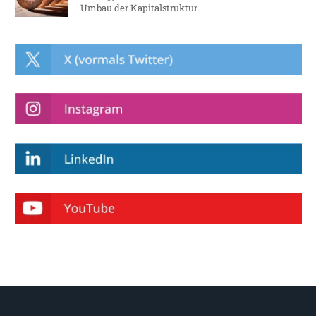
Umbau der Kapitalstruktur