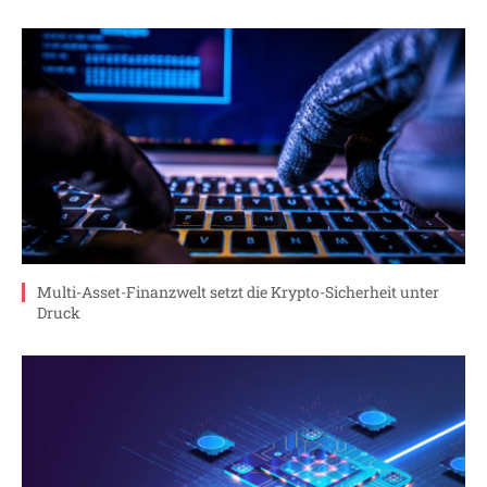
Multi-Asset-Finanzwelt setzt die Krypto-Sicherheit unter
Druck