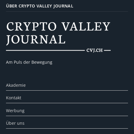
ÜBER CRYPTO VALLEY JOURNAL
Am Puls der Bewegung
Akademie
Kontakt
Werbung
Über uns