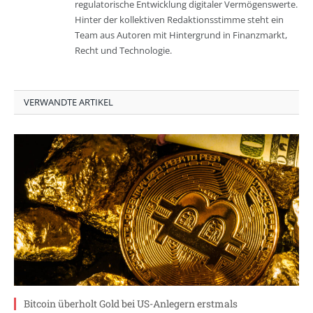
regulatorische Entwicklung digitaler Vermögenswerte.
Hinter der kollektiven Redaktionsstimme steht ein
Team aus Autoren mit Hintergrund in Finanzmarkt,
Recht und Technologie.
VERWANDTE ARTIKEL
Bitcoin überholt Gold bei US-Anlegern erstmals