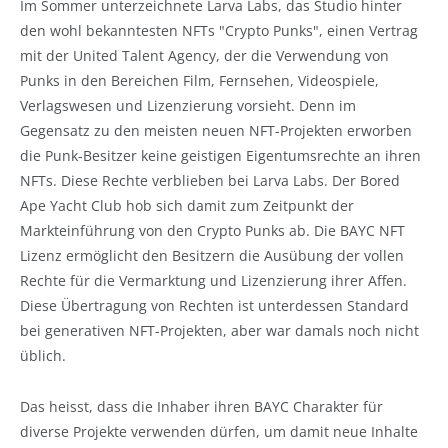
Im Sommer unterzeichnete Larva Labs, das Studio hinter
den wohl bekanntesten NFTs "Crypto Punks", einen Vertrag
mit der United Talent Agency, der die Verwendung von
Punks in den Bereichen Film, Fernsehen, Videospiele,
Verlagswesen und Lizenzierung vorsieht. Denn im
Gegensatz zu den meisten neuen NFT-Projekten erworben
die Punk-Besitzer keine geistigen Eigentumsrechte an ihren
NFTs. Diese Rechte verblieben bei Larva Labs. Der Bored
Ape Yacht Club hob sich damit zum Zeitpunkt der
Markteinführung von den Crypto Punks ab. Die BAYC NFT
Lizenz ermöglicht den Besitzern die Ausübung der vollen
Rechte für die Vermarktung und Lizenzierung ihrer Affen.
Diese Übertragung von Rechten ist unterdessen Standard
bei generativen NFT-Projekten, aber war damals noch nicht
üblich.
Das heisst, dass die Inhaber ihren BAYC Charakter für
diverse Projekte verwenden dürfen, um damit neue Inhalte