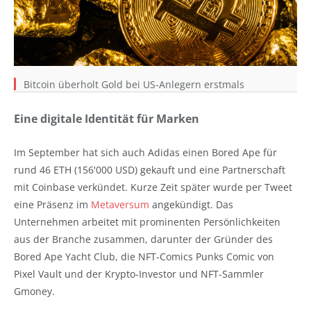
Bitcoin überholt Gold bei US-Anlegern erstmals
Eine digitale Identität für Marken
Im September hat sich auch Adidas einen Bored Ape für
rund 46 ETH (156'000 USD) gekauft und eine Partnerschaft
mit Coinbase verkündet. Kurze Zeit später wurde per Tweet
eine Präsenz im
Metaversum
angekündigt. Das
Unternehmen arbeitet mit prominenten Persönlichkeiten
aus der Branche zusammen, darunter der Gründer des
Bored Ape Yacht Club, die NFT-Comics Punks Comic von
Pixel Vault und der Krypto-Investor und NFT-Sammler
Gmoney.