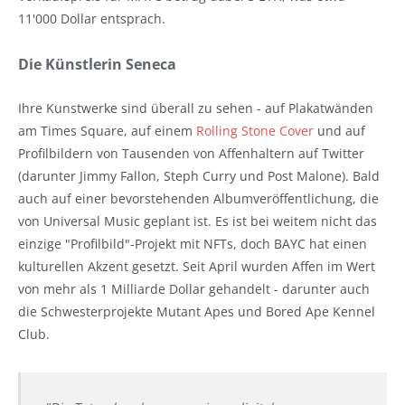
11'000 Dollar entsprach.
Die Künstlerin Seneca
Ihre Kunstwerke sind überall zu sehen - auf Plakatwänden
am Times Square, auf einem
Rolling Stone Cover
und auf
Profilbildern von Tausenden von Affenhaltern auf Twitter
(darunter Jimmy Fallon, Steph Curry und Post Malone). Bald
auch auf einer bevorstehenden Albumveröffentlichung, die
von Universal Music geplant ist. Es ist bei weitem nicht das
einzige "Profilbild"-Projekt mit NFTs, doch BAYC hat einen
kulturellen Akzent gesetzt. Seit April wurden Affen im Wert
von mehr als 1 Milliarde Dollar gehandelt - darunter auch
die Schwesterprojekte Mutant Apes und Bored Ape Kennel
Club.