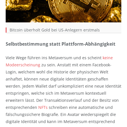
Bitcoin überholt Gold bei US-Anlegern erstmals
Selbstbestimmung statt Plattform-Abhängigkeit
Viele Wege führen ins Metaversum und es scheint
keine
Modeerscheinung
zu sein. Anstatt mit einem Facebook-
Login, welchem wohl die Historie der physischen Welt
anhaftet, können neue digitale Identitäten geschaffen
werden. Jedem Wallet darf unkompliziert eine neue Identität
entspringen, welche sich im Metaversum kontextuell
erweitern lässt. Der Transaktionsverlauf und der Besitz von
entsprechenden
NFTs
schreiben eine automatische und
fälschungssichere Biografie. Ein Avatar wiederspiegelt die
digitale Identität und kann im Metaversum entsprechend