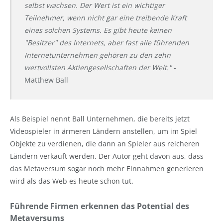
selbst wachsen. Der Wert ist ein wichtiger
Teilnehmer, wenn nicht gar eine treibende Kraft
eines solchen Systems. Es gibt heute keinen
"Besitzer" des Internets, aber fast alle führenden
Internetunternehmen gehören zu den zehn
wertvollsten Aktiengesellschaften der Welt."
-
Matthew Ball
Als Beispiel nennt Ball Unternehmen, die bereits jetzt
Videospieler in ärmeren Ländern anstellen, um im Spiel
Objekte zu verdienen, die dann an Spieler aus reicheren
Ländern verkauft werden. Der Autor geht davon aus, dass
das Metaversum sogar noch mehr Einnahmen generieren
wird als das Web es heute schon tut.
Führende Firmen erkennen das Potential des
Metaversums