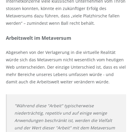
Internetkonzerne viele klassischen Unternehmen vom Thron
stossen konnten, könnte ein zukünftiger Erfolg des
Metaversums dazu führen, dass „viele Platzhirsche fallen
werden“ – zumindest wenn Ball recht behält.
Arbeitswelt im Metaversum
Abgesehen von der Verlagerung in die virtuelle Realität
würde sich das Metaversum nicht wesentlich vom heutigen
Web unterscheiden. Der einzige Unterschied ist, dass es viel
mehr Bereiche unseres Lebens umfassen würde - und
damit auch die Arbeitswelt weiter verändern würde.
"Während diese "Arbeit" typischerweise
niederträchtig, repetitiv und auf einige wenige
Anwendungen beschränkt ist, werden die Vielfalt
und der Wert dieser "Arbeit" mit dem Metaversum