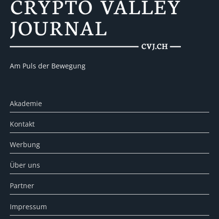
Am Puls der Bewegung
Akademie
Kontakt
Werbung
Über uns
Partner
Impressum