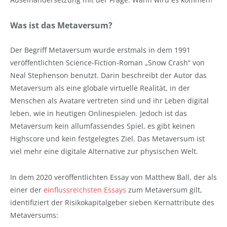
Was ist das Metaversum?
Der Begriff Metaversum wurde erstmals in dem 1991
veröffentlichten Science-Fiction-Roman „Snow Crash“ von
Neal Stephenson benutzt. Darin beschreibt der Autor das
Metaversum als eine globale virtuelle Realität, in der
Menschen als Avatare vertreten sind und ihr Leben digital
leben, wie in heutigen Onlinespielen. Jedoch ist das
Metaversum kein allumfassendes Spiel, es gibt keinen
Highscore und kein festgelegtes Ziel. Das Metaversum ist
viel mehr eine digitale Alternative zur physischen Welt.
In dem 2020 veröffentlichten Essay von Matthew Ball, der als
einer der
einflussreichsten Essays
zum Metaversum gilt,
identifiziert der Risikokapitalgeber sieben Kernattribute des
Metaversums: