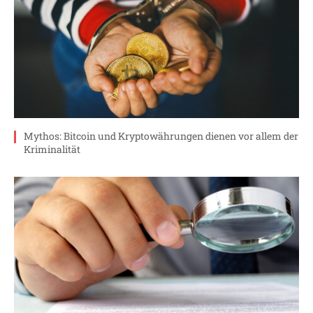
Mythos: Bitcoin und Kryptowährungen dienen vor allem der
Kriminalität