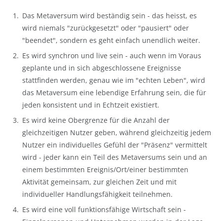
Das Metaversum wird beständig sein - das heisst, es
wird niemals "zurückgesetzt" oder "pausiert" oder
"beendet", sondern es geht einfach unendlich weiter.
Es wird synchron und live sein - auch wenn im Voraus
geplante und in sich abgeschlossene Ereignisse
stattfinden werden, genau wie im "echten Leben", wird
das Metaversum eine lebendige Erfahrung sein, die für
jeden konsistent und in Echtzeit existiert.
Es wird keine Obergrenze für die Anzahl der
gleichzeitigen Nutzer geben, während gleichzeitig jedem
Nutzer ein individuelles Gefühl der "Präsenz" vermittelt
wird - jeder kann ein Teil des Metaversums sein und an
einem bestimmten Ereignis/Ort/einer bestimmten
Aktivität gemeinsam, zur gleichen Zeit und mit
individueller Handlungsfähigkeit teilnehmen.
Es wird eine voll funktionsfähige Wirtschaft sein -