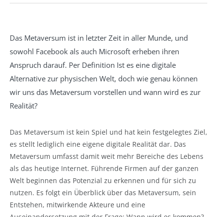
Das Metaversum ist in letzter Zeit in aller Munde, und
sowohl Facebook als auch Microsoft erheben ihren
Anspruch darauf. Per Definition Ist es eine digitale
Alternative zur physischen Welt, doch wie genau können
wir uns das Metaversum vorstellen und wann wird es zur
Realität?
Das Metaversum ist kein Spiel und hat kein festgelegtes Ziel,
es stellt lediglich eine eigene digitale Realität dar. Das
Metaversum umfasst damit weit mehr Bereiche des Lebens
als das heutige Internet. Führende Firmen auf der ganzen
Welt beginnen das Potenzial zu erkennen und für sich zu
nutzen. Es folgt ein Überblick über das Metaversum, sein
Entstehen, mitwirkende Akteure und eine
Auseinandersetzung mit der Frage: Wann wird es kommen?