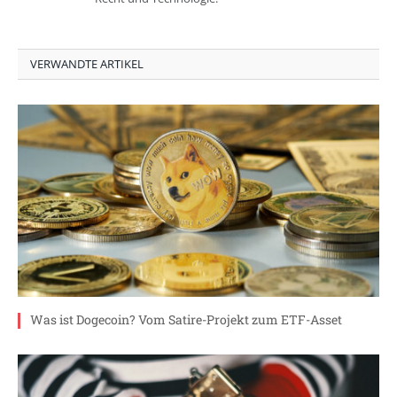
VERWANDTE ARTIKEL
Was ist Dogecoin? Vom Satire-Projekt zum ETF-Asset