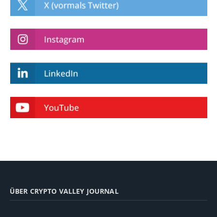
ÜBER CRYPTO VALLEY JOURNAL