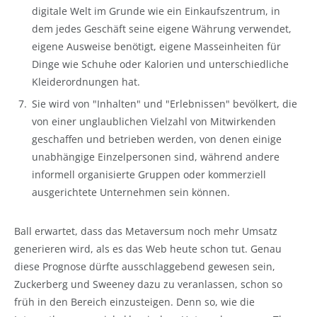
digitale Welt im Grunde wie ein Einkaufszentrum, in
dem jedes Geschäft seine eigene Währung verwendet,
eigene Ausweise benötigt, eigene Masseinheiten für
Dinge wie Schuhe oder Kalorien und unterschiedliche
Kleiderordnungen hat.
Sie wird von "Inhalten" und "Erlebnissen" bevölkert, die
von einer unglaublichen Vielzahl von Mitwirkenden
geschaffen und betrieben werden, von denen einige
unabhängige Einzelpersonen sind, während andere
informell organisierte Gruppen oder kommerziell
ausgerichtete Unternehmen sein können.
Ball erwartet, dass das Metaversum noch mehr Umsatz
generieren wird, als es das Web heute schon tut. Genau
diese Prognose dürfte ausschlaggebend gewesen sein,
Zuckerberg und Sweeney dazu zu veranlassen, schon so
früh in den Bereich einzusteigen. Denn so, wie die