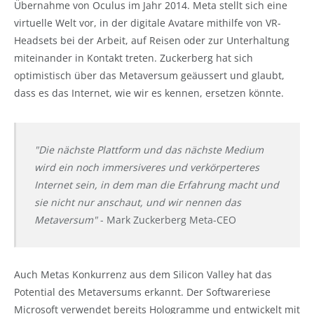
Übernahme von Oculus im Jahr 2014. Meta stellt sich eine
virtuelle Welt vor, in der digitale Avatare mithilfe von VR-
Headsets bei der Arbeit, auf Reisen oder zur Unterhaltung
miteinander in Kontakt treten. Zuckerberg hat sich
optimistisch über das Metaversum geäussert und glaubt,
dass es das Internet, wie wir es kennen, ersetzen könnte.
"Die nächste Plattform und das nächste Medium
wird ein noch immersiveres und verkörperteres
Internet sein, in dem man die Erfahrung macht und
sie nicht nur anschaut, und wir nennen das
Metaversum"
- Mark Zuckerberg Meta-CEO
Auch Metas Konkurrenz aus dem Silicon Valley hat das
Potential des Metaversums erkannt. Der Softwareriese
Microsoft verwendet bereits Hologramme und entwickelt mit