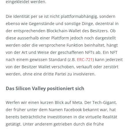
eingekleidet werden.
Die Identität per se ist nicht plattformabhängig, sondern
ebenso wie Gegenstände und sonstige Dinge, dezentral in
der entsprechenden Blockchain-Wallet des Besitzers. Ob
diese ausserhalb einer Plattform jedoch noch dargestellt
werden oder die versprochene Funktion beinhaltet, hängt
von der Art und Weise der geschaffenen NFTs ab. Ein NFT
nach einem gewissen Standard (z.B.
ERC-721
) kann jederzeit
von der Besitzer Wallet verschoben, verkauft oder zerstört
werden, ohne eine dritte Partei zu involvieren.
Das Silicon Valley positioniert sich
Werfen wir einen kurzen Blick auf Meta. Der Tech-Gigant,
der früher unter dem Namen Facebook bekannt war, hat
bereits beträchtliche Investitionen in die virtuelle Realität
getätigt. Unter anderem getrieben durch die frühe