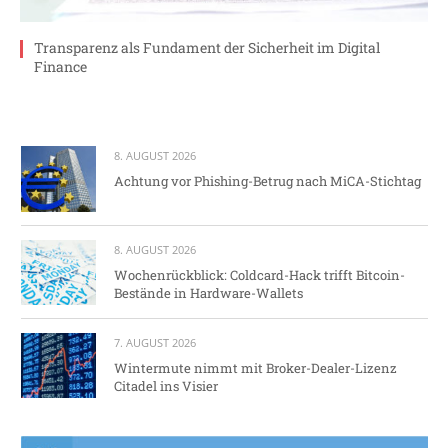
Transparenz als Fundament der Sicherheit im Digital
Finance
8. AUGUST 2026
Achtung vor Phishing-Betrug nach MiCA-Stichtag
8. AUGUST 2026
Wochenrückblick: Coldcard-Hack trifft Bitcoin-
Bestände in Hardware-Wallets
7. AUGUST 2026
Wintermute nimmt mit Broker-Dealer-Lizenz
Citadel ins Visier