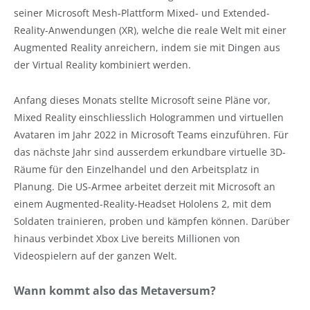
seiner Microsoft Mesh-Plattform Mixed- und Extended-
Reality-Anwendungen (XR), welche die reale Welt mit einer
Augmented Reality anreichern, indem sie mit Dingen aus
der Virtual Reality kombiniert werden.
Anfang dieses Monats stellte Microsoft seine Pläne vor,
Mixed Reality einschliesslich Hologrammen und virtuellen
Avataren im Jahr 2022 in Microsoft Teams einzuführen. Für
das nächste Jahr sind ausserdem erkundbare virtuelle 3D-
Räume für den Einzelhandel und den Arbeitsplatz in
Planung. Die US-Armee arbeitet derzeit mit Microsoft an
einem Augmented-Reality-Headset Hololens 2, mit dem
Soldaten trainieren, proben und kämpfen können. Darüber
hinaus verbindet Xbox Live bereits Millionen von
Videospielern auf der ganzen Welt.
Wann kommt also das Metaversum?