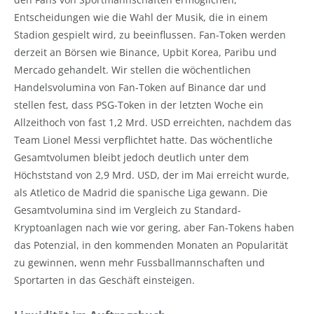
Entscheidungen wie die Wahl der Musik, die in einem
Stadion gespielt wird, zu beeinflussen. Fan-Token werden
derzeit an Börsen wie Binance, Upbit Korea, Paribu und
Mercado gehandelt. Wir stellen die wöchentlichen
Handelsvolumina von Fan-Token auf Binance dar und
stellen fest, dass PSG-Token in der letzten Woche ein
Allzeithoch von fast 1,2 Mrd. USD erreichten, nachdem das
Team Lionel Messi verpflichtet hatte. Das wöchentliche
Gesamtvolumen bleibt jedoch deutlich unter dem
Höchststand von 2,9 Mrd. USD, der im Mai erreicht wurde,
als Atletico de Madrid die spanische Liga gewann. Die
Gesamtvolumina sind im Vergleich zu Standard-
Kryptoanlagen nach wie vor gering, aber Fan-Tokens haben
das Potenzial, in den kommenden Monaten an Popularität
zu gewinnen, wenn mehr Fussballmannschaften und
Sportarten in das Geschäft einsteigen.