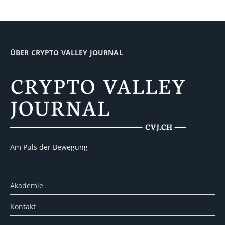
ÜBER CRYPTO VALLEY JOURNAL
Am Puls der Bewegung
Akademie
Kontakt