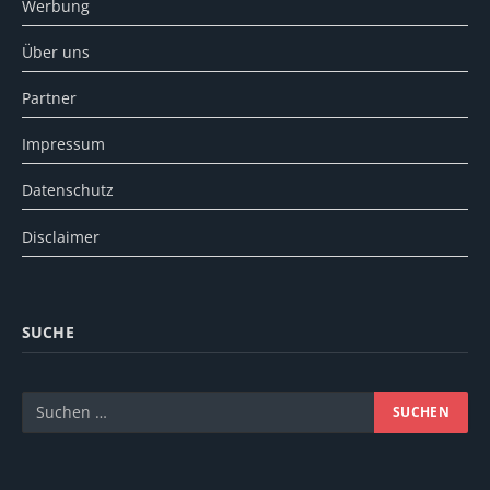
Werbung
Über uns
Partner
Impressum
Datenschutz
Disclaimer
SUCHE