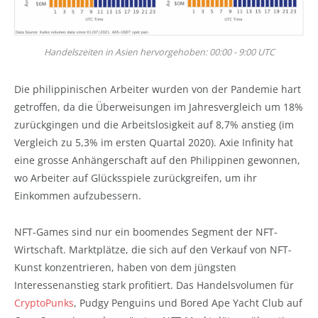
Handelszeiten in Asien hervorgehoben: 00:00 - 9:00 UTC
Die philippinischen Arbeiter wurden von der Pandemie hart
getroffen, da die Überweisungen im Jahresvergleich um 18%
zurückgingen und die Arbeitslosigkeit auf 8,7% anstieg (im
Vergleich zu 5,3% im ersten Quartal 2020). Axie Infinity hat
eine grosse Anhängerschaft auf den Philippinen gewonnen,
wo Arbeiter auf Glücksspiele zurückgreifen, um ihr
Einkommen aufzubessern.
NFT-Games sind nur ein boomendes Segment der NFT-
Wirtschaft. Marktplätze, die sich auf den Verkauf von NFT-
Kunst konzentrieren, haben von dem jüngsten
Interessenanstieg stark profitiert. Das Handelsvolumen für
CryptoPunks
, Pudgy Penguins und Bored Ape Yacht Club auf