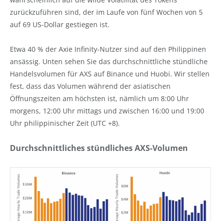
zurückzuführen sind, der im Laufe von fünf Wochen von 5
auf 69 US-Dollar gestiegen ist.
Etwa 40 % der Axie Infinity-Nutzer sind auf den Philippinen
ansässig. Unten sehen Sie das durchschnittliche stündliche
Handelsvolumen für AXS auf Binance und Huobi. Wir stellen
fest, dass das Volumen während der asiatischen
Öffnungszeiten am höchsten ist, nämlich um 8:00 Uhr
morgens, 12:00 Uhr mittags und zwischen 16:00 und 19:00
Uhr philippinischer Zeit (UTC +8).
Durchschnittliches stündliches AXS-Volumen