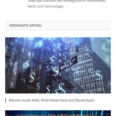
Team aus Autoren mit Hintergrund in Finanzmarkt,
Recht und Technologie.
VERWANDTE ARTIKEL
Bitcoin sucht Halt, Wall Street baut auf Blockchain