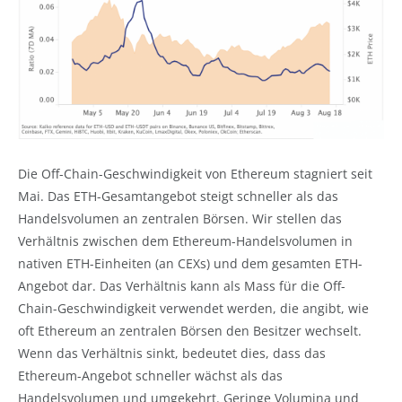
Die Off-Chain-Geschwindigkeit von Ethereum stagniert seit
Mai. Das ETH-Gesamtangebot steigt schneller als das
Handelsvolumen an zentralen Börsen. Wir stellen das
Verhältnis zwischen dem Ethereum-Handelsvolumen in
nativen ETH-Einheiten (an CEXs) und dem gesamten ETH-
Angebot dar. Das Verhältnis kann als Mass für die Off-
Chain-Geschwindigkeit verwendet werden, die angibt, wie
oft Ethereum an zentralen Börsen den Besitzer wechselt.
Wenn das Verhältnis sinkt, bedeutet dies, dass das
Ethereum-Angebot schneller wächst als das
Handelsvolumen und umgekehrt. Geringe Volumina und