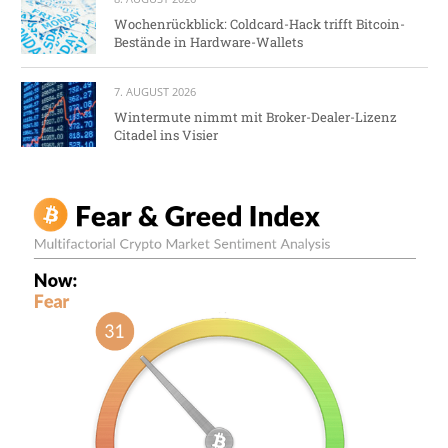
Wochenrückblick: Coldcard-Hack trifft Bitcoin-
Bestände in Hardware-Wallets
7. AUGUST 2026
Wintermute nimmt mit Broker-Dealer-Lizenz
Citadel ins Visier