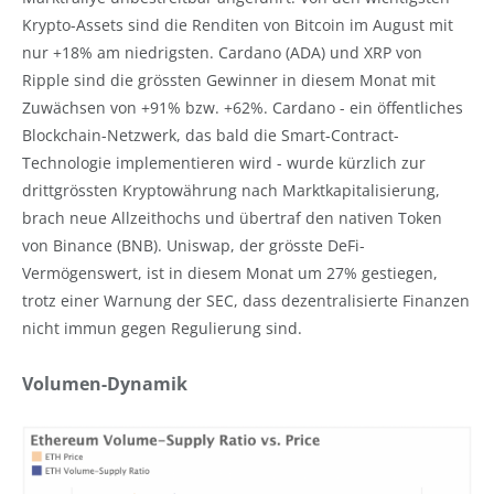
Krypto-Assets sind die Renditen von Bitcoin im August mit
nur +18% am niedrigsten. Cardano (ADA) und XRP von
Ripple sind die grössten Gewinner in diesem Monat mit
Zuwächsen von +91% bzw. +62%. Cardano - ein öffentliches
Blockchain-Netzwerk, das bald die Smart-Contract-
Technologie implementieren wird - wurde kürzlich zur
drittgrössten Kryptowährung nach Marktkapitalisierung,
brach neue Allzeithochs und übertraf den nativen Token
von Binance (BNB). Uniswap, der grösste DeFi-
Vermögenswert, ist in diesem Monat um 27% gestiegen,
trotz einer Warnung der SEC, dass dezentralisierte Finanzen
nicht immun gegen Regulierung sind.
Volumen-Dynamik