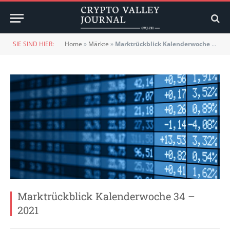
SIE SIND HIER:
Home
»
Märkte
»
Marktrückblick Kalenderwoche 34 – 2021
Marktrückblick Kalenderwoche 34 –
2021