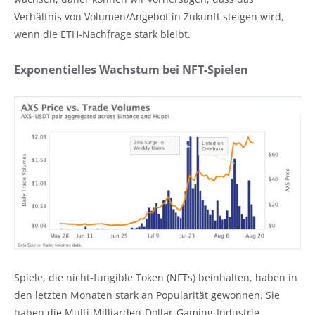
Verhältnis von Volumen/Angebot in Zukunft steigen wird,
wenn die ETH-Nachfrage stark bleibt.
Exponentielles Wachstum bei NFT-Spielen
Spiele, die nicht-fungible Token (NFTs) beinhalten, haben in
den letzten Monaten stark an Popularität gewonnen. Sie
haben die Multi-Milliarden-Dollar-Gaming-Industrie