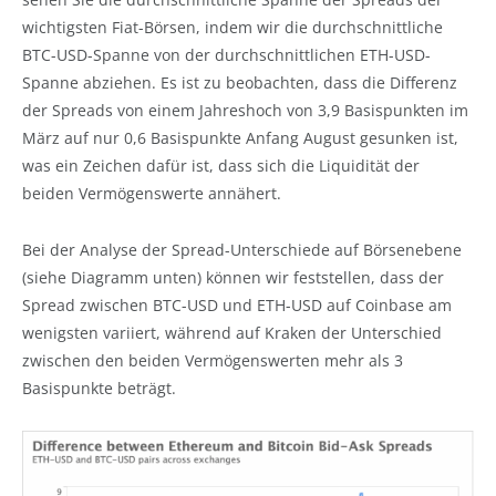
wichtigsten Fiat-Börsen, indem wir die durchschnittliche
BTC-USD-Spanne von der durchschnittlichen ETH-USD-
Spanne abziehen. Es ist zu beobachten, dass die Differenz
der Spreads von einem Jahreshoch von 3,9 Basispunkten im
März auf nur 0,6 Basispunkte Anfang August gesunken ist,
was ein Zeichen dafür ist, dass sich die Liquidität der
beiden Vermögenswerte annähert.
Bei der Analyse der Spread-Unterschiede auf Börsenebene
(siehe Diagramm unten) können wir feststellen, dass der
Spread zwischen BTC-USD und ETH-USD auf Coinbase am
wenigsten variiert, während auf Kraken der Unterschied
zwischen den beiden Vermögenswerten mehr als 3
Basispunkte beträgt.