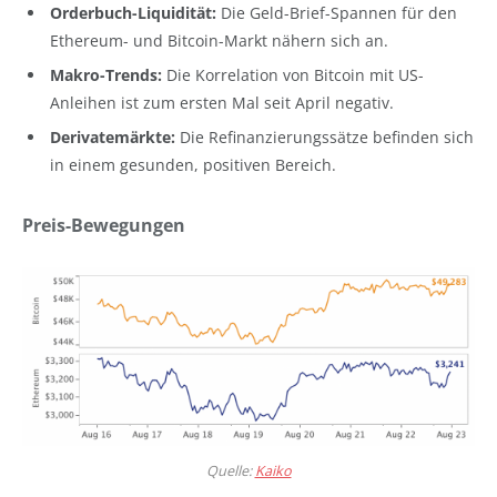
Orderbuch-Liquidität:
Die Geld-Brief-Spannen für den
Ethereum- und Bitcoin-Markt nähern sich an.
Makro-Trends:
Die Korrelation von Bitcoin mit US-
Anleihen ist zum ersten Mal seit April negativ.
Derivatemärkte:
Die Refinanzierungssätze befinden sich
in einem gesunden, positiven Bereich.
Preis-Bewegungen
Quelle:
Kaiko