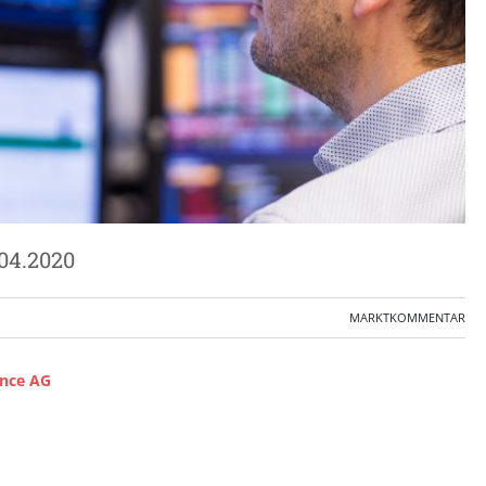
04.2020
MARKTKOMMENTAR
ance AG