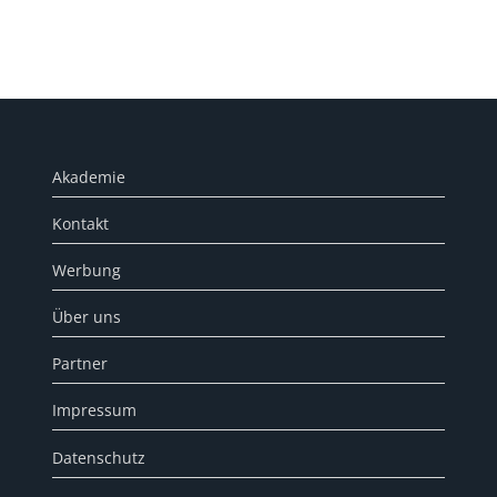
Akademie
Kontakt
Werbung
Über uns
Partner
Impressum
Datenschutz