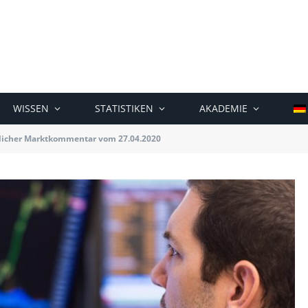
WISSEN
STATISTIKEN
AKADEMIE
licher Marktkommentar vom 27.04.2020