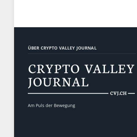
ÜBER CRYPTO VALLEY JOURNAL
Am Puls der Bewegung