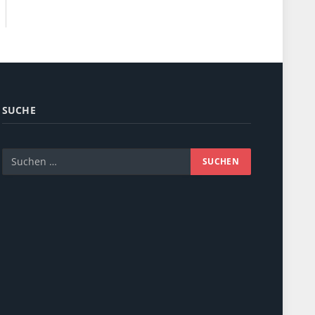
SUCHE