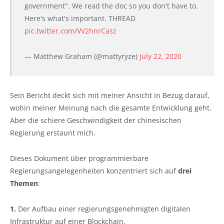
government". We read the doc so you don't have to.
Here's what's important. THREAD
pic.twitter.com/VV2hnrCasz
— Matthew Graham (@mattyryze)
July 22, 2020
Sein Bericht deckt sich mit meiner Ansicht in Bezug darauf,
wohin meiner Meinung nach die gesamte Entwicklung geht.
Aber die schiere Geschwindigkeit der chinesischen
Regierung erstaunt mich.
Dieses Dokument über programmierbare
Regierungsangelegenheiten konzentriert sich auf
drei
Themen
:
1.
Der Aufbau einer regierungsgenehmigten digitalen
Infrastruktur auf einer Blockchain.