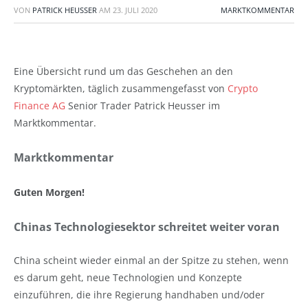
VON
PATRICK HEUSSER
AM
23. JULI 2020
MARKTKOMMENTAR
Eine Übersicht rund um das Geschehen an den
Kryptomärkten, täglich zusammengefasst von
Crypto
Finance AG
Senior Trader Patrick Heusser im
Marktkommentar.
Marktkommentar
Guten Morgen!
Chinas Technologiesektor schreitet weiter voran
China scheint wieder einmal an der Spitze zu stehen, wenn
es darum geht, neue Technologien und Konzepte
einzuführen, die ihre Regierung handhaben und/oder