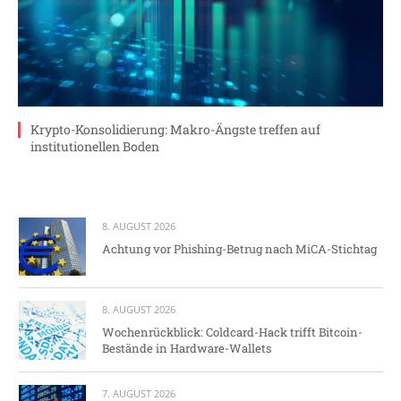
Krypto-Konsolidierung: Makro-Ängste treffen auf
institutionellen Boden
8. AUGUST 2026
Achtung vor Phishing-Betrug nach MiCA-Stichtag
8. AUGUST 2026
Wochenrückblick: Coldcard-Hack trifft Bitcoin-
Bestände in Hardware-Wallets
7. AUGUST 2026