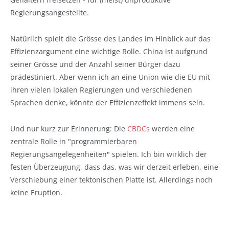
Regierungsangestellte.
Natürlich spielt die Grösse des Landes im Hinblick auf das
Effizienzargument eine wichtige Rolle. China ist aufgrund
seiner Grösse und der Anzahl seiner Bürger dazu
prädestiniert. Aber wenn ich an eine Union wie die EU mit
ihren vielen lokalen Regierungen und verschiedenen
Sprachen denke, könnte der Effizienzeffekt immens sein.
Und nur kurz zur Erinnerung: Die
CBDCs
werden eine
zentrale Rolle in "programmierbaren
Regierungsangelegenheiten" spielen. Ich bin wirklich der
festen Überzeugung, dass das, was wir derzeit erleben, eine
Verschiebung einer tektonischen Platte ist. Allerdings noch
keine Eruption.
Marktkommentar