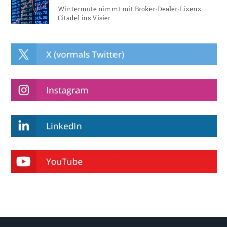
Wintermute nimmt mit Broker-Dealer-Lizenz
Citadel ins Visier