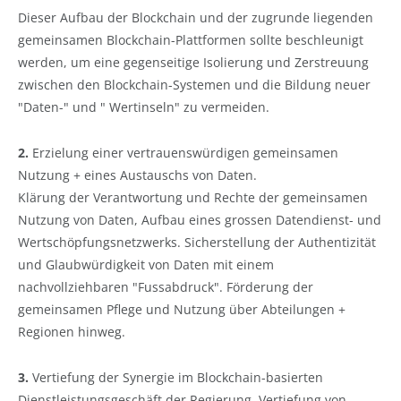
Dieser Aufbau der Blockchain und der zugrunde liegenden
gemeinsamen Blockchain-Plattformen sollte beschleunigt
werden, um eine gegenseitige Isolierung und Zerstreuung
zwischen den Blockchain-Systemen und die Bildung neuer
"Daten-" und " Wertinseln" zu vermeiden.
2.
Erzielung einer vertrauenswürdigen gemeinsamen
Nutzung + eines Austauschs von Daten.
Klärung der Verantwortung und Rechte der gemeinsamen
Nutzung von Daten, Aufbau eines grossen Datendienst- und
Wertschöpfungsnetzwerks. Sicherstellung der Authentizität
und Glaubwürdigkeit von Daten mit einem
nachvollziehbaren "Fussabdruck". Förderung der
gemeinsamen Pflege und Nutzung über Abteilungen +
Regionen hinweg.
3.
Vertiefung der Synergie im Blockchain-basierten
Dienstleistungsgeschäft der Regierung, Vertiefung von