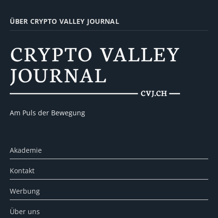
ÜBER CRYPTO VALLEY JOURNAL
Am Puls der Bewegung
Akademie
Kontakt
Werbung
Über uns