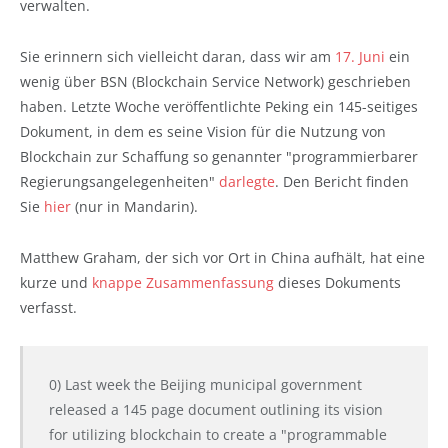
verwalten.
Sie erinnern sich vielleicht daran, dass wir am
17. Juni
ein
wenig über BSN (Blockchain Service Network) geschrieben
haben. Letzte Woche veröffentlichte Peking ein 145-seitiges
Dokument, in dem es seine Vision für die Nutzung von
Blockchain zur Schaffung so genannter "programmierbarer
Regierungsangelegenheiten"
darlegte
. Den Bericht finden
Sie
hier
(nur in Mandarin).
Matthew Graham, der sich vor Ort in China aufhält, hat eine
kurze und
knappe Zusammenfassung
dieses Dokuments
verfasst.
0) Last week the Beijing municipal government
released a 145 page document outlining its vision
for utilizing blockchain to create a "programmable