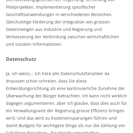
Pilotprojekten, Implementierung spezifischer
Geschäftsanwendungen in verschiedenen Bereichen.
Gleichzeitige Förderung der Integration von grossen
Datenmengen aus Industrie und Regierung und
Verbesserung der Verbindung zwischen wirtschaftlichen
und sozialen Informationen.
Datenschutz
Ja, ich weiss... Ich höre alle Datenschutzfanatiker da
draussen schon schreien, dass Sie diese
Entwicklungsrichtung als eine kontinuierliche Zunahme der
Überwachung der Bürger betrachten. Ich kann nicht wirklich
dagegen argumentieren, aber ich glaube, dass dies auch für
ein Verwaltungsamt der Regierung grosse Effizienz bringen
wird. Und das wird zu Kosteneinsparungen führen und
damit Budgets für wichtigere Dinge als nur die Zahlung von
Gehältern freisetzen - für (meist) unproduktive