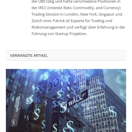
der UBS tätig und hatte verschiedene Positionen in
der IRCC (Interest Rate, Commodity, and Currency)
Trading Division in London, New York, Singapur und
Zürich inne. Patrick ist Experte für Trading und
Risikomanagement und verfügt über Erfahrung in der
Führung von Startup Projekten.
VERWANDTE ARTIKEL