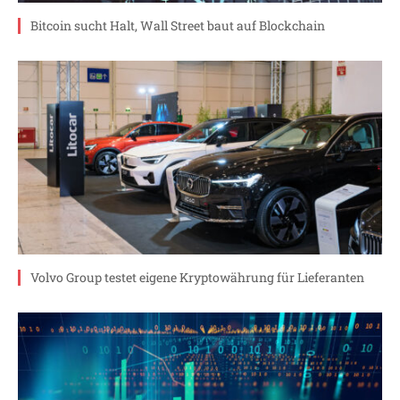
Bitcoin sucht Halt, Wall Street baut auf Blockchain
Volvo Group testet eigene Kryptowährung für Lieferanten