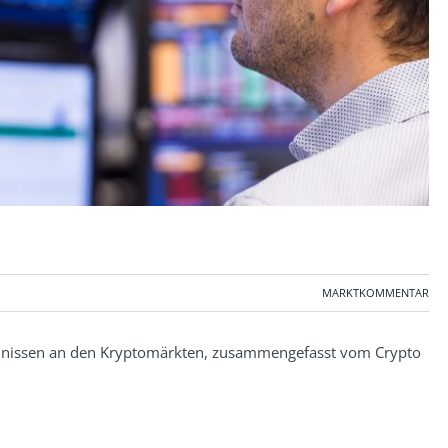
MARKTKOMMENTAR
nissen an den Kryptomärkten, zusammengefasst vom Crypto