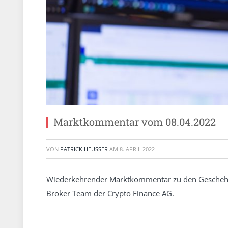
Marktkommentar vom 08.04.2022
VON
PATRICK HEUSSER
AM
8. APRIL 2022
Wiederkehrender Marktkommentar zu den Gescheh
Broker Team der Crypto Finance AG.