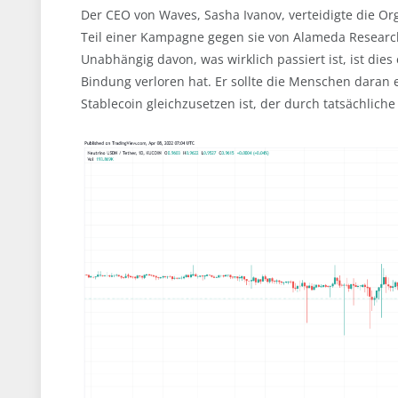
Der CEO von Waves, Sasha Ivanov, verteidigte die Or
Teil einer Kampagne gegen sie von Alameda Research
Unabhängig davon, was wirklich passiert ist, ist dies
Bindung verloren hat. Er sollte die Menschen daran 
Stablecoin gleichzusetzen ist, der durch tatsächliche