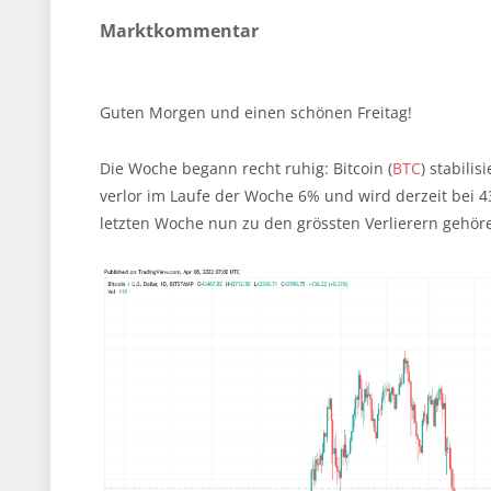
Marktkommentar
Guten Morgen und einen schönen Freitag!
Die Woche begann recht ruhig: Bitcoin (
BTC
) stabili
verlor im Laufe der Woche 6% und wird derzeit bei 
letzten Woche nun zu den grössten Verlierern gehören