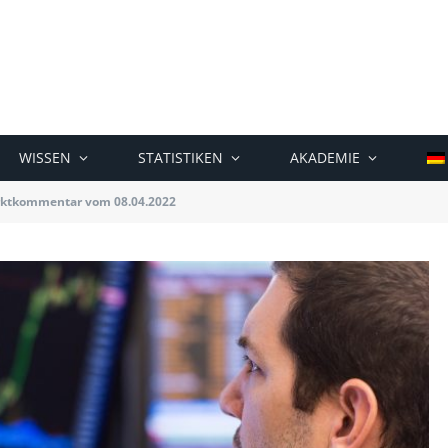
WISSEN
STATISTIKEN
AKADEMIE
ktkommentar vom 08.04.2022