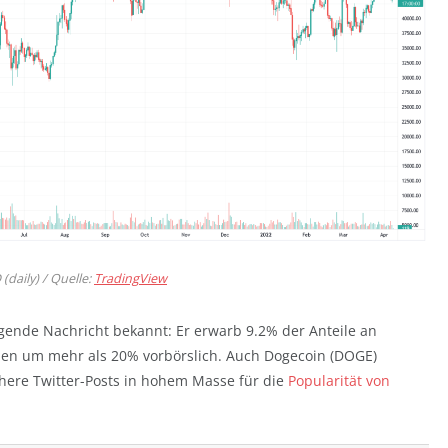
(daily) / Quelle:
TradingView
nde Nachricht bekannt: Er erwarb 9.2% der Anteile an
ktien um mehr als 20% vorbörslich. Auch Dogecoin (DOGE)
ühere Twitter-Posts in hohem Masse für die
Popularität von