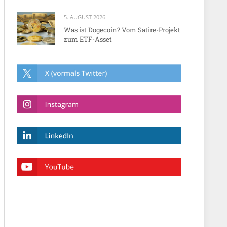
5. AUGUST 2026
Was ist Dogecoin? Vom Satire-Projekt
zum ETF-Asset