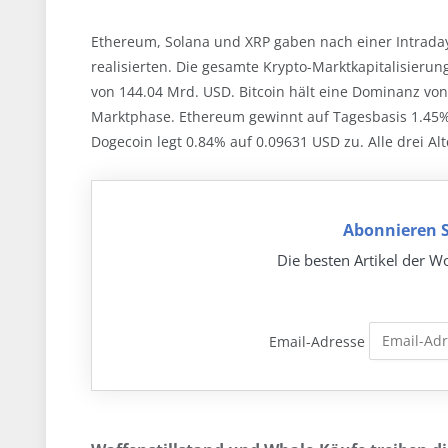
Ethereum, Solana und XRP gaben nach einer Intraday-
realisierten. Die gesamte Krypto-Marktkapitalisieru
von 144.04 Mrd. USD. Bitcoin hält eine Dominanz von
Marktphase. Ethereum gewinnt auf Tagesbasis 1.45% 
Dogecoin legt 0.84% auf 0.09631 USD zu. Alle drei Alt
Abonnieren S
Die besten Artikel der Wo
Email-Adresse