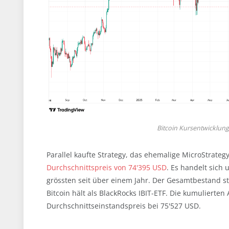
Bitcoin Kursentwicklung
Parallel kaufte Strategy, das ehemalige MicroStrateg
Durchschnittspreis von 74'395 USD
. Es handelt sich
grössten seit über einem Jahr. Der Gesamtbestand st
Bitcoin hält als BlackRocks IBIT-ETF. Die kumulierte
Durchschnittseinstandspreis bei 75'527 USD.