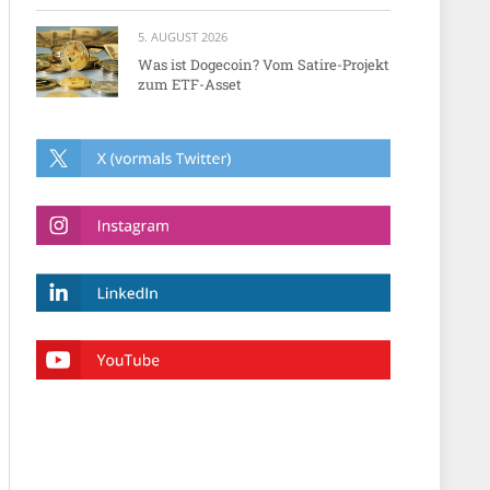
5. AUGUST 2026
Was ist Dogecoin? Vom Satire-Projekt
zum ETF-Asset