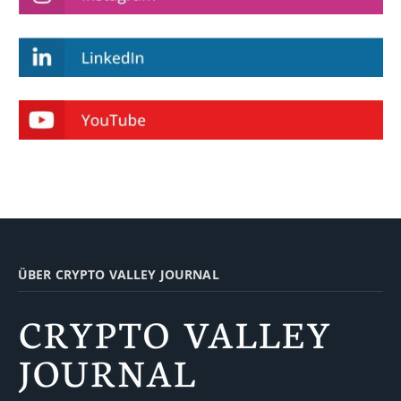
ÜBER CRYPTO VALLEY JOURNAL