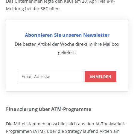
Das Unternehmen legte den Kauf am 20. April via 8-K-
Meldung bei der SEC offen.
Abonnieren Sie unseren Newsletter
Die besten Artikel der Woche direkt in ihre Mailbox
geliefert.
Finanzierung über ATM-Programme
Die Mittel stammen ausschliesslich aus den At-The-Market-
Programmen (ATM), über die Strategy laufend Aktien am