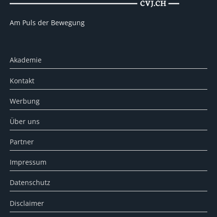
Am Puls der Bewegung
Akademie
Kontakt
Werbung
Über uns
Partner
Impressum
Datenschutz
Disclaimer