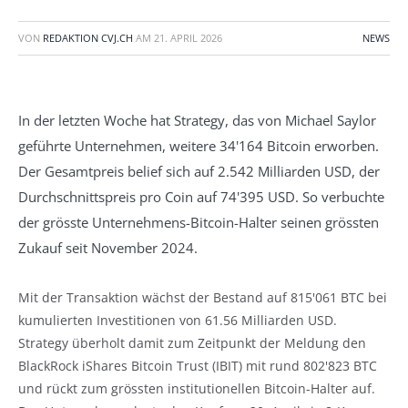
VON
REDAKTION CVJ.CH
AM
21. APRIL 2026
NEWS
In der letzten Woche hat Strategy, das von Michael Saylor
geführte Unternehmen, weitere 34'164 Bitcoin erworben.
Der Gesamtpreis belief sich auf 2.542 Milliarden USD, der
Durchschnittspreis pro Coin auf 74'395 USD. So verbuchte
der grösste Unternehmens-Bitcoin-Halter seinen grössten
Zukauf seit November 2024.
Mit der Transaktion wächst der Bestand auf 815'061 BTC bei
kumulierten Investitionen von 61.56 Milliarden USD.
Strategy überholt damit zum Zeitpunkt der Meldung den
BlackRock iShares Bitcoin Trust (IBIT) mit rund 802'823 BTC
und rückt zum grössten institutionellen Bitcoin-Halter auf.