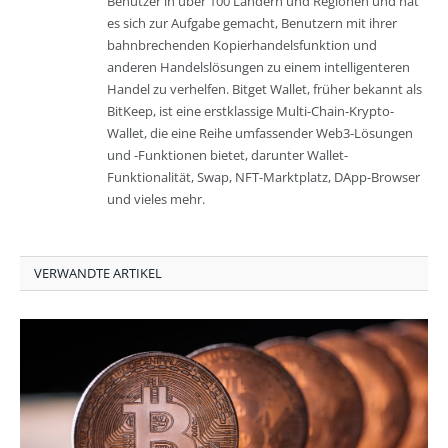
Benutzer in über 100 Ländern und Regionen und hat
es sich zur Aufgabe gemacht, Benutzern mit ihrer
bahnbrechenden Kopierhandelsfunktion und
anderen Handelslösungen zu einem intelligenteren
Handel zu verhelfen. Bitget Wallet, früher bekannt als
BitKeep, ist eine erstklassige Multi-Chain-Krypto-
Wallet, die eine Reihe umfassender Web3-Lösungen
und -Funktionen bietet, darunter Wallet-
Funktionalität, Swap, NFT-Marktplatz, DApp-Browser
und vieles mehr.
VERWANDTE ARTIKEL