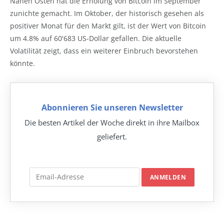
Nahen Osten hat die Erholung von Bitcoin im September
zunichte gemacht. Im Oktober, der historisch gesehen als
positiver Monat für den Markt gilt, ist der Wert von Bitcoin
um 4.8% auf 60'683 US-Dollar gefallen. Die aktuelle
Volatilität zeigt, dass ein weiterer Einbruch bevorstehen
könnte.
Abonnieren Sie unseren Newsletter
Die besten Artikel der Woche direkt in ihre Mailbox
geliefert.