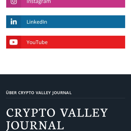
ÜBER CRYPTO VALLEY JOURNAL