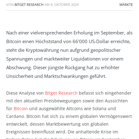
VON
BITGET RESEARCH
AM
4. OKTOBER 2024
MÄRKTE
Nach einer vielversprechenden Erholung im September, als
Bitcoin einen Höchststand von 66'000 US-Dollar erreichte,
steht die Kryptowährung nun aufgrund geopolitischer
Spannungen und marktweiter Liquidationen vor einem
Abschwung. Dieser jüngste Rückgang hat zu erhöhter
Unsicherheit und Marktschwankungen geführt.
Diese Analyse von
Bitget Research
befasst sich eingehender
mit den aktuellen Preisbewegungen sowie den Aussichten
für
Bitcoin
und ausgewählte Altcoins wie Solana und
Cardano. Bitcoin hat sich zu einem globalen Vermögenswert
entwickelt, dessen Marktbewertung von globalen
Ereignissen beeinflusst wird. Die anhaltende Krise im