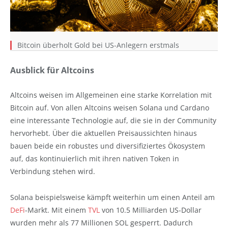
Bitcoin überholt Gold bei US-Anlegern erstmals
Ausblick für Altcoins
Altcoins weisen im Allgemeinen eine starke Korrelation mit
Bitcoin auf. Von allen Altcoins weisen Solana und Cardano
eine interessante Technologie auf, die sie in der Community
hervorhebt. Über die aktuellen Preisaussichten hinaus
bauen beide ein robustes und diversifiziertes Ökosystem
auf, das kontinuierlich mit ihren nativen Token in
Verbindung stehen wird.
Solana beispielsweise kämpft weiterhin um einen Anteil am
DeFi
-Markt. Mit einem
TVL
von 10.5 Milliarden US-Dollar
wurden mehr als 77 Millionen SOL gesperrt. Dadurch