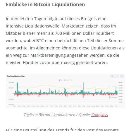
Einblicke in Bitcoin-Liquidationen
In den letzten Tagen folgte auf dieses Ereignis eine
intensive Liquidationswelle. Marktdaten zeigen, dass im
Oktober bisher mehr als 700 Millionen Dollar liquidiert
wurden, wobei BTC einen beträchtlichen Teil dieser Summe
ausmachte. Im Allgemeinen könnten diese Liquidationen als
ein Weg zur Marktbereinigung angesehen werden, da die
meisten Händler zuvor übermässig gehebelt waren.
Tägliche Bitcoin-Liquidationen / Quelle:
Coinglass
Für eine Beurteilung des Trends für den Rest des Monats