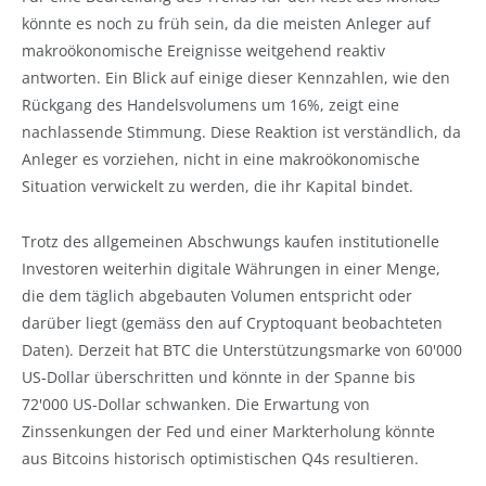
könnte es noch zu früh sein, da die meisten Anleger auf
makroökonomische Ereignisse weitgehend reaktiv
antworten. Ein Blick auf einige dieser Kennzahlen, wie den
Rückgang des Handelsvolumens um 16%, zeigt eine
nachlassende Stimmung. Diese Reaktion ist verständlich, da
Anleger es vorziehen, nicht in eine makroökonomische
Situation verwickelt zu werden, die ihr Kapital bindet.
Trotz des allgemeinen Abschwungs kaufen institutionelle
Investoren weiterhin digitale Währungen in einer Menge,
die dem täglich abgebauten Volumen entspricht oder
darüber liegt (gemäss den auf Cryptoquant beobachteten
Daten). Derzeit hat BTC die Unterstützungsmarke von 60'000
US-Dollar überschritten und könnte in der Spanne bis
72'000 US-Dollar schwanken. Die Erwartung von
Zinssenkungen der Fed und einer Markterholung könnte
aus Bitcoins historisch optimistischen Q4s resultieren.