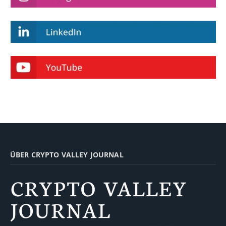
ÜBER CRYPTO VALLEY JOURNAL