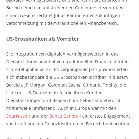
Bereich. Auch im aufstrebenden Gebiet des dezentralen
Finanzwesens rechnet Julius Bär mit einer zukünftigen
Verschmelzung mit dem traditionellen Finanzbereich.
US-Grossbanken als Vorreiter
Die Integration von digitalen Vermögenswerten in das
Dienstleistungsangebot von traditionellen Finanzinstituten
schreitet global voran. Im vergangenen Jahr positionierten
sich insbesondere die US-Grossbanken sichtbar in diesem
Bereich. JP Morgan, Goldman Sachs, Citibank, Fidelity, die
Liste der US-Finanzinstitute, die ihren Kunden
Dienstleistungen und Research im Gebiet anbieten, ist
mittlerweile umfassend. Auch in Europa war mit den
Sparkassen
und der
Banca Generali
ein erstes Engagement
von traditionellen Finanzinstituten im Bereich beobachtbar.