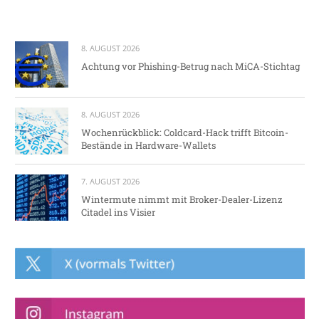
8. AUGUST 2026
Achtung vor Phishing-Betrug nach MiCA-Stichtag
8. AUGUST 2026
Wochenrückblick: Coldcard-Hack trifft Bitcoin-
Bestände in Hardware-Wallets
7. AUGUST 2026
Wintermute nimmt mit Broker-Dealer-Lizenz
Citadel ins Visier