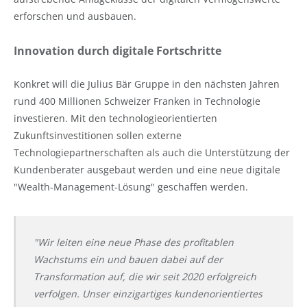
erforschen und ausbauen.
Innovation durch digitale Fortschritte
Konkret will die Julius Bär Gruppe in den nächsten Jahren
rund 400 Millionen Schweizer Franken in Technologie
investieren. Mit den technologieorientierten
Zukunftsinvestitionen sollen externe
Technologiepartnerschaften als auch die Unterstützung der
Kundenberater ausgebaut werden und eine neue digitale
"Wealth-Management-Lösung" geschaffen werden.
"Wir leiten eine neue Phase des profitablen
Wachstums ein und bauen dabei auf der
Transformation auf, die wir seit 2020 erfolgreich
verfolgen. Unser einzigartiges kundenorientiertes