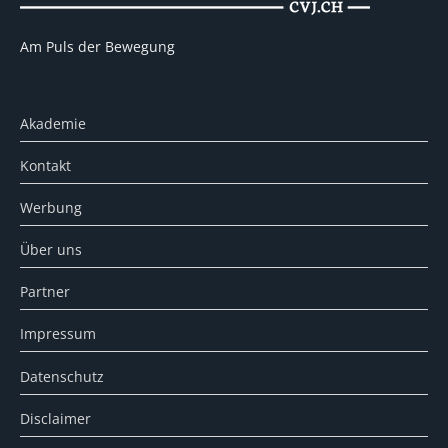
Am Puls der Bewegung
Akademie
Kontakt
Werbung
Über uns
Partner
Impressum
Datenschutz
Disclaimer