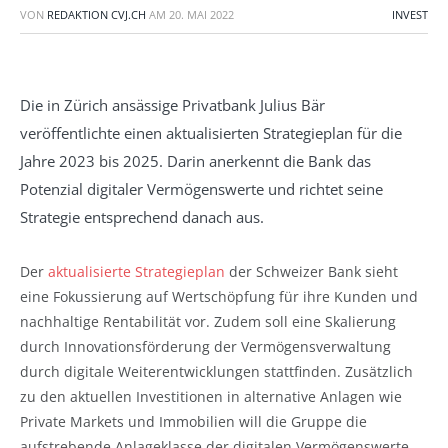
VON
REDAKTION CVJ.CH
AM
20. MAI 2022
INVEST
Die in Zürich ansässige Privatbank Julius Bär
veröffentlichte einen aktualisierten Strategieplan für die
Jahre 2023 bis 2025. Darin anerkennt die Bank das
Potenzial digitaler Vermögenswerte und richtet seine
Strategie entsprechend danach aus.
Der
aktualisierte Strategieplan
der Schweizer Bank sieht
eine Fokussierung auf Wertschöpfung für ihre Kunden und
nachhaltige Rentabilität vor. Zudem soll eine Skalierung
durch Innovationsförderung der Vermögensverwaltung
durch digitale Weiterentwicklungen stattfinden. Zusätzlich
zu den aktuellen Investitionen in alternative Anlagen wie
Private Markets und Immobilien will die Gruppe die
aufstrebende Anlageklasse der digitalen Vermögenswerte