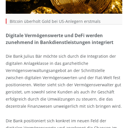
Bitcoin überholt Gold bei US-Anlegern erstmals
Digitale Vermögenswerte und DeFi werden
zunehmend in Bankdienstleistungen integriert
Die Bank Julius Bär möchte sich durch die Integration der
digitalen Anlageklasse in das ganzheitliche
Vermögensverwaltungsangebot an der Schnittstelle
zwischen digitalen Vermögenswerten und der Fiat-Welt fest
positionieren. Weiter sieht sich der Vermögensverwalter gut
gerüstet, um sowohl seine Kunden als auch ihr Geschäft
erfolgreich durch die Umwälzungen zu steuern, die das
dezentrale Finanzwesen unweigerlich mit sich bringen wird.
Die Bank positioniert sich konkret im neuen Feld der
digitalen Vermögenswerte und anerkennt die Chancen im