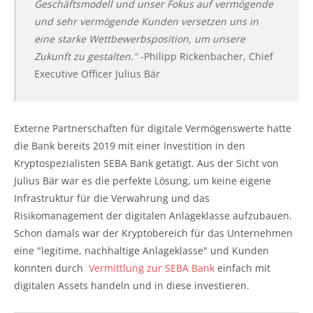
Geschäftsmodell und unser Fokus auf vermögende
und sehr vermögende Kunden versetzen uns in
eine starke Wettbewerbsposition, um unsere
Zukunft zu gestalten."
-Philipp Rickenbacher, Chief
Executive Officer Julius Bär
Externe Partnerschaften für digitale Vermögenswerte hatte
die Bank bereits 2019 mit einer Investition in den
Kryptospezialisten SEBA Bank getätigt. Aus der Sicht von
Julius Bär war es die perfekte Lösung, um keine eigene
Infrastruktur für die Verwahrung und das
Risikomanagement der digitalen Anlageklasse aufzubauen.
Schon damals war der Kryptobereich für das Unternehmen
eine "legitime, nachhaltige Anlageklasse" und Kunden
konnten durch
Vermittlung zur SEBA Bank
einfach mit
digitalen Assets handeln und in diese investieren.