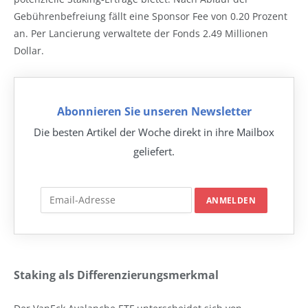
Gebührenbefreiung fällt eine Sponsor Fee von 0.20 Prozent
an. Per Lancierung verwaltete der Fonds 2.49 Millionen
Dollar.
Abonnieren Sie unseren Newsletter
Die besten Artikel der Woche direkt in ihre Mailbox
geliefert.
Staking als Differenzierungsmerkmal