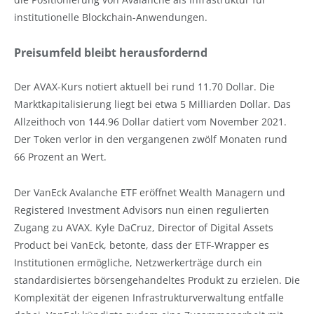
institutionelle Blockchain-Anwendungen.
Preisumfeld bleibt herausfordernd
Der AVAX-Kurs notiert aktuell bei rund 11.70 Dollar. Die
Marktkapitalisierung liegt bei etwa 5 Milliarden Dollar. Das
Allzeithoch von 144.96 Dollar datiert vom November 2021.
Der Token verlor in den vergangenen zwölf Monaten rund
66 Prozent an Wert.
Der VanEck Avalanche ETF eröffnet Wealth Managern und
Registered Investment Advisors nun einen regulierten
Zugang zu AVAX. Kyle DaCruz, Director of Digital Assets
Product bei VanEck, betonte, dass der ETF-Wrapper es
Institutionen ermögliche, Netzwerkerträge durch ein
standardisiertes börsengehandeltes Produkt zu erzielen. Die
Komplexität der eigenen Infrastrukturverwaltung entfalle