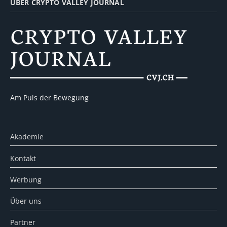
ÜBER CRYPTO VALLEY JOURNAL
Am Puls der Bewegung
Akademie
Kontakt
Werbung
Über uns
Partner