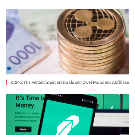
XRP-ETFs verzeichnen erstmals seit zwei Monaten Abflüsse