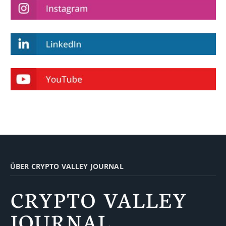
ÜBER CRYPTO VALLEY JOURNAL