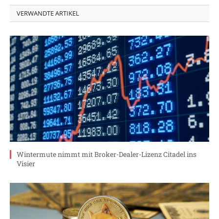
VERWANDTE ARTIKEL
Wintermute nimmt mit Broker-Dealer-Lizenz Citadel ins
Visier