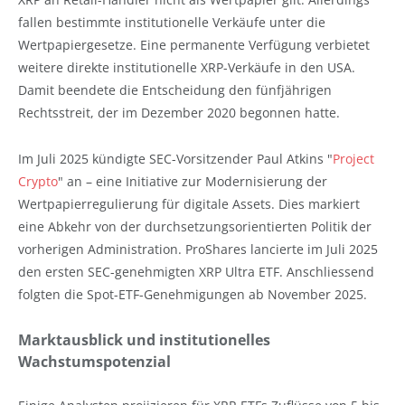
fallen bestimmte institutionelle Verkäufe unter die
Wertpapiergesetze. Eine permanente Verfügung verbietet
weitere direkte institutionelle XRP-Verkäufe in den USA.
Damit beendete die Entscheidung den fünfjährigen
Rechtsstreit, der im Dezember 2020 begonnen hatte.
Im Juli 2025 kündigte SEC-Vorsitzender Paul Atkins "
Project
Crypto
" an – eine Initiative zur Modernisierung der
Wertpapierregulierung für digitale Assets. Dies markiert
eine Abkehr von der durchsetzungsorientierten Politik der
vorherigen Administration. ProShares lancierte im Juli 2025
den ersten SEC-genehmigten XRP Ultra ETF. Anschliessend
folgten die Spot-ETF-Genehmigungen ab November 2025.
Marktausblick und institutionelles
Wachstumspotenzial