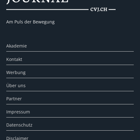
Am Puls der Bewegung
Akademie
Kontakt
Werbung
Über uns
Partner
Impressum
Datenschutz
Disclaimer