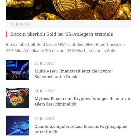
22. JULI 2026
Bitcoin überholt Gold bei US-Anlegern erstmals
Bitcoin überholt Gold in den USA: Laut dem River-Report besitzen
49.6 Mio. Amerikaner Bitcoin, nur 28.8 Mio. halten noch Gold.
22. JULI 2026
Multi-Asset-Finanzwelt setzt die Krypto-
Sicherheit unter Druck
21. JULI 2026
Mythos: Bitcoin und Kryptowährungen dienen vor
allem der Kriminalität
20. JULI 2026
Quantencomputer setzen Bitcoins Kryptographie
unter Druck