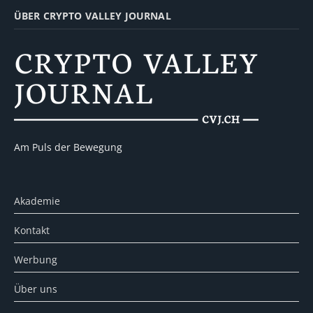
ÜBER CRYPTO VALLEY JOURNAL
Am Puls der Bewegung
Akademie
Kontakt
Werbung
Über uns