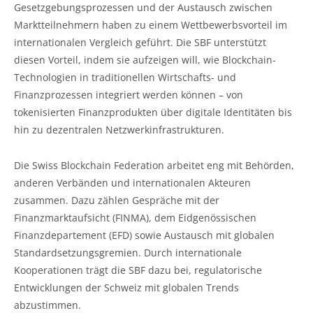
Gesetzgebungsprozessen und der Austausch zwischen
Marktteilnehmern haben zu einem Wettbewerbsvorteil im
internationalen Vergleich geführt. Die SBF unterstützt
diesen Vorteil, indem sie aufzeigen will, wie Blockchain-
Technologien in traditionellen Wirtschafts- und
Finanzprozessen integriert werden können – von
tokenisierten Finanzprodukten über digitale Identitäten bis
hin zu dezentralen Netzwerkinfrastrukturen.
Die Swiss Blockchain Federation arbeitet eng mit Behörden,
anderen Verbänden und internationalen Akteuren
zusammen. Dazu zählen Gespräche mit der
Finanzmarktaufsicht (FINMA), dem Eidgenössischen
Finanzdepartement (EFD) sowie Austausch mit globalen
Standardsetzungsgremien. Durch internationale
Kooperationen trägt die SBF dazu bei, regulatorische
Entwicklungen der Schweiz mit globalen Trends
abzustimmen.