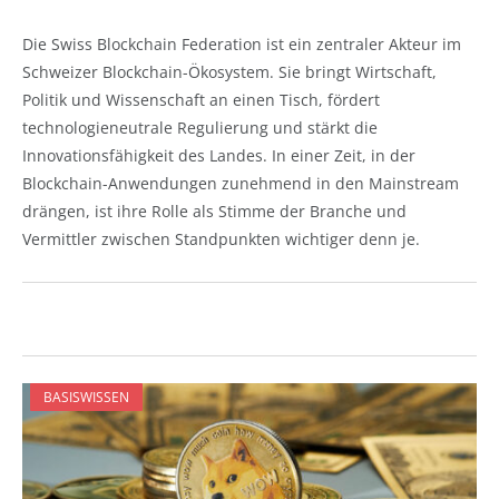
Die Swiss Blockchain Federation ist ein zentraler Akteur im
Schweizer Blockchain-Ökosystem. Sie bringt Wirtschaft,
Politik und Wissenschaft an einen Tisch, fördert
technologieneutrale Regulierung und stärkt die
Innovationsfähigkeit des Landes. In einer Zeit, in der
Blockchain-Anwendungen zunehmend in den Mainstream
drängen, ist ihre Rolle als Stimme der Branche und
Vermittler zwischen Standpunkten wichtiger denn je.
BASISWISSEN