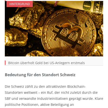
HINTERGRUND
Bitcoin überholt Gold bei US-Anlegern erstmals
Bedeutung für den Standort Schweiz
Die Schweiz zählt zu den attraktivsten Blockchain-
Standorten weltweit – ein Ruf, der nicht zuletzt durch die
SBF und verwandte Industrieinitiativen geprägt wurde. Klare
politische Positionen, aktive Beteiligung an