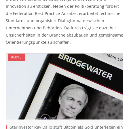
Innovation zu ersticken. Neben der Politikberatung fördert
die Federation Best-Practice-Ansätze, erarbeitet technische
Standards und organisiert Dialogformate zwischen
Unternehmen und Behörden. Dadurch trägt sie dazu bei,
Unsicherheiten in der Branche abzubauen und gemeinsame
Orientierungspunkte zu schaffen.
KÖPFE
Starinvestor Ray Dalio stuft Bitcoin als Gold unterlegen ein