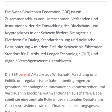
Die Swiss Blockchain Federation (SBF) ist ein
Zusammenschluss von Unternehmen, Verbänden und
Institutionen, der die Entwicklung des Blockchain- und
Kryptosektors in der Schweiz fördert. Sie agiert als
Plattform für Dialog, Standardsetzung und politische
Positionierung – mit dem Ziel, die Schweiz als führenden
Standort für Distributed Ledger Technologie (DLT) und
digitale Vermögenswerte zu etablieren.
Die SBF
vereint
Akteure aus Wirtschaft, Forschung und
Politik, um regulatorische Rahmenbedingungen zu
gestalten, technologische Innovationen voranzutreiben und
Vertrauen in Blockchain-Anwendungen zu schaffen. Dabei
spielt sie eine zentrale Rolle in der nationalen Debatte um
Gesetzesrevisionen wie das Finanzdienstleistungsgesetz
(FINIG).