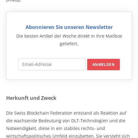
Abonnieren Sie unseren Newsletter
Die besten Artikel der Woche direkt in ihre Mailbox
geliefert.
Herkunft und Zweck
Die Swiss Blockchain Federation entstand als Reaktion auf
die wachsende Bedeutung von DLT-Technologien und die
Notwendigkeit, diese in ein stabiles rechts- und
wirtschaftspolitisches Umfeld einzubetten. Sie versteht sich