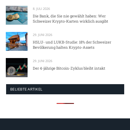
8. JULI 2026
Die Bank, die Sie nie gewählt haben: Wer
Schweizer Krypto-Karten wirklich ausgibt
29. JUNI 2026
HSLU- und LUKB-Studie: 18% der Schweizer
Bevölkerung halten Krypto-Assets
29. JUNI 2026
Der 4-jährige Bitcoin-Zyklus bleibt intakt
BELIEBTE ARTIKEL