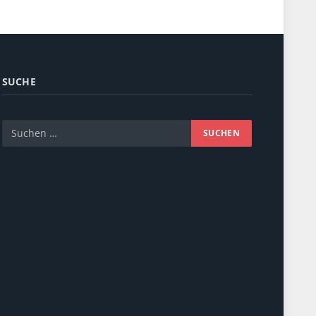
SUCHE