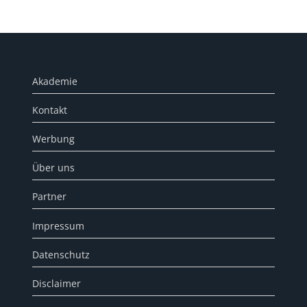
Akademie
Kontakt
Werbung
Über uns
Partner
Impressum
Datenschutz
Disclaimer