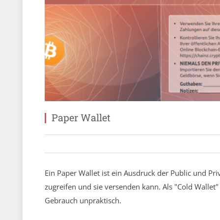
Paper Wallet
Ein Paper Wallet ist ein Ausdruck der Public und P
zugreifen und sie versenden kann. Als "Cold Wallet" g
Gebrauch unpraktisch.