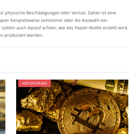
 für physische Beschädigungen oder Verlust. Daher ist eine
pier beispielsweise laminieren oder die Auswahl von
sollten auch darauf achten, wie das Papier-Wallet erstellt wird.
ten produziert werden.
HINTERGRUND