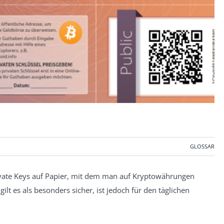
GLOSSAR
rivate Keys auf Papier, mit dem man auf Kryptowährungen
ilt es als besonders sicher, ist jedoch für den täglichen