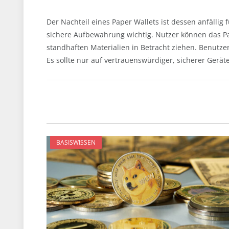
Der Nachteil eines Paper Wallets ist dessen anfällig
sichere Aufbewahrung wichtig. Nutzer können das Pa
standhaften Materialien in Betracht ziehen. Benutzer 
Es sollte nur auf vertrauenswürdiger, sicherer Gerä
BASISWISSEN