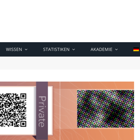
WISSEN
STATISTIKEN
AKADEMIE