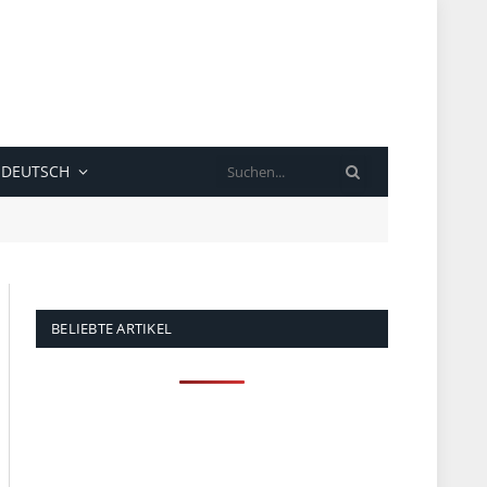
SUCHE
DEUTSCH
BELIEBTE ARTIKEL