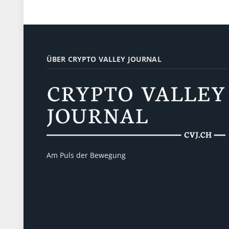
ÜBER CRYPTO VALLEY JOURNAL
Am Puls der Bewegung