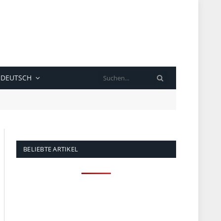
SUCHE
DEUTSCH
BELIEBTE ARTIKEL