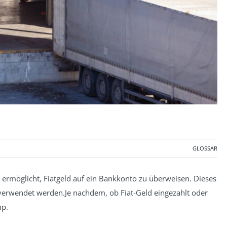
GLOSSAR
 ermöglicht, Fiatgeld auf ein Bankkonto zu überweisen. Dieses
 verwendet werden.Je nachdem, ob Fiat-Geld eingezahlt oder
mp.