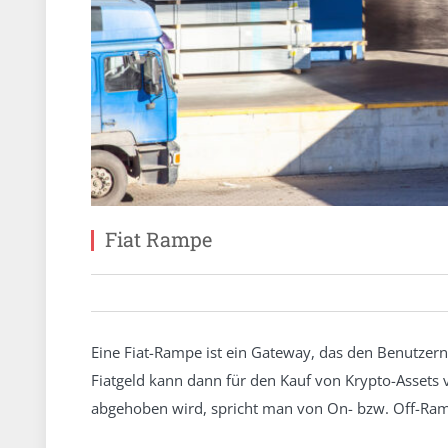
Fiat Rampe
Eine Fiat-Rampe ist ein Gateway, das den Benutzern
Fiatgeld kann dann für den Kauf von Krypto-Assets
abgehoben wird, spricht man von On- bzw. Off-Ra