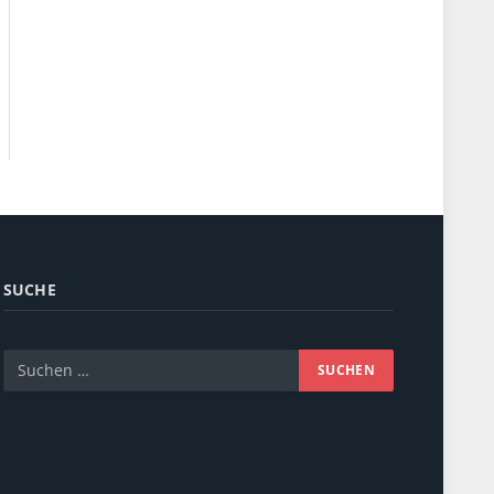
SUCHE