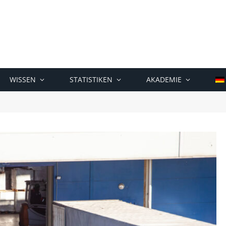
WISSEN
STATISTIKEN
AKADEMIE