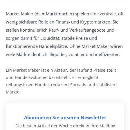
Market Maker (dt. = Marktmacher) spielen eine zentrale, oft
wenig sichtbare Rolle an Finanz- und Kryptomärkten. Sie
stellen kontinuierlich Kauf- und Verkaufsangebote und
sorgen damit für Liquidität, stabile Preise und
funktionierende Handelsplätze. Ohne Market Maker wären
viele Märkte deutlich illiquider, volatiler und ineffizienter.
Ein Market Maker ist ein Akteur, der laufend Preise stellt
und Handelsvolumen bereitstellt. Er ermöglicht
reibungslosen Handel, reduziert Spreads und stabilisiert
Märkte.
Abonnieren Sie unseren Newsletter
Die besten Artikel der Woche direkt in ihre Mailbox