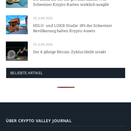
Schweizer Krypto-Karten wirklich ausgibt
29. JUNI 2026
HSLU- und LUKB-Studie: 18% der Schweizer
Bevölkerung halten Krypto-Assets
29. JUNI 2026
Der 4-jährige Bitcoin-Zyklus bleibt intakt
BELIEBTE ARTIKEL
ÜBER CRYPTO VALLEY JOURNAL