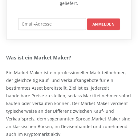
geliefert.
Was ist ein Market Maker?
Ein Market Maker ist ein professioneller Marktteilnehmer,
der gleichzeitig Kauf- und Verkaufsangebote für ein
bestimmtes Asset bereitstellt. Ziel ist es, jederzeit
handelbare Preise zu stellen, sodass Marktteilnehmer sofort
kaufen oder verkaufen können. Der Market Maker verdient
typischerweise an der Differenz zwischen Kauf- und
Verkaufspreis, dem sogenannten Spread.Market Maker sind
an klassischen Börsen, im Devisenhandel und zunehmend
auch im Kryptomarkt aktiv.