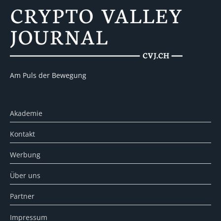
Am Puls der Bewegung
Akademie
Kontakt
Werbung
Über uns
Partner
Impressum