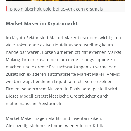
Bitcoin überholt Gold bei US-Anlegern erstmals
Market Maker im Kryptomarkt
Im Krypto-Sektor sind Market Maker besonders wichtig, da
viele Token ohne aktive Liquiditätsbereitstellung kaum
handelbar wären. Börsen arbeiten oft mit externen Market-
Making-Firmen zusammen, um neue Listings liquide zu
machen und extreme Preisschwankungen zu vermeiden.
Zusätzlich existieren automatisierte Market Maker (AMMs)
wie Uniswap, bei denen Liquidität nicht von einzelnen
Firmen, sondern von Nutzern in Pools bereitgestellt wird.
Dieses Modell ersetzt klassische Orderbücher durch
mathematische Preisformeln.
Market Maker tragen Markt- und Inventarrisiken.
Gleichzeitig stehen sie immer wieder in der Kritik,