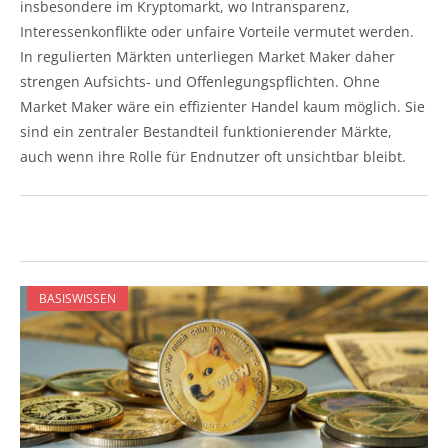
insbesondere im Kryptomarkt, wo Intransparenz,
Interessenkonflikte oder unfaire Vorteile vermutet werden.
In regulierten Märkten unterliegen Market Maker daher
strengen Aufsichts- und Offenlegungspflichten. Ohne
Market Maker wäre ein effizienter Handel kaum möglich. Sie
sind ein zentraler Bestandteil funktionierender Märkte,
auch wenn ihre Rolle für Endnutzer oft unsichtbar bleibt.
BASISWISSEN