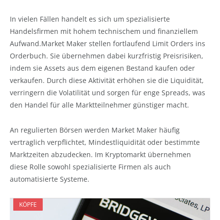
In vielen Fällen handelt es sich um spezialisierte
Handelsfirmen mit hohem technischem und finanziellem
Aufwand.Market Maker stellen fortlaufend Limit Orders ins
Orderbuch. Sie übernehmen dabei kurzfristig Preisrisiken,
indem sie Assets aus dem eigenen Bestand kaufen oder
verkaufen. Durch diese Aktivität erhöhen sie die Liquidität,
verringern die Volatilität und sorgen für enge Spreads, was
den Handel für alle Marktteilnehmer günstiger macht.
An regulierten Börsen werden Market Maker häufig
vertraglich verpflichtet, Mindestliquidität oder bestimmte
Marktzeiten abzudecken. Im Kryptomarkt übernehmen
diese Rolle sowohl spezialisierte Firmen als auch
automatisierte Systeme.
KÖPFE