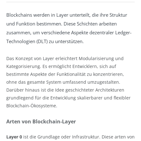
Blockchains werden in Layer unterteilt, die ihre Struktur
und Funktion bestimmen. Diese Schichten arbeiten
zusammen, um verschiedene Aspekte dezentraler Ledger-
Technologien (DLT) zu unterstützen.
Das Konzept von Layer erleichtert Modularisierung und
Kategorisierung. Es ermöglicht Entwicklern, sich auf
bestimmte Aspekte der Funktionalität zu konzentrieren,
ohne das gesamte System umfassend umzugestalten.
Darüber hinaus ist die Idee geschichteter Architekturen
grundlegend für die Entwicklung skalierbarer und flexibler
Blockchain-Ökosysteme.
Arten von Blockchain-Layer
Layer 0
ist die Grundlage oder Infrastruktur. Diese arten von