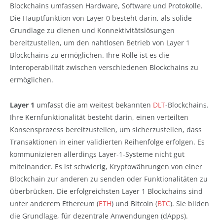
Blockchains umfassen Hardware, Software und Protokolle.
Die Hauptfunktion von Layer 0 besteht darin, als solide
Grundlage zu dienen und Konnektivitätslösungen
bereitzustellen, um den nahtlosen Betrieb von Layer 1
Blockchains zu ermöglichen. Ihre Rolle ist es die
Interoperabilität zwischen verschiedenen Blockchains zu
ermöglichen.
Layer 1
umfasst die am weitest bekannten
DLT
-Blockchains.
Ihre Kernfunktionalität besteht darin, einen verteilten
Konsensprozess bereitzustellen, um sicherzustellen, dass
Transaktionen in einer validierten Reihenfolge erfolgen. Es
kommunizieren allerdings Layer-1-Systeme nicht gut
miteinander. Es ist schwierig, Kryptowährungen von einer
Blockchain zur anderen zu senden oder Funktionalitäten zu
überbrücken. Die erfolgreichsten Layer 1 Blockchains sind
unter anderem Ethereum (
ETH
) und Bitcoin (
BTC
). Sie bilden
die Grundlage, für dezentrale Anwendungen (dApps).