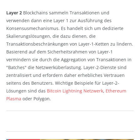
Layer 2
Blockchains sammeln Transaktionen und
verwenden dann eine Layer 1 zur Ausführung des
Konsensusmechanismus. Es handelt sich um dedizierte
Skalierungslösungen, die dazu dienen, die
Transaktionsbeschränkungen von Layer-1-Ketten zu lindern.
Basierend auf dem Sicherheitsrahmen von Layer-1
vermindern sie durch die Aggregation von Transaktionen in
"Batches" die Netzwerküberlastung. Layer-2-Dienste sind
zentralisiert und erfordern daher erhebliches Vertrauen
seitens des Benutzers. Wichtige Beispiele für Layer-2-
Lösungen sind das
Bitcoin Lightning Netzwerk
,
Ethereum
Plasma
oder Polygon.