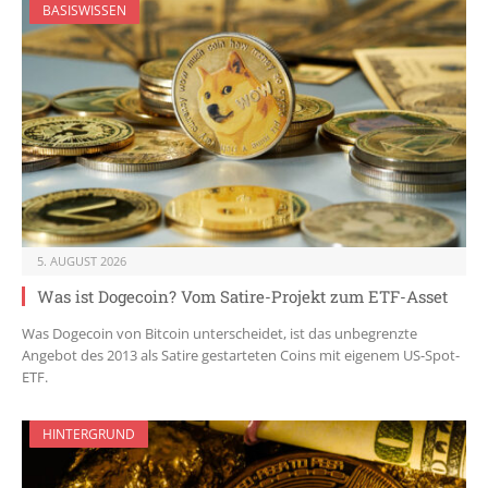
BASISWISSEN
5. AUGUST 2026
Was ist Dogecoin? Vom Satire-Projekt zum ETF-Asset
Was Dogecoin von Bitcoin unterscheidet, ist das unbegrenzte
Angebot des 2013 als Satire gestarteten Coins mit eigenem US-Spot-
ETF.
HINTERGRUND