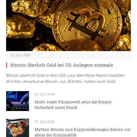
22. JULI 2026
Bitcoin überholt Gold bei US-Anlegern erstmals
Bitcoin überholt Gold in den USA: Laut dem River-Report besitzen
49.6 Mio. Amerikaner Bitcoin, nur 28.8 Mio. halten noch Gold.
22. JULI 2026
Multi-Asset-Finanzwelt setzt die Krypto-
Sicherheit unter Druck
21. JULI 2026
Mythos: Bitcoin und Kryptowährungen dienen vor
allem der Kriminalität