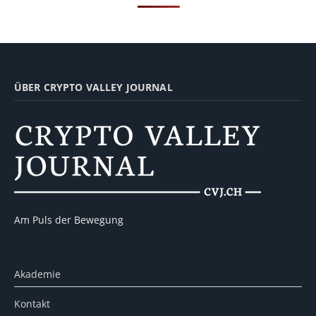
ÜBER CRYPTO VALLEY JOURNAL
Am Puls der Bewegung
Akademie
Kontakt