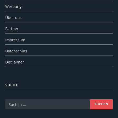
Werbung
Über uns
Partner
Impressum
Datenschutz
Disclaimer
SUCHE