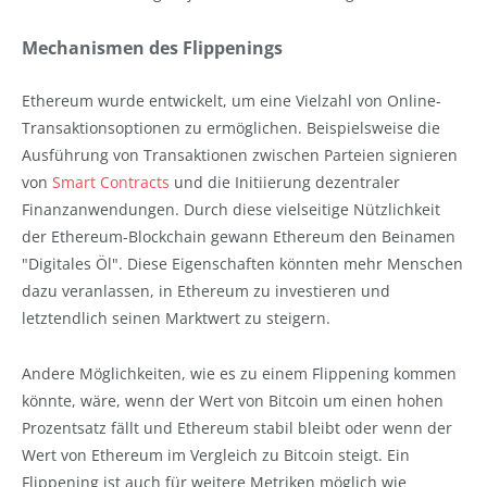
Mechanismen des Flippenings
Ethereum wurde entwickelt, um eine Vielzahl von Online-
Transaktionsoptionen zu ermöglichen. Beispielsweise die
Ausführung von Transaktionen zwischen Parteien signieren
von
Smart Contracts
und die Initiierung dezentraler
Finanzanwendungen. Durch diese vielseitige Nützlichkeit
der Ethereum-Blockchain gewann Ethereum den Beinamen
"Digitales Öl". Diese Eigenschaften könnten mehr Menschen
dazu veranlassen, in Ethereum zu investieren und
letztendlich seinen Marktwert zu steigern.
Andere Möglichkeiten, wie es zu einem Flippening kommen
könnte, wäre, wenn der Wert von Bitcoin um einen hohen
Prozentsatz fällt und Ethereum stabil bleibt oder wenn der
Wert von Ethereum im Vergleich zu Bitcoin steigt. Ein
Flippening ist auch für weitere Metriken möglich wie