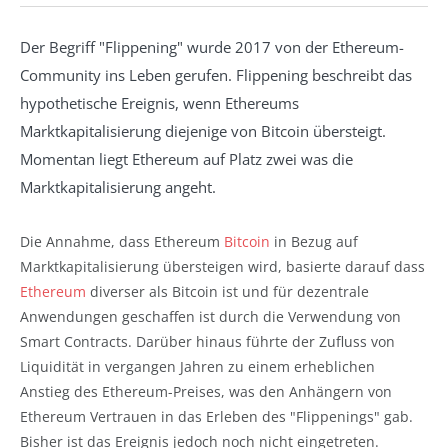
Der Begriff "Flippening" wurde 2017 von der Ethereum-
Community ins Leben gerufen. Flippening beschreibt das
hypothetische Ereignis, wenn Ethereums
Marktkapitalisierung diejenige von Bitcoin übersteigt.
Momentan liegt Ethereum auf Platz zwei was die
Marktkapitalisierung angeht.
Die Annahme, dass Ethereum
Bitcoin
in Bezug auf
Marktkapitalisierung übersteigen wird, basierte darauf dass
Ethereum
diverser als Bitcoin ist und für dezentrale
Anwendungen geschaffen ist durch die Verwendung von
Smart Contracts. Darüber hinaus führte der Zufluss von
Liquidität in vergangen Jahren zu einem erheblichen
Anstieg des Ethereum-Preises, was den Anhängern von
Ethereum Vertrauen in das Erleben des "Flippenings" gab.
Bisher ist das Ereignis jedoch noch nicht eingetreten.