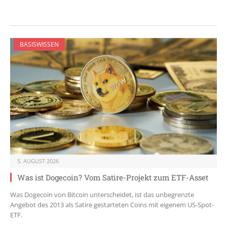
BASISWISSEN
5. AUGUST 2026
Was ist Dogecoin? Vom Satire-Projekt zum ETF-Asset
Was Dogecoin von Bitcoin unterscheidet, ist das unbegrenzte
Angebot des 2013 als Satire gestarteten Coins mit eigenem US-Spot-
ETF.