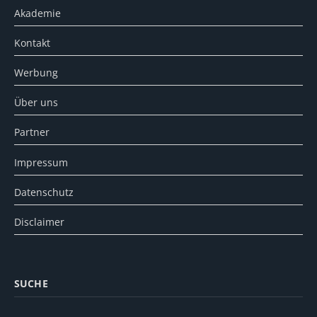
Akademie
Kontakt
Werbung
Über uns
Partner
Impressum
Datenschutz
Disclaimer
SUCHE