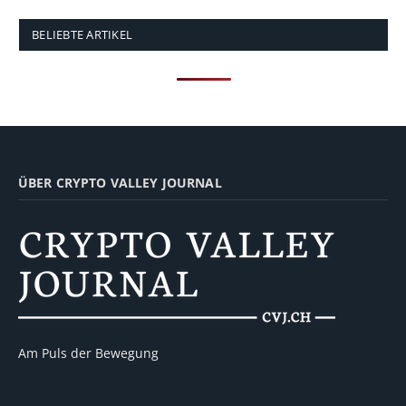
BELIEBTE ARTIKEL
ÜBER CRYPTO VALLEY JOURNAL
Am Puls der Bewegung