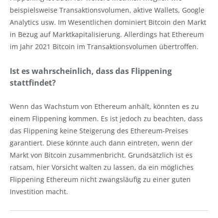
beispielsweise Transaktionsvolumen, aktive Wallets, Google
Analytics usw. Im Wesentlichen dominiert Bitcoin den Markt
in Bezug auf Marktkapitalisierung. Allerdings hat Ethereum
im Jahr 2021 Bitcoin im Transaktionsvolumen übertroffen.
Ist es wahrscheinlich, dass das Flippening
stattfindet?
Wenn das Wachstum von Ethereum anhält, könnten es zu
einem Flippening kommen. Es ist jedoch zu beachten, dass
das Flippening keine Steigerung des Ethereum-Preises
garantiert. Diese könnte auch dann eintreten, wenn der
Markt von Bitcoin zusammenbricht. Grundsätzlich ist es
ratsam, hier Vorsicht walten zu lassen, da ein mögliches
Flippening Ethereum nicht zwangsläufig zu einer guten
Investition macht.