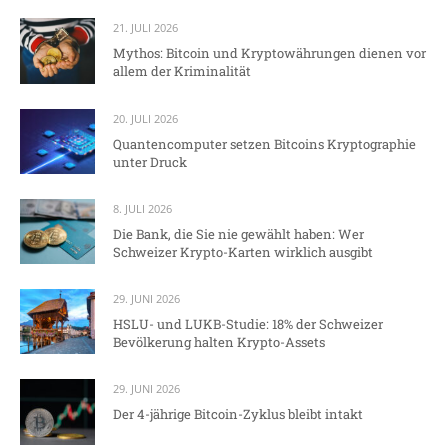
21. JULI 2026
Mythos: Bitcoin und Kryptowährungen dienen vor
allem der Kriminalität
20. JULI 2026
Quantencomputer setzen Bitcoins Kryptographie
unter Druck
8. JULI 2026
Die Bank, die Sie nie gewählt haben: Wer
Schweizer Krypto-Karten wirklich ausgibt
29. JUNI 2026
HSLU- und LUKB-Studie: 18% der Schweizer
Bevölkerung halten Krypto-Assets
29. JUNI 2026
Der 4-jährige Bitcoin-Zyklus bleibt intakt