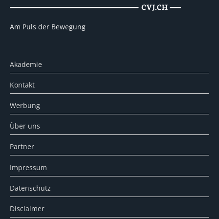
Am Puls der Bewegung
Akademie
Kontakt
Werbung
Über uns
Partner
Impressum
Datenschutz
Disclaimer