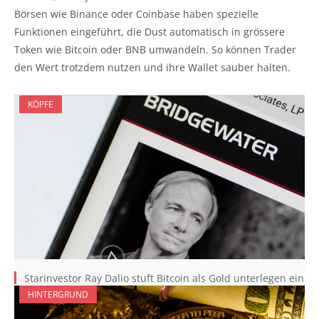
Börsen wie Binance oder Coinbase haben spezielle
Funktionen eingeführt, die Dust automatisch in grössere
Token wie Bitcoin oder BNB umwandeln. So können Trader
den Wert trotzdem nutzen und ihre Wallet sauber halten.
KÖPFE
Starinvestor Ray Dalio stuft Bitcoin als Gold unterlegen ein
HINTERGRUND