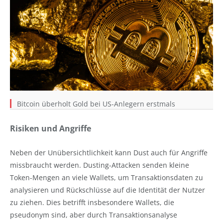
Bitcoin überholt Gold bei US-Anlegern erstmals
Risiken und Angriffe
Neben der Unübersichtlichkeit kann Dust auch für Angriffe
missbraucht werden. Dusting-Attacken senden kleine
Token-Mengen an viele Wallets, um Transaktionsdaten zu
analysieren und Rückschlüsse auf die Identität der Nutzer
zu ziehen. Dies betrifft insbesondere Wallets, die
pseudonym sind, aber durch Transaktionsanalyse