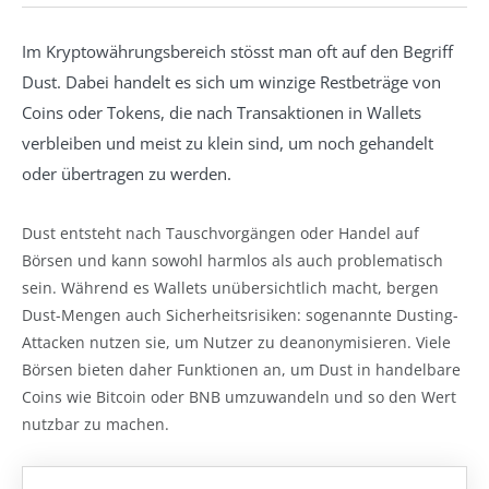
Im Kryptowährungsbereich stösst man oft auf den Begriff
Dust. Dabei handelt es sich um winzige Restbeträge von
Coins oder Tokens, die nach Transaktionen in Wallets
verbleiben und meist zu klein sind, um noch gehandelt
oder übertragen zu werden.
Dust entsteht nach Tauschvorgängen oder Handel auf
Börsen und kann sowohl harmlos als auch problematisch
sein. Während es Wallets unübersichtlich macht, bergen
Dust-Mengen auch Sicherheitsrisiken: sogenannte Dusting-
Attacken nutzen sie, um Nutzer zu deanonymisieren. Viele
Börsen bieten daher Funktionen an, um Dust in handelbare
Coins wie Bitcoin oder BNB umzuwandeln und so den Wert
nutzbar zu machen.