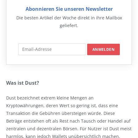
Abonnieren Sie unseren Newsletter
Die besten Artikel der Woche direkt in ihre Mailbox
geliefert.
Was ist Dust?
Dust bezeichnet extrem kleine Mengen an
Kryptowährungen, deren Wert so gering ist, dass eine
Transaktion die Gebühren übersteigen würde. Diese
Beträge entstehen oft als Rest nach Tausch oder Handel auf
zentralen und dezentralen Börsen. Für Nutzer ist Dust meist
harmlos, kann jedoch Wallets unübersichtlich machen.