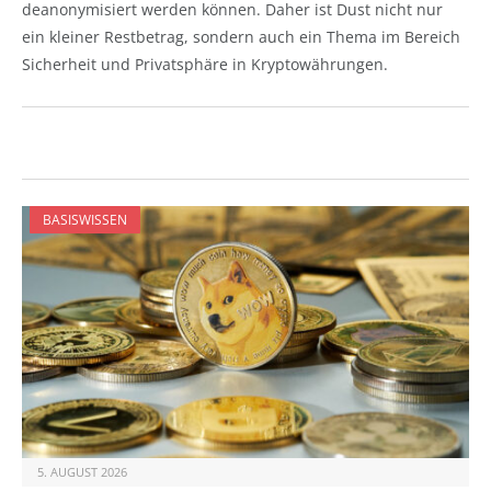
deanonymisiert werden können. Daher ist Dust nicht nur
ein kleiner Restbetrag, sondern auch ein Thema im Bereich
Sicherheit und Privatsphäre in Kryptowährungen.
BASISWISSEN
5. AUGUST 2026