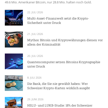
49.6 Mio. Amerikaner Bitcoin, nur 28.8 Mio. halten noch Gold.
22. JULI 2026
Multi-Asset-Finanzwelt setzt die Krypto-
Sicherheit unter Druck
21. JULI 2026
Mythos: Bitcoin und Kryptowährungen dienen vor
allem der Kriminalität
20. JULI 2026
Quantencomputer setzen Bitcoins Kryptographie
unter Druck
8. JULI 2026
Die Bank, die Sie nie gewählt haben: Wer
Schweizer Krypto-Karten wirklich ausgibt
29. JUNI 2026
HSLU- und LUKB-Studie: 18% der Schweizer