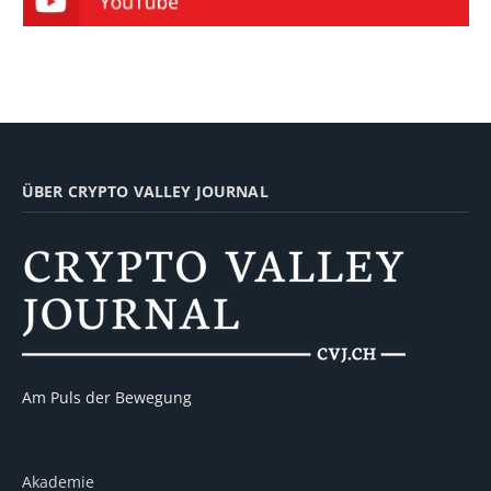
ÜBER CRYPTO VALLEY JOURNAL
Am Puls der Bewegung
Akademie