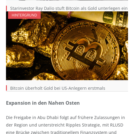
Starinvestor Ray Dalio stuft Bitcoin als Gold unterlegen ein
HINTERGRUND
Bitcoin überholt Gold bei US-Anlegern erstmals
Expansion in den Nahen Osten
Die Freigabe in Abu Dhabi folgt auf frühere Zulassungen in
der Region und unterstreicht Ripp­­les Strategie, mit RLUSD
eine Brücke zwischen traditionellem Finanzsystem und