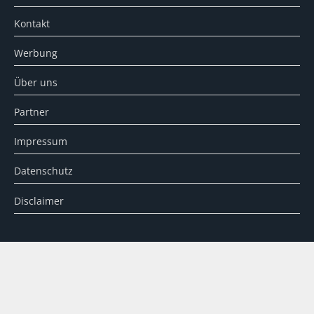
Kontakt
Werbung
Über uns
Partner
Impressum
Datenschutz
Disclaimer
SUCHE