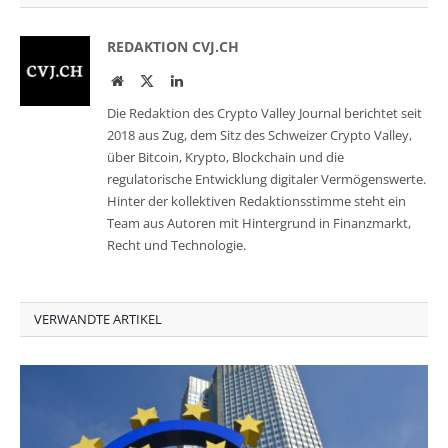
REDAKTION CVJ.CH
Website
Twitter
LinkedIn
Die Redaktion des Crypto Valley Journal berichtet seit
2018 aus Zug, dem Sitz des Schweizer Crypto Valley,
über Bitcoin, Krypto, Blockchain und die
regulatorische Entwicklung digitaler Vermögenswerte.
Hinter der kollektiven Redaktionsstimme steht ein
Team aus Autoren mit Hintergrund in Finanzmarkt,
Recht und Technologie.
VERWANDTE ARTIKEL