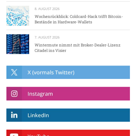
8. AUGUST 2026
Wochenrückblick: Coldcard-Hack trifft Bitcoin-
Bestände in Hardware-Wallets
7. AUGUST 2026
Wintermute nimmt mit Broker-Dealer-Lizenz
Citadel ins Visier