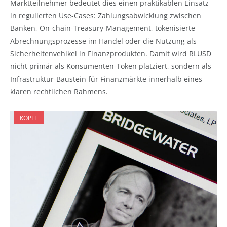
Marktteilnehmer bedeutet dies einen praktikablen Einsatz
in regulierten Use-Cases: Zahlungsabwicklung zwischen
Banken, On-chain-Treasury-Management, tokenisierte
Abrechnungsprozesse im Handel oder die Nutzung als
Sicherheitenvehikel in Finanzprodukten. Damit wird RLUSD
nicht primär als Konsumenten-Token platziert, sondern als
Infrastruktur-Baustein für Finanzmärkte innerhalb eines
klaren rechtlichen Rahmens.
KÖPFE