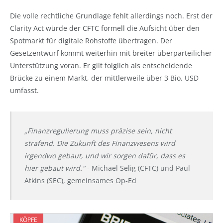
Die volle rechtliche Grundlage fehlt allerdings noch. Erst der
Clarity Act würde der CFTC formell die Aufsicht über den
Spotmarkt für digitale Rohstoffe übertragen. Der
Gesetzentwurf kommt weiterhin mit breiter überparteilicher
Unterstützung voran. Er gilt folglich als entscheidende
Brücke zu einem Markt, der mittlerweile über 3 Bio. USD
umfasst.
„Finanzregulierung muss präzise sein, nicht
strafend. Die Zukunft des Finanzwesens wird
irgendwo gebaut, und wir sorgen dafür, dass es
hier gebaut wird."
- Michael Selig (CFTC) und Paul
Atkins (SEC), gemeinsames Op-Ed
KÖPFE