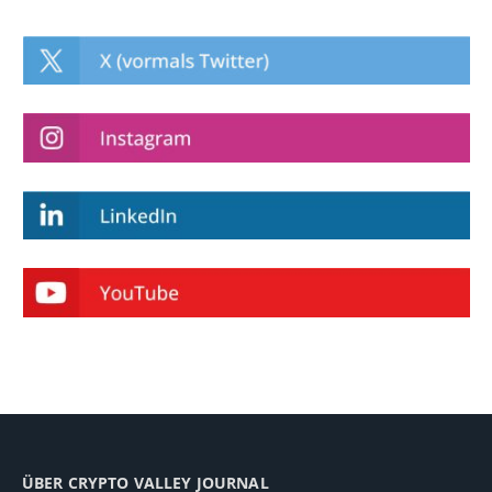
ÜBER CRYPTO VALLEY JOURNAL