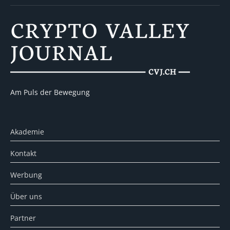
Am Puls der Bewegung
Akademie
Kontakt
Werbung
Über uns
Partner