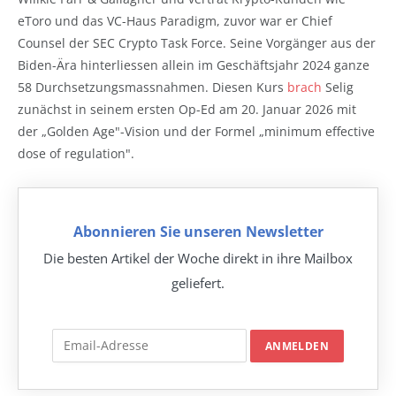
eToro und das VC-Haus Paradigm, zuvor war er Chief
Counsel der SEC Crypto Task Force. Seine Vorgänger aus der
Biden-Ära hinterliessen allein im Geschäftsjahr 2024 ganze
58 Durchsetzungsmassnahmen. Diesen Kurs
brach
Selig
zunächst in seinem ersten Op-Ed am 20. Januar 2026 mit
der „Golden Age"-Vision und der Formel „minimum effective
dose of regulation".
Abonnieren Sie unseren Newsletter
Die besten Artikel der Woche direkt in ihre Mailbox
geliefert.