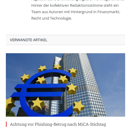
Hinter der kollektiven Redaktionsstimme steht ein
Team aus Autoren mit Hintergrund in Finanzmarkt,
Recht und Technologie.
VERWANDTE ARTIKEL
Achtung vor Phishing-Betrug nach MiCA-Stichtag