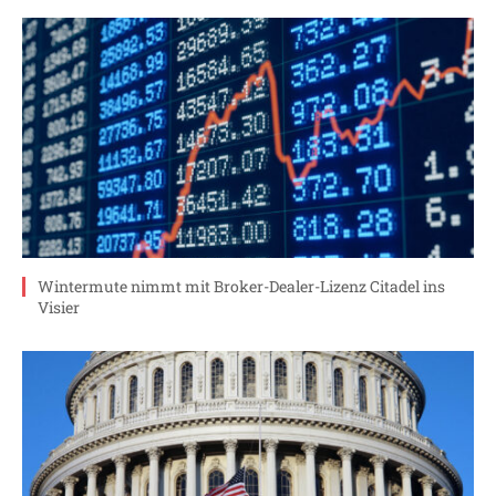
Wintermute nimmt mit Broker-Dealer-Lizenz Citadel ins
Visier