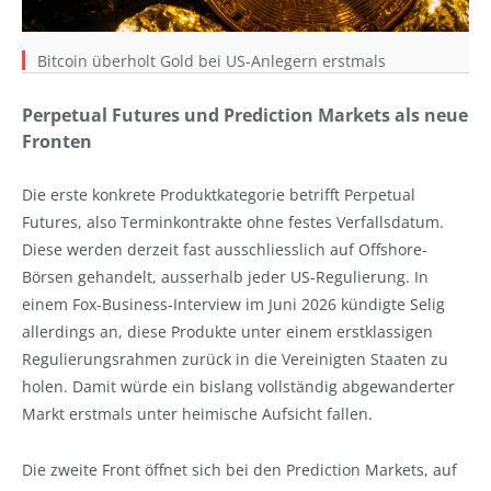
Bitcoin überholt Gold bei US-Anlegern erstmals
Perpetual Futures und Prediction Markets als neue
Fronten
Die erste konkrete Produktkategorie betrifft Perpetual
Futures, also Terminkontrakte ohne festes Verfallsdatum.
Diese werden derzeit fast ausschliesslich auf Offshore-
Börsen gehandelt, ausserhalb jeder US-Regulierung. In
einem Fox-Business-Interview im Juni 2026 kündigte Selig
allerdings an, diese Produkte unter einem erstklassigen
Regulierungsrahmen zurück in die Vereinigten Staaten zu
holen. Damit würde ein bislang vollständig abgewanderter
Markt erstmals unter heimische Aufsicht fallen.
Die zweite Front öffnet sich bei den Prediction Markets, auf