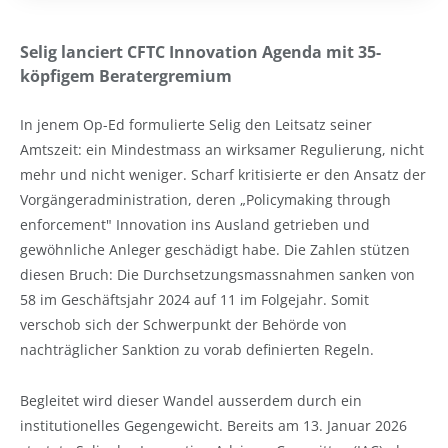
Selig lanciert CFTC Innovation Agenda mit 35-
köpfigem Beratergremium
In jenem Op-Ed formulierte Selig den Leitsatz seiner
Amtszeit: ein Mindestmass an wirksamer Regulierung, nicht
mehr und nicht weniger. Scharf kritisierte er den Ansatz der
Vorgängeradministration, deren „Policymaking through
enforcement" Innovation ins Ausland getrieben und
gewöhnliche Anleger geschädigt habe. Die Zahlen stützen
diesen Bruch: Die Durchsetzungsmassnahmen sanken von
58 im Geschäftsjahr 2024 auf 11 im Folgejahr. Somit
verschob sich der Schwerpunkt der Behörde von
nachträglicher Sanktion zu vorab definierten Regeln.
Begleitet wird dieser Wandel ausserdem durch ein
institutionelles Gegengewicht. Bereits am 13. Januar 2026