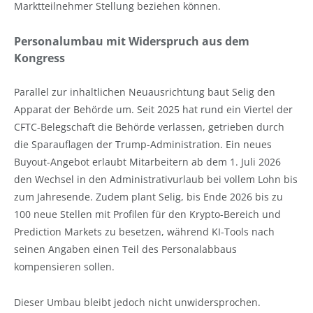
Marktteilnehmer Stellung beziehen können.
Personalumbau mit Widerspruch aus dem
Kongress
Parallel zur inhaltlichen Neuausrichtung baut Selig den
Apparat der Behörde um. Seit 2025 hat rund ein Viertel der
CFTC-Belegschaft die Behörde verlassen, getrieben durch
die Sparauflagen der Trump-Administration. Ein neues
Buyout-Angebot erlaubt Mitarbeitern ab dem 1. Juli 2026
den Wechsel in den Administrativurlaub bei vollem Lohn bis
zum Jahresende. Zudem plant Selig, bis Ende 2026 bis zu
100 neue Stellen mit Profilen für den Krypto-Bereich und
Prediction Markets zu besetzen, während KI-Tools nach
seinen Angaben einen Teil des Personalabbaus
kompensieren sollen.
Dieser Umbau bleibt jedoch nicht unwidersprochen.