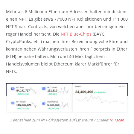
Mehr als 6 Millionen Ethereum-Adressen halten mindestens
einen NFT. Es gibt etwa 77'000 NFT Kollektionen und 111'000
NFT Smart Contracts, von welchen aber nur bei einigen ein
reger Handel herrscht. Die
NFT Blue-Chips
(BAYC,
CryptoPunks, etc.) machen ihrer Bezeichnung volle Ehre und
konnten neben Währungsverlusten ihren Floorpreis in Ether
(ETH) beinahe halten. Mit rund 40 Mio. täglichem
Handelsvolumen bleibt Ethereum klarer Marktführer für
NFTs.
Kennzahlen zum NFT-Ökosystem auf Ethereum / Quelle:
NFTscan