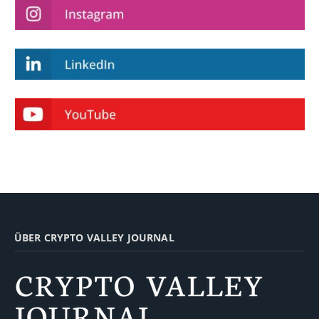
ÜBER CRYPTO VALLEY JOURNAL