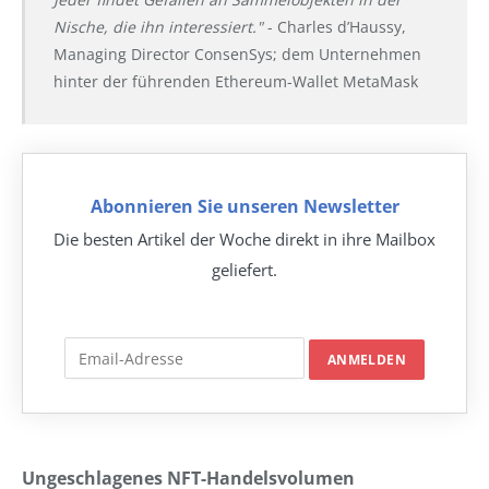
Nische, die ihn interessiert."
- Charles d’Haussy,
Managing Director ConsenSys; dem Unternehmen
hinter der führenden Ethereum-Wallet MetaMask
Abonnieren Sie unseren Newsletter
Die besten Artikel der Woche direkt in ihre Mailbox
geliefert.
Ungeschlagenes NFT-Handelsvolumen