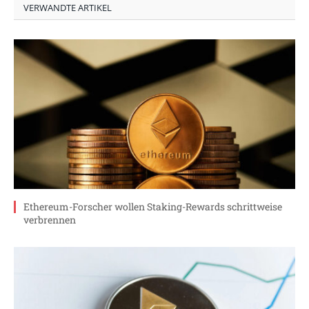
VERWANDTE ARTIKEL
Ethereum-Forscher wollen Staking-Rewards schrittweise
verbrennen