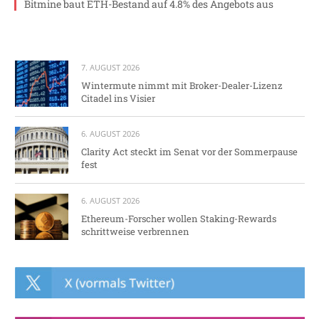
Bitmine baut ETH-Bestand auf 4.8% des Angebots aus
7. AUGUST 2026
Wintermute nimmt mit Broker-Dealer-Lizenz
Citadel ins Visier
6. AUGUST 2026
Clarity Act steckt im Senat vor der Sommerpause
fest
6. AUGUST 2026
Ethereum-Forscher wollen Staking-Rewards
schrittweise verbrennen