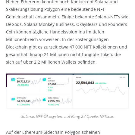
Neben Ethereum konnten auch Konkurrent Solana und
Skalierungslösung Polygon eine bedeutende NFT-
Gemeinschaft ansammeln. Einige bekannte Solana-NFTs wie
DeGods, Solana Monkey Business, OkayBears und Founders
Coin können tägliche Handelsvolumina im tiefen
Millionenbreich vorweisen. In der kostengünstigen
Blockchain gibt es zurzeit etwa 47'000 NFT Kollektionen und
gesamthaft knapp 21 Millionen nicht-fungible Token, die
sich auf über 2.2 Millionen Wallets befinden.
Solanas NFT-Ökosystem auf Rang 2 / Quelle: NFTscan
Auf der Ethereum-Sidechain Polygon scheinen