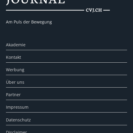
Am Puls der Bewegung
Akademie
Kontakt
Werbung
Über uns
Partner
Impressum
Datenschutz
Disclaimer