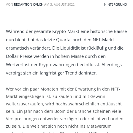
VON
REDAKTION CVJ.CH
AM
3. AUGUST 2022
HINTERGRUND
Während der gesamte Krypto-Markt eine historische Baisse
durchlebt, hat das letzte Quartal auch den NFT-Markt
dramatisch verändert. Die Liquidität ist rückläufig und die
Dollar-Preise werden in hohem Masse durch den
Wertverlust der Kryptowährungen beeinflusst. Allerdings
verbirgt sich ein langfristiger Trend dahinter.
Wer vor ein paar Monaten mit der Erwartung in den NFT-
Markt eingestiegen ist, zu kaufen und mit Gewinn
weiterzuverkaufen, wird höchstwahrscheinlich enttäuscht
sein. Ein Jahr nach dem Boom der Branche scheinen viele
Versprechungen entweder verzögert oder nicht vorhanden
zu sein. Die Welt hat sich noch nicht ins Metaversum