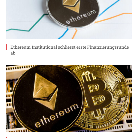
Ethereum Institutional schliesst erste Finanzierungsrunde
ab