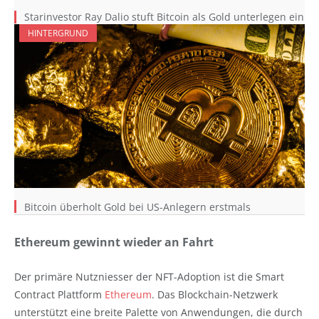
Starinvestor Ray Dalio stuft Bitcoin als Gold unterlegen ein
HINTERGRUND
Bitcoin überholt Gold bei US-Anlegern erstmals
Ethereum gewinnt wieder an Fahrt
Der primäre Nutzniesser der NFT-Adoption ist die Smart
Contract Plattform
Ethereum
. Das Blockchain-Netzwerk
unterstützt eine breite Palette von Anwendungen, die durch