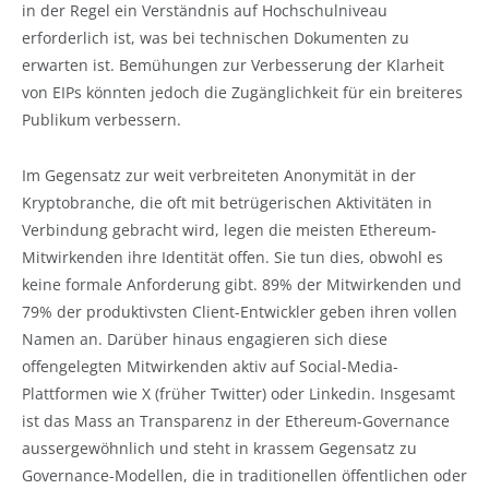
in der Regel ein Verständnis auf Hochschulniveau
erforderlich ist, was bei technischen Dokumenten zu
erwarten ist. Bemühungen zur Verbesserung der Klarheit
von EIPs könnten jedoch die Zugänglichkeit für ein breiteres
Publikum verbessern.
Im Gegensatz zur weit verbreiteten Anonymität in der
Kryptobranche, die oft mit betrügerischen Aktivitäten in
Verbindung gebracht wird, legen die meisten Ethereum-
Mitwirkenden ihre Identität offen. Sie tun dies, obwohl es
keine formale Anforderung gibt. 89% der Mitwirkenden und
79% der produktivsten Client-Entwickler geben ihren vollen
Namen an. Darüber hinaus engagieren sich diese
offengelegten Mitwirkenden aktiv auf Social-Media-
Plattformen wie X (früher Twitter) oder Linkedin. Insgesamt
ist das Mass an Transparenz in der Ethereum-Governance
aussergewöhnlich und steht in krassem Gegensatz zu
Governance-Modellen, die in traditionellen öffentlichen oder