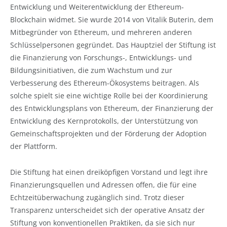
Entwicklung und Weiterentwicklung der Ethereum-
Blockchain widmet. Sie wurde 2014 von Vitalik Buterin, dem
Mitbegründer von Ethereum, und mehreren anderen
Schlüsselpersonen gegründet. Das Hauptziel der Stiftung ist
die Finanzierung von Forschungs-, Entwicklungs- und
Bildungsinitiativen, die zum Wachstum und zur
Verbesserung des Ethereum-Ökosystems beitragen. Als
solche spielt sie eine wichtige Rolle bei der Koordinierung
des Entwicklungsplans von Ethereum, der Finanzierung der
Entwicklung des Kernprotokolls, der Unterstützung von
Gemeinschaftsprojekten und der Förderung der Adoption
der Plattform.
Die Stiftung hat einen dreiköpfigen Vorstand und legt ihre
Finanzierungsquellen und Adressen offen, die für eine
Echtzeitüberwachung zugänglich sind. Trotz dieser
Transparenz unterscheidet sich der operative Ansatz der
Stiftung von konventionellen Praktiken, da sie sich nur