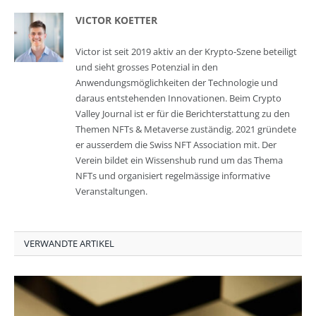
VICTOR KOETTER
Victor ist seit 2019 aktiv an der Krypto-Szene beteiligt
und sieht grosses Potenzial in den
Anwendungsmöglichkeiten der Technologie und
daraus entstehenden Innovationen. Beim Crypto
Valley Journal ist er für die Berichterstattung zu den
Themen NFTs & Metaverse zuständig. 2021 gründete
er ausserdem die Swiss NFT Association mit. Der
Verein bildet ein Wissenshub rund um das Thema
NFTs und organisiert regelmässige informative
Veranstaltungen.
VERWANDTE ARTIKEL