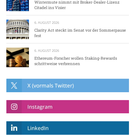
Wintermute nimmt mit Broker-Dealer-Lizenz
Citadel ins Visier
6. AUGUST 2026
Clarity Act steckt im Senat vor der Sommerpause
fest
6. AUGUST 2026
Ethereum-Forscher wollen Staking-Rewards
schrittweise verbrennen