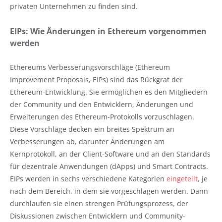
privaten Unternehmen zu finden sind.
EIPs: Wie Änderungen in Ethereum vorgenommen
werden
Ethereums Verbesserungsvorschläge (Ethereum
Improvement Proposals, EIPs) sind das Rückgrat der
Ethereum-Entwicklung. Sie ermöglichen es den Mitgliedern
der Community und den Entwicklern, Änderungen und
Erweiterungen des Ethereum-Protokolls vorzuschlagen.
Diese Vorschläge decken ein breites Spektrum an
Verbesserungen ab, darunter Änderungen am
Kernprotokoll, an der Client-Software und an den Standards
für dezentrale Anwendungen (dApps) und Smart Contracts.
EIPs werden in sechs verschiedene Kategorien
eingeteilt
, je
nach dem Bereich, in dem sie vorgeschlagen werden. Dann
durchlaufen sie einen strengen Prüfungsprozess, der
Diskussionen zwischen Entwicklern und Community-