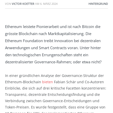
VON
VICTOR KOETTER
AM
6. MÄRZ 2024
HINTERGRUND
Ethereum leistete Pionierarbeit und ist nach Bitcoin die
grösste Blockchain nach Marktkapitalisierung. Die
Ethereum Foundation treibt Innovation bei dezentralen
Anwendungen und Smart Contracts voran. Unter hinter
den technologischen Errungenschaften steht ein
dezentralisierter Governance-Rahmen; oder etwa nicht?
In einer gründlichen Analyse der Governance-Struktur der
Ethereum-Blockchain
bieten
Fabian Schär und Co-Autoren
Einblicke, die sich auf drei kritische Facetten konzentrieren:
Transparenz, dezentrale Entscheidungsfindung und die
Verbindung zwischen Governance-Entscheidungen und
Token-Preisen. Es wurde festgestellt, dass eine Gruppe von