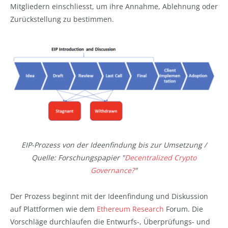
Mitgliedern einschliesst, um ihre Annahme, Ablehnung oder
Zurückstellung zu bestimmen.
EIP-Prozess von der Ideenfindung bis zur Umsetzung /
Quelle: Forschungspapier "
Decentralized Crypto
Governance?
"
Der Prozess beginnt mit der Ideenfindung und Diskussion
auf Plattformen wie dem
Ethereum Research
Forum. Die
Vorschläge durchlaufen die Entwurfs-, Überprüfungs- und