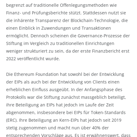
begrenzt auf traditionelle Offenlegungsmethoden wie
Finanz- und Prüfungsberichte stützt. Stattdessen nutzt sie
die inhärente Transparenz der Blockchain-Technologie, die
einen Einblick in Zuwendungen und Transaktionen
ermöglicht. Dennoch scheinen die Governance-Prozesse der
Stiftung im Vergleich zu traditionellen Einrichtungen
weniger strukturiert zu sein, da der erste Finanzbericht erst
2022 veröffentlicht wurde.
Die Ethereum Foundation hat sowohl bei der Entwicklung
der EIPs als auch bei der Entwicklung von Clients einen
erheblichen Einfluss ausgeübt. In der Anfangsphase des
Protokolls war die Stiftung zunächst massgeblich beteiligt,
ihre Beteiligung an EIPs hat jedoch im Laufe der Zeit
abgenommen, insbesondere bei EIPs für Token-Standards
(ERC). Ihre Beteiligung an Kern-EIPs hat jedoch seit 2019
stetig zugenommen und macht nun über 40% der
entsprechenden Vorschläge aus. Es ist erwähnenswert, dass