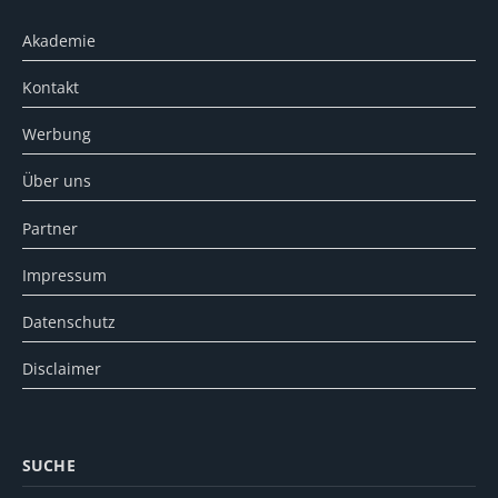
Akademie
Kontakt
Werbung
Über uns
Partner
Impressum
Datenschutz
Disclaimer
SUCHE