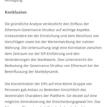
Festlegung.
Konklusion
Die gründliche Analyse verdeutlicht den Einfluss der
Ethereum-Governance-Struktur auf wichtige Aspekte.
Insbesondere bei der Einreichung und dem Abschluss von
Vorschlägen sowie bei der Wertentwicklung der nativen
Währung. Die Untersuchung zeigt eine Korrelation zwischen
dem Zeitraum vor der EIP-Einführung und den
Veränderungen des Marktwerts. Dies unterstreicht die
Bedeutung der Governance-Struktur von Ethereum bei der
Beeinflussung der Marktdynamik.
Die Konzentration der EIPs auf eine kleine Gruppe von
Personen gab Anlass zu Bedenken hinsichtlich des
dezentralen Charakters der Plattform. Sie deutet auf eine
mögliche Zentralisierung der Entscheidungsgewalt hin. Das