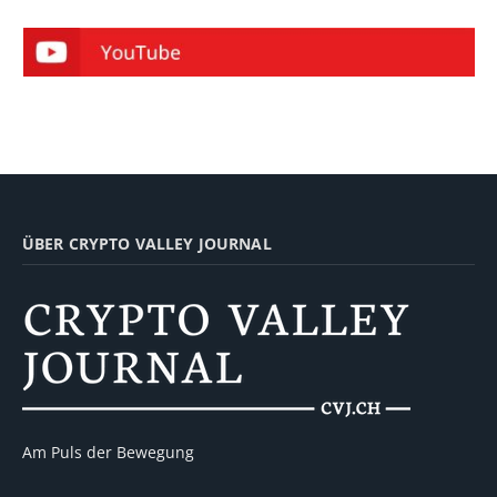
ÜBER CRYPTO VALLEY JOURNAL
Am Puls der Bewegung