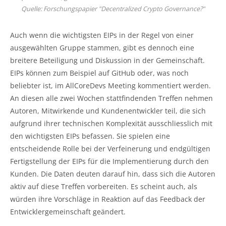
Quelle: Forschungspapier "Decentralized Crypto Governance?"
Auch wenn die wichtigsten EIPs in der Regel von einer
ausgewählten Gruppe stammen, gibt es dennoch eine
breitere Beteiligung und Diskussion in der Gemeinschaft.
EIPs können zum Beispiel auf GitHub oder, was noch
beliebter ist, im AllCoreDevs Meeting kommentiert werden.
An diesen alle zwei Wochen stattfindenden Treffen nehmen
Autoren, Mitwirkende und Kundenentwickler teil, die sich
aufgrund ihrer technischen Komplexität ausschliesslich mit
den wichtigsten EIPs befassen. Sie spielen eine
entscheidende Rolle bei der Verfeinerung und endgültigen
Fertigstellung der EIPs für die Implementierung durch den
Kunden. Die Daten deuten darauf hin, dass sich die Autoren
aktiv auf diese Treffen vorbereiten. Es scheint auch, als
würden ihre Vorschläge in Reaktion auf das Feedback der
Entwicklergemeinschaft geändert.