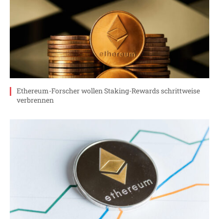
Ethereum-Forscher wollen Staking-Rewards schrittweise
verbrennen