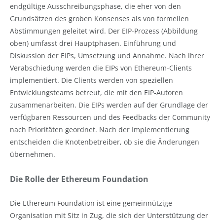
endgültige Ausschreibungsphase, die eher von den
Grundsätzen des groben Konsenses als von formellen
Abstimmungen geleitet wird. Der EIP-Prozess (Abbildung
oben) umfasst drei Hauptphasen. Einführung und
Diskussion der EIPs, Umsetzung und Annahme. Nach ihrer
Verabschiedung werden die EIPs von Ethereum-Clients
implementiert. Die Clients werden von speziellen
Entwicklungsteams betreut, die mit den EIP-Autoren
zusammenarbeiten. Die EIPs werden auf der Grundlage der
verfügbaren Ressourcen und des Feedbacks der Community
nach Prioritäten geordnet. Nach der Implementierung
entscheiden die Knotenbetreiber, ob sie die Änderungen
übernehmen.
Die Rolle der Ethereum Foundation
Die Ethereum Foundation ist eine gemeinnützige
Organisation mit Sitz in Zug, die sich der Unterstützung der