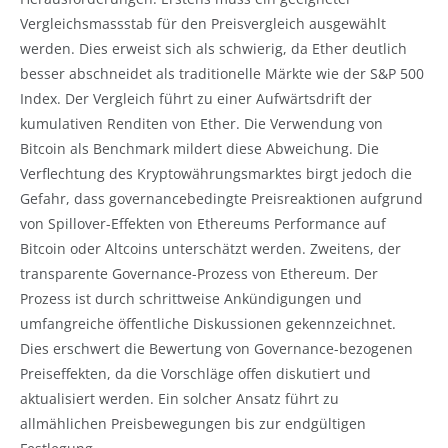
Vergleichsmassstab für den Preisvergleich ausgewählt
werden. Dies erweist sich als schwierig, da Ether deutlich
besser abschneidet als traditionelle Märkte wie der S&P 500
Index. Der Vergleich führt zu einer Aufwärtsdrift der
kumulativen Renditen von Ether. Die Verwendung von
Bitcoin als Benchmark mildert diese Abweichung. Die
Verflechtung des Kryptowährungsmarktes birgt jedoch die
Gefahr, dass governancebedingte Preisreaktionen aufgrund
von Spillover-Effekten von Ethereums Performance auf
Bitcoin oder Altcoins unterschätzt werden. Zweitens, der
transparente Governance-Prozess von Ethereum. Der
Prozess ist durch schrittweise Ankündigungen und
umfangreiche öffentliche Diskussionen gekennzeichnet.
Dies erschwert die Bewertung von Governance-bezogenen
Preiseffekten, da die Vorschläge offen diskutiert und
aktualisiert werden. Ein solcher Ansatz führt zu
allmählichen Preisbewegungen bis zur endgültigen