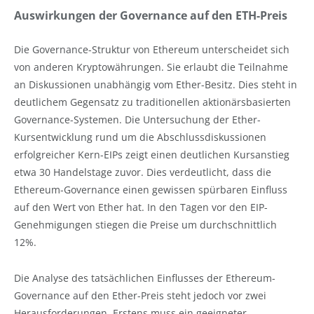
Auswirkungen der Governance auf den ETH-Preis
Die Governance-Struktur von Ethereum unterscheidet sich
von anderen Kryptowährungen. Sie erlaubt die Teilnahme
an Diskussionen unabhängig vom Ether-Besitz. Dies steht in
deutlichem Gegensatz zu traditionellen aktionärsbasierten
Governance-Systemen. Die Untersuchung der Ether-
Kursentwicklung rund um die Abschlussdiskussionen
erfolgreicher Kern-EIPs zeigt einen deutlichen Kursanstieg
etwa 30 Handelstage zuvor. Dies verdeutlicht, dass die
Ethereum-Governance einen gewissen spürbaren Einfluss
auf den Wert von Ether hat. In den Tagen vor den EIP-
Genehmigungen stiegen die Preise um durchschnittlich
12%.
Die Analyse des tatsächlichen Einflusses der Ethereum-
Governance auf den Ether-Preis steht jedoch vor zwei
Herausforderungen. Erstens muss ein geeigneter