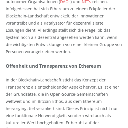
autonomer Organisationen (
DAOs
) und
NFTs
reichen.
Infolgedessen hat sich Ethereum zu einem Eckpfeiler der
Blockchain-Landschaft entwickelt, der Innovationen
vorantreibt und als Katalysator für dezentralisierte
Lösungen dient. Allerdings stellt sich die Frage, ob das
System noch als dezentral angesehen werden kann, wenn
die wichtigsten Entwicklungen von einer kleinen Gruppe von
Personen vorangetrieben werden.
Offenheit und Transparenz von Ethereum
In der Blockchain-Landschaft sticht das Konzept der
Transparenz als entscheidender Aspekt hervor. Es ist einer
der Grundsätze, die in Open-Source-Gemeinschaften
weltweit und im Bitcoin-Ethos, aus dem Ethereum
hervorging, tief verankert sind. Dieses Prinzip ist nicht nur
eine funktionale Notwendigkeit, sondern wird auch als
kultureller Wert hochgehalten. Er beruht auf der