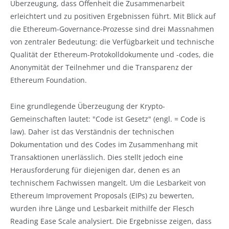
Überzeugung, dass Offenheit die Zusammenarbeit
erleichtert und zu positiven Ergebnissen führt. Mit Blick auf
die Ethereum-Governance-Prozesse sind drei Massnahmen
von zentraler Bedeutung: die Verfügbarkeit und technische
Qualität der Ethereum-Protokolldokumente und -codes, die
Anonymität der Teilnehmer und die Transparenz der
Ethereum Foundation.
Eine grundlegende Überzeugung der Krypto-
Gemeinschaften lautet: "Code ist Gesetz" (engl. = Code is
law). Daher ist das Verständnis der technischen
Dokumentation und des Codes im Zusammenhang mit
Transaktionen unerlässlich. Dies stellt jedoch eine
Herausforderung für diejenigen dar, denen es an
technischem Fachwissen mangelt. Um die Lesbarkeit von
Ethereum Improvement Proposals (EIPs) zu bewerten,
wurden ihre Länge und Lesbarkeit mithilfe der Flesch
Reading Ease Scale analysiert. Die Ergebnisse zeigen, dass