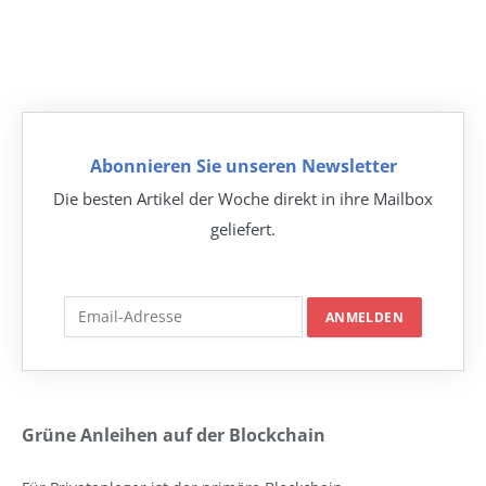
Abonnieren Sie unseren Newsletter
Die besten Artikel der Woche direkt in ihre Mailbox
geliefert.
Grüne Anleihen auf der Blockchain