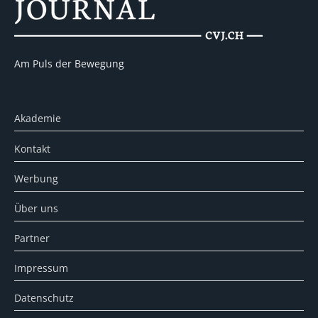
Am Puls der Bewegung
Akademie
Kontakt
Werbung
Über uns
Partner
Impressum
Datenschutz