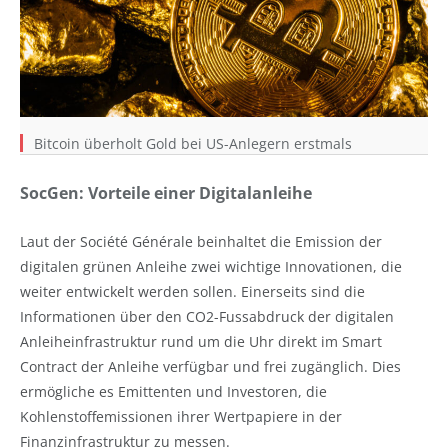
Bitcoin überholt Gold bei US-Anlegern erstmals
SocGen: Vorteile einer Digitalanleihe
Laut der Société Générale beinhaltet die Emission der
digitalen grünen Anleihe zwei wichtige Innovationen, die
weiter entwickelt werden sollen. Einerseits sind die
Informationen über den CO2-Fussabdruck der digitalen
Anleiheinfrastruktur rund um die Uhr direkt im Smart
Contract der Anleihe verfügbar und frei zugänglich. Dies
ermögliche es Emittenten und Investoren, die
Kohlenstoffemissionen ihrer Wertpapiere in der
Finanzinfrastruktur zu messen.