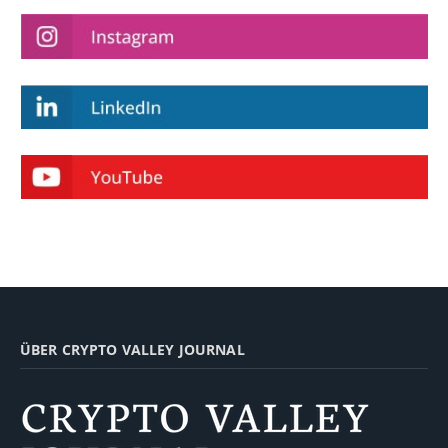
ÜBER CRYPTO VALLEY JOURNAL