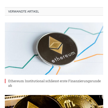
VERWANDTE ARTIKEL
Ethereum Institutional schliesst erste Finanzierungsrunde
ab