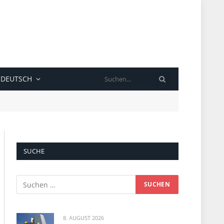
SUCHE
DEUTSCH
SUCHE
8. AUGUST 2026