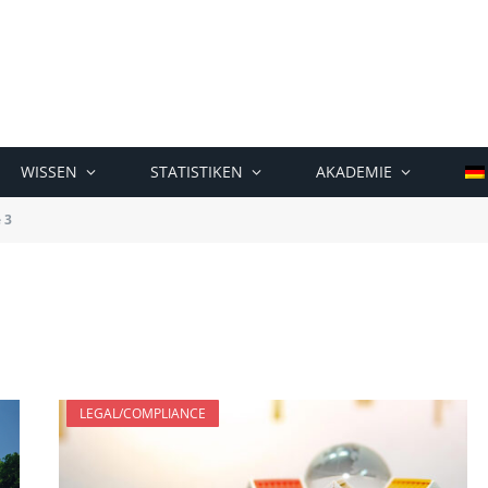
WISSEN
STATISTIKEN
AKADEMIE
 3
LEGAL/COMPLIANCE