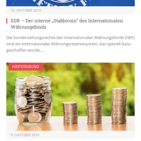
14. OKTOBER 2019
SDR – Der interne „Stablecoin“ des Internationalen
Währungsfonds
Die Sonderziehungsrechte des Internationalen Währungsfonds (IWF)
sind ein internationales Währungsreservesystem, das speziell dazu
geschaffen wurde,…
HINTERGRUND
9. OKTOBER 2019