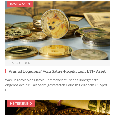
BASISWISSEN
5. AUGUST 2026
Was ist Dogecoin? Vom Satire-Projekt zum ETF-Asset
Was Dogecoin von Bitcoin unterscheidet, ist das unbegrenzte
Angebot des 2013 als Satire gestarteten Coins mit eigenem US-Spot-
ETF.
HINTERGRUND