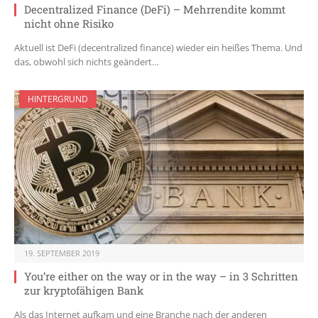
Decentralized Finance (DeFi) – Mehrrendite kommt
nicht ohne Risiko
Aktuell ist DeFi (decentralized finance) wieder ein heißes Thema. Und
das, obwohl sich nichts geändert…
HINTERGRUND
19. SEPTEMBER 2019
You’re either on the way or in the way – in 3 Schritten
zur kryptofähigen Bank
Als das Internet aufkam und eine Branche nach der anderen