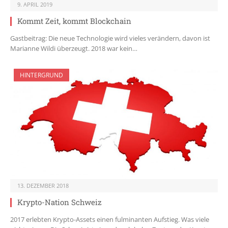
9. APRIL 2019
Kommt Zeit, kommt Blockchain
Gastbeitrag: Die neue Technologie wird vieles verändern, davon ist
Marianne Wildi überzeugt. 2018 war kein…
HINTERGRUND
13. DEZEMBER 2018
Krypto-Nation Schweiz
2017 erlebten Krypto-Assets einen fulminanten Aufstieg. Was viele