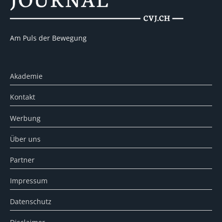
Am Puls der Bewegung
Akademie
Kontakt
Werbung
Über uns
Partner
Impressum
Datenschutz