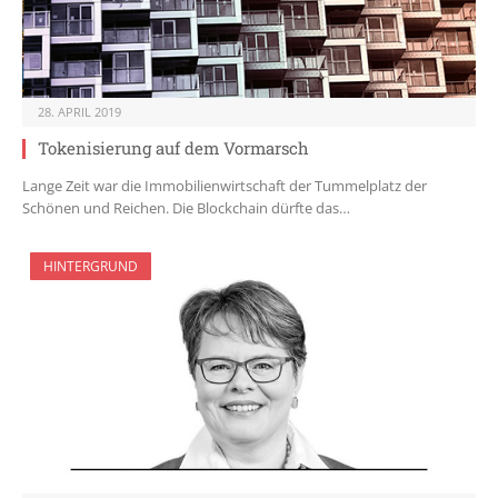
28. APRIL 2019
Tokenisierung auf dem Vormarsch
Lange Zeit war die Immobilienwirtschaft der Tummelplatz der
Schönen und Reichen. Die Blockchain dürfte das…
HINTERGRUND