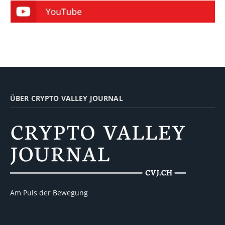
ÜBER CRYPTO VALLEY JOURNAL
Am Puls der Bewegung