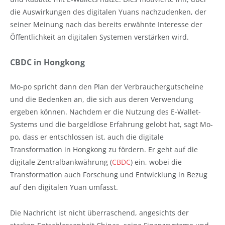
die Auswirkungen des digitalen Yuans nachzudenken, der
seiner Meinung nach das bereits erwähnte Interesse der
Öffentlichkeit an digitalen Systemen verstärken wird.
CBDC in Hongkong
Mo-po spricht dann den Plan der Verbrauchergutscheine
und die Bedenken an, die sich aus deren Verwendung
ergeben können. Nachdem er die Nutzung des E-Wallet-
Systems und die bargeldlose Erfahrung gelobt hat, sagt Mo-
po, dass er entschlossen ist, auch die digitale
Transformation in Hongkong zu fördern. Er geht auf die
digitale Zentralbankwährung (
CBDC
) ein, wobei die
Transformation auch Forschung und Entwicklung in Bezug
auf den digitalen Yuan umfasst.
Die Nachricht ist nicht überraschend, angesichts der