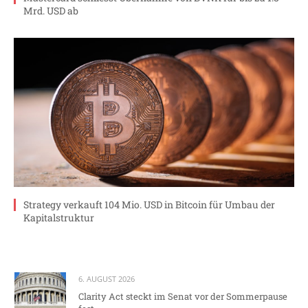
Mrd. USD ab
Strategy verkauft 104 Mio. USD in Bitcoin für Umbau der
Kapitalstruktur
6. AUGUST 2026
Clarity Act steckt im Senat vor der Sommerpause