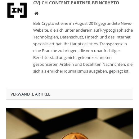
CVJ.CH CONTENT PARTNER BEINCRYPTO
Website
BeInCrypto ist eine im August 2018 gegründete News-
Website, die sich unter anderem auf kryptographische
Technologien, Datenschutz, Fintech und das Internet
spezialisiert hat. Ihr Hauptziel ist es, Transparenz in
eine Branche zu bringen, die von unaufrichtiger
Berichterstattung, nicht gekennzeichneten
gesponserten Artikeln und bezahlten Nachrichten, die
sich als ehrlicher Journalismus ausgeben, geprägt ist.
VERWANDTE ARTIKEL