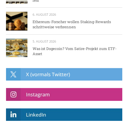
fest
6. AUGUST 2026
Ethereum-Forscher wollen Staking-Rewards
schrittweise verbrennen
5. AUGUST 2026
Was ist Dogecoin? Vom Satire-Projekt zum ETF-
Asset