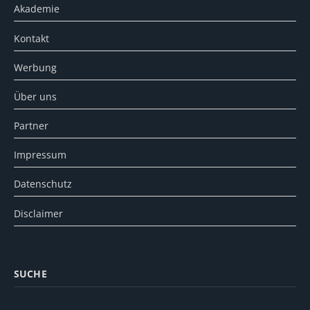
Akademie
Kontakt
Werbung
Über uns
Partner
Impressum
Datenschutz
Disclaimer
SUCHE