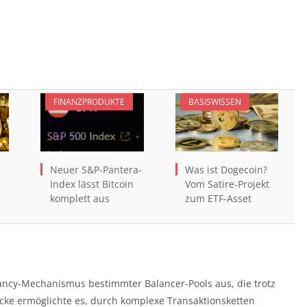
FINANZPRODUKTE
BASISWISSEN
Neuer S&P-Pantera-
Was ist Dogecoin?
Index lässt Bitcoin
Vom Satire-Projekt
komplett aus
zum ETF-Asset
rancy-Mechanismus bestimmter Balancer-Pools aus, die trotz
cke ermöglichte es, durch komplexe Transaktionsketten