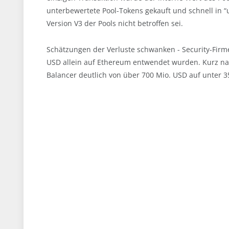
unterbewertete Pool-Tokens gekauft und schnell in “
Version V3 der Pools nicht betroffen sei.
Schätzungen der Verluste schwanken - Security-Firm
USD allein auf Ethereum entwendet wurden. Kurz nac
Balancer deutlich von über 700 Mio. USD auf unter 