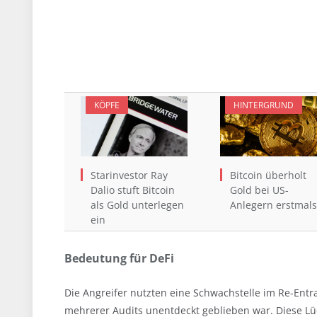
KÖPFE
HINTERGRUND
Starinvestor Ray
Bitcoin überholt
Dalio stuft Bitcoin
Gold bei US-
als Gold unterlegen
Anlegern erstmals
ein
Bedeutung für DeFi
Die Angreifer nutzten eine Schwachstelle im Re-Ent
mehrerer Audits unentdeckt geblieben war. Diese Lü