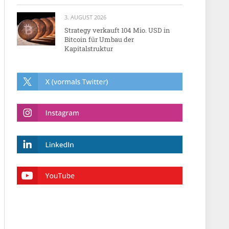
3. AUGUST 2026
Strategy verkauft 104 Mio. USD in
Bitcoin für Umbau der
Kapitalstruktur