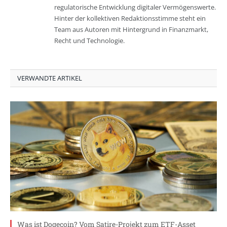
regulatorische Entwicklung digitaler Vermögenswerte.
Hinter der kollektiven Redaktionsstimme steht ein
Team aus Autoren mit Hintergrund in Finanzmarkt,
Recht und Technologie.
VERWANDTE ARTIKEL
Was ist Dogecoin? Vom Satire-Projekt zum ETF-Asset