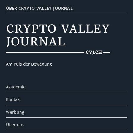
ÜBER CRYPTO VALLEY JOURNAL
Am Puls der Bewegung
Akademie
Kontakt
Werbung
Über uns