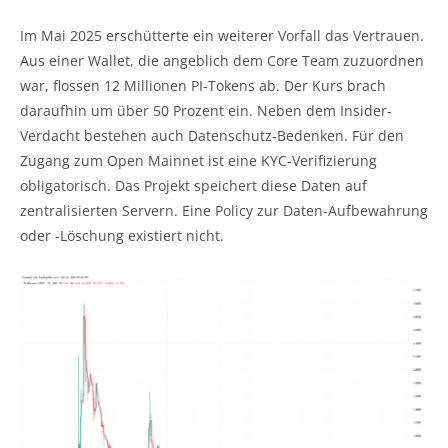
Im Mai 2025 erschütterte ein weiterer Vorfall das Vertrauen.
Aus einer Wallet, die angeblich dem Core Team zuzuordnen
war, flossen 12 Millionen PI-Tokens ab. Der Kurs brach
daraufhin um über 50 Prozent ein. Neben dem Insider-
Verdacht bestehen auch Datenschutz-Bedenken. Für den
Zugang zum Open Mainnet ist eine KYC-Verifizierung
obligatorisch. Das Projekt speichert diese Daten auf
zentralisierten Servern. Eine Policy zur Daten-Aufbewahrung
oder -Löschung existiert nicht.