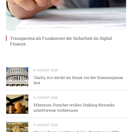
Transparenz als Fundament der Sicherheit im Digital
Finance
6. AUGUST 2026
Clarity Act steckt im Senat vor der Sommerpause
fest
6. AUGUST 2026
Ethereum-Forscher wollen Staking-Rewards
schrittweise verbrennen
5. AUGUST 2026