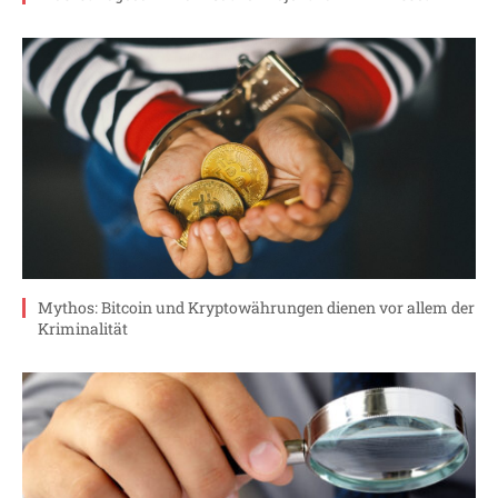
Mythos: Bitcoin und Kryptowährungen dienen vor allem der
Kriminalität