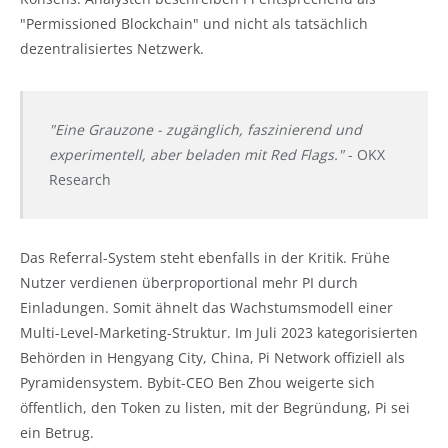
"Permissioned Blockchain" und nicht als tatsächlich
dezentralisiertes Netzwerk.
"Eine Grauzone - zugänglich, faszinierend und
experimentell, aber beladen mit Red Flags."
- OKX
Research
Das Referral-System steht ebenfalls in der Kritik. Frühe
Nutzer verdienen überproportional mehr PI durch
Einladungen. Somit ähnelt das Wachstumsmodell einer
Multi-Level-Marketing-Struktur. Im Juli 2023 kategorisierten
Behörden in Hengyang City, China, Pi Network offiziell als
Pyramidensystem. Bybit-CEO Ben Zhou weigerte sich
öffentlich, den Token zu listen, mit der Begründung, Pi sei
ein Betrug.