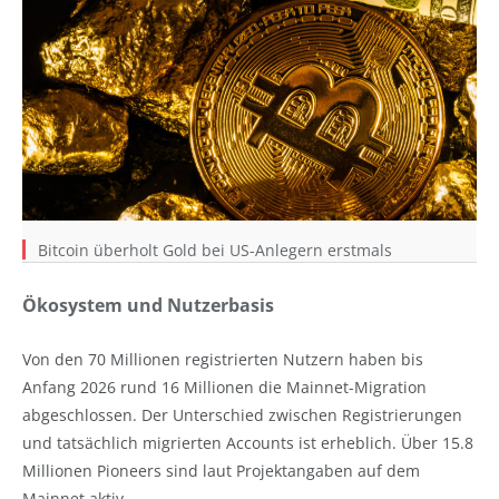
Bitcoin überholt Gold bei US-Anlegern erstmals
Ökosystem und Nutzerbasis
Von den 70 Millionen registrierten Nutzern haben bis
Anfang 2026 rund 16 Millionen die Mainnet-Migration
abgeschlossen. Der Unterschied zwischen Registrierungen
und tatsächlich migrierten Accounts ist erheblich. Über 15.8
Millionen Pioneers sind laut Projektangaben auf dem
Mainnet aktiv.