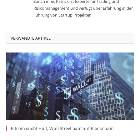
Zürich inne. Patrick ist Experte für Trading und
Risikomanagement und verfügt über Erfahrung in der
Führung von Startup Projekten.
VERWANDTE ARTIKEL
Bitcoin sucht Halt, Wall Street baut auf Blockchain