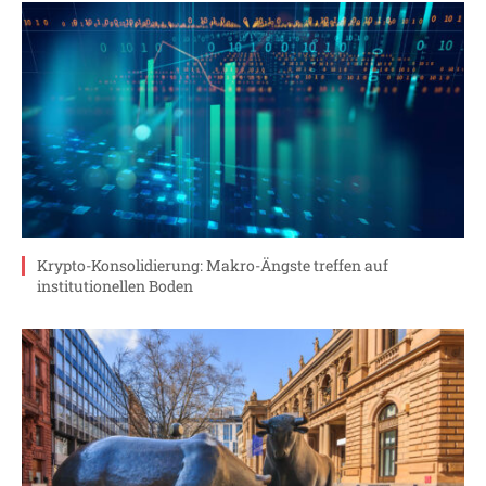
Krypto-Konsolidierung: Makro-Ängste treffen auf
institutionellen Boden