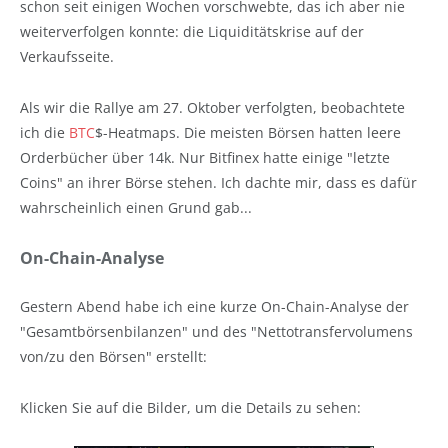
schon seit einigen Wochen vorschwebte, das ich aber nie
weiterverfolgen konnte: die Liquiditätskrise auf der
Verkaufsseite.
Als wir die Rallye am 27. Oktober verfolgten, beobachtete
ich die
BTC
$-Heatmaps. Die meisten Börsen hatten leere
Orderbücher über 14k. Nur Bitfinex hatte einige "letzte
Coins" an ihrer Börse stehen. Ich dachte mir, dass es dafür
wahrscheinlich einen Grund gab...
On-Chain-Analyse
Gestern Abend habe ich eine kurze On-Chain-Analyse der
"Gesamtbörsenbilanzen" und des "Nettotransfervolumens
von/zu den Börsen" erstellt:
Klicken Sie auf die Bilder, um die Details zu sehen: