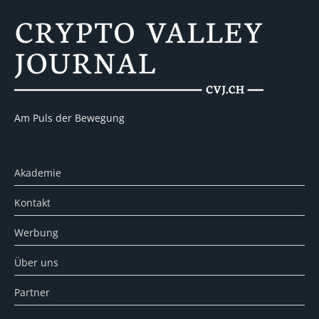
Am Puls der Bewegung
Akademie
Kontakt
Werbung
Über uns
Partner