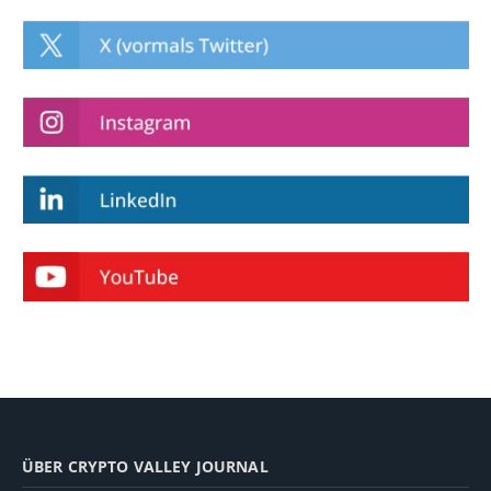
ÜBER CRYPTO VALLEY JOURNAL