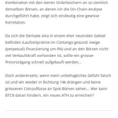
Kombination mit den leeren Orderbüchern an so ziemlich
denselben Börsen, an denen ich die On-Chain-Analyse
durchgeführt habe, zeigt sich eindeutig eine gewisse
Korrelation.
Da sich die Derivate also in einem eher neutralen Gebiet
befinden (Laufzeitprämie im Contango gesund; ewige
(perpetual) Finanzierung um 0%) und an den Börsen nicht
viel Verkaufskraft vorhanden ist, sollte ein grosser
Preisrückgang schnell aufgekauft werden...
Doch andererseits, wenn mein unbehagliches Gefühl falsch
ist und wir wieder in Richtung 14k drängen und keine
grösseren Coinzuflüsse an Spot-Börsen sehen... Wer kann
BTC$ daran hindern, ein neues ATH zu erreichen?