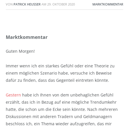
VON
PATRICK HEUSSER
AM
29. OKTOBER 2020
MARKTKOMMENTAR
Marktkommentar
Guten Morgen!
Immer wenn ich ein starkes Gefühl oder eine Theorie zu
einem möglichen Szenario habe, versuche ich Beweise
dafür zu finden, dass das Gegenteil eintreten könnte.
Gestern
habe ich Ihnen von dem unbehaglichen Gefühl
erzählt, das ich in Bezug auf eine mögliche Trendumkehr
hatte, die schon um die Ecke sein könnte. Nach mehreren
Diskussionen mit anderen Tradern und Geldmanagern
beschloss ich, ein Thema wieder aufzugreifen, das mir