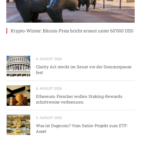
Krypto-Winter: Bitcoin-Preis bricht erneut unter 60’000 USD
6. AUGUST 2026
Clarity Act steckt im Senat vor der Sommerpause
fest
6. AUGUST 2026
Ethereum-Forscher wollen Staking-Rewards
schrittweise verbrennen
5. AUGUST 2026
Was ist Dogecoin? Vom Satire-Projekt zum ETF-
Asset