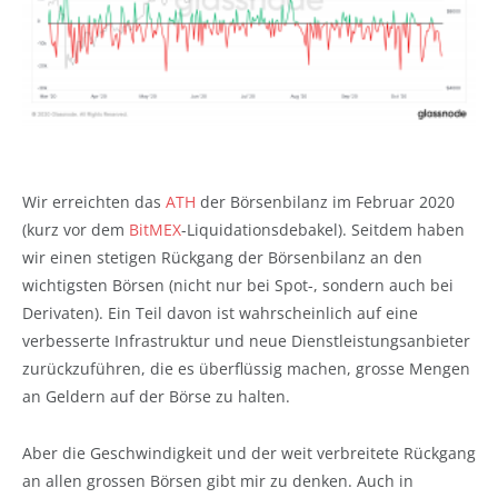
Wir erreichten das
ATH
der Börsenbilanz im Februar 2020
(kurz vor dem
BitMEX
-Liquidationsdebakel). Seitdem haben
wir einen stetigen Rückgang der Börsenbilanz an den
wichtigsten Börsen (nicht nur bei Spot-, sondern auch bei
Derivaten). Ein Teil davon ist wahrscheinlich auf eine
verbesserte Infrastruktur und neue Dienstleistungsanbieter
zurückzuführen, die es überflüssig machen, grosse Mengen
an Geldern auf der Börse zu halten.
Aber die Geschwindigkeit und der weit verbreitete Rückgang
an allen grossen Börsen gibt mir zu denken. Auch in