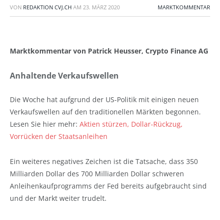
VON
REDAKTION CVJ.CH
AM
23. MÄRZ 2020
MARKTKOMMENTAR
Marktkommentar von Patrick Heusser, Crypto Finance AG
Anhaltende Verkaufswellen
Die Woche hat aufgrund der US-Politik mit einigen neuen
Verkaufswellen auf den traditionellen Märkten begonnen.
Lesen Sie hier mehr:
Aktien stürzen, Dollar-Rückzug,
Vorrücken der Staatsanleihen
Ein weiteres negatives Zeichen ist die Tatsache, dass 350
Milliarden Dollar des 700 Milliarden Dollar schweren
Anleihenkaufprogramms der Fed bereits aufgebraucht sind
und der Markt weiter trudelt.