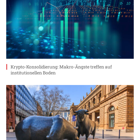
Krypto-Konsolidierung: Makro-Ängste treffen auf
institutionellen Boden