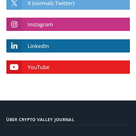
ÜBER CRYPTO VALLEY JOURNAL