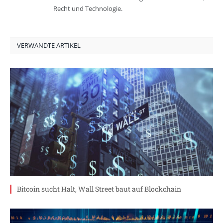
Recht und Technologie.
VERWANDTE ARTIKEL
Bitcoin sucht Halt, Wall Street baut auf Blockchain