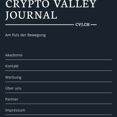
Am Puls der Bewegung
Akademie
Kontakt
Werbung
Über uns
Partner
Impressum