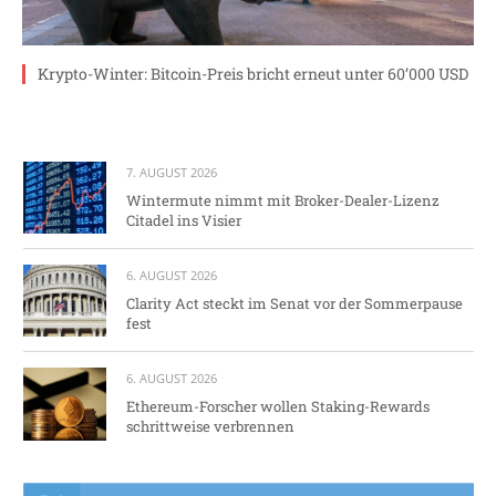
Krypto-Winter: Bitcoin-Preis bricht erneut unter 60’000 USD
7. AUGUST 2026
Wintermute nimmt mit Broker-Dealer-Lizenz
Citadel ins Visier
6. AUGUST 2026
Clarity Act steckt im Senat vor der Sommerpause
fest
6. AUGUST 2026
Ethereum-Forscher wollen Staking-Rewards
schrittweise verbrennen