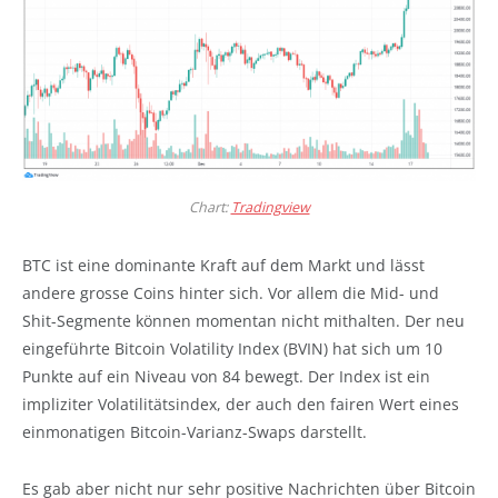
Chart:
Tradingview
BTC ist eine dominante Kraft auf dem Markt und lässt
andere grosse Coins hinter sich. Vor allem die Mid- und
Shit-Segmente können momentan nicht mithalten. Der neu
eingeführte Bitcoin Volatility Index (BVIN) hat sich um 10
Punkte auf ein Niveau von 84 bewegt. Der Index ist ein
impliziter Volatilitätsindex, der auch den fairen Wert eines
einmonatigen Bitcoin-Varianz-Swaps darstellt.
Es gab aber nicht nur sehr positive Nachrichten über Bitcoin