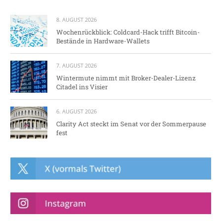
8. AUGUST 2026
Wochenrückblick: Coldcard-Hack trifft Bitcoin-
Bestände in Hardware-Wallets
7. AUGUST 2026
Wintermute nimmt mit Broker-Dealer-Lizenz
Citadel ins Visier
6. AUGUST 2026
Clarity Act steckt im Senat vor der Sommerpause
fest