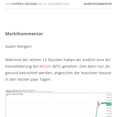
VON
PATRICK HEUSSER
AM
18. DEZEMBER 2020
MARKTKOMMENTAR
Marktkommentar
Guten Morgen!
Während der letzten 12 Stunden haben wir endlich eine Art
Konsolidierung bei
Bitcoin
(BTC) gesehen. Dies kann nur als
gesund betrachtet werden, angesichts der massiven Hausse
in den letzten paar Tagen.