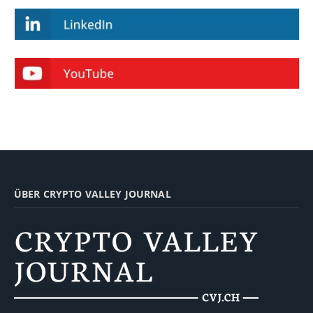
ÜBER CRYPTO VALLEY JOURNAL