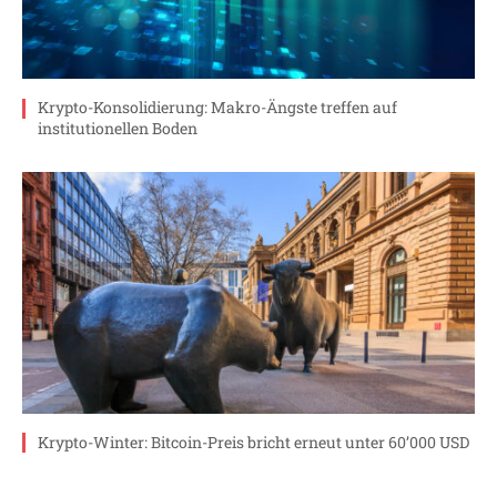
Krypto-Konsolidierung: Makro-Ängste treffen auf
institutionellen Boden
Krypto-Winter: Bitcoin-Preis bricht erneut unter 60’000 USD