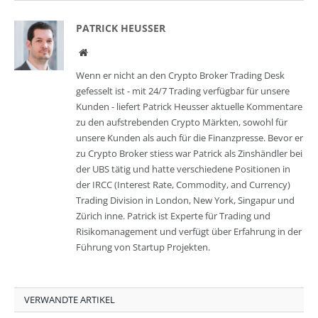
PATRICK HEUSSER
Website
Wenn er nicht an den Crypto Broker Trading Desk
gefesselt ist - mit 24/7 Trading verfügbar für unsere
Kunden - liefert Patrick Heusser aktuelle Kommentare
zu den aufstrebenden Crypto Märkten, sowohl für
unsere Kunden als auch für die Finanzpresse. Bevor er
zu Crypto Broker stiess war Patrick als Zinshändler bei
der UBS tätig und hatte verschiedene Positionen in
der IRCC (Interest Rate, Commodity, and Currency)
Trading Division in London, New York, Singapur und
Zürich inne. Patrick ist Experte für Trading und
Risikomanagement und verfügt über Erfahrung in der
Führung von Startup Projekten.
VERWANDTE ARTIKEL