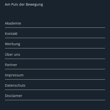
Am Puls der Bewegung
Akademie
Kontakt
Werbung
Über uns
Partner
Impressum
Datenschutz
Disclaimer