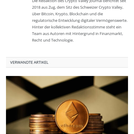
Die Redaktion des Crypto Valley Journal berichtet seit
2018 aus Zug, dem Sitz des Schweizer Crypto Valley,
über Bitcoin, Krypto, Blockchain und die
regulatorische Entwicklung digitaler Vermögenswerte.
Hinter der kollektiven Redaktionsstimme steht ein
Team aus Autoren mit Hintergrund in Finanzmarkt,
Recht und Technologie.
VERWANDTE ARTIKEL