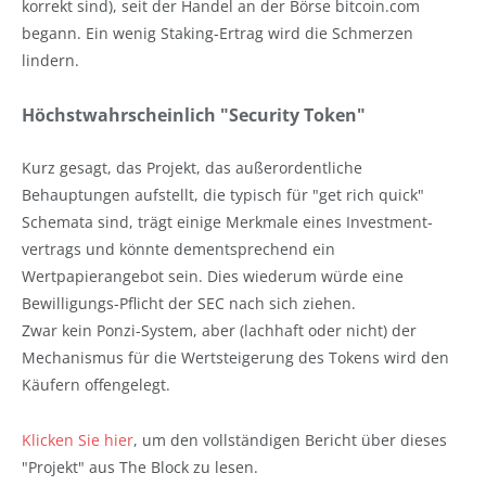
korrekt sind), seit der Handel an der Börse bitcoin.com
begann. Ein wenig Staking-Ertrag wird die Schmerzen
lindern.
Höchstwahrscheinlich "Security Token"
Kurz gesagt, das Projekt, das außerordentliche
Behauptungen aufstellt, die typisch für "get rich quick"
Schemata sind, trägt einige Merkmale eines Investment-
vertrags und könnte dementsprechend ein
Wertpapierangebot sein. Dies wiederum würde eine
Bewilligungs-Pflicht der SEC nach sich ziehen.
Zwar kein Ponzi-System, aber (lachhaft oder nicht) der
Mechanismus für die Wertsteigerung des Tokens wird den
Käufern offengelegt.
Klicken Sie hier
, um den vollständigen Bericht über dieses
"Projekt" aus The Block zu lesen.