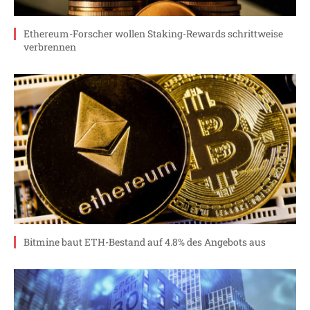
Ethereum-Forscher wollen Staking-Rewards schrittweise
verbrennen
Bitmine baut ETH-Bestand auf 4.8% des Angebots aus