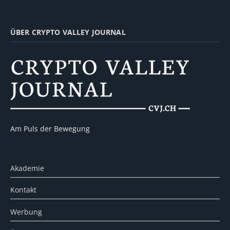
ÜBER CRYPTO VALLEY JOURNAL
Am Puls der Bewegung
Akademie
Kontakt
Werbung