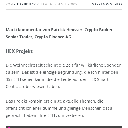
VON
REDAKTION CVJ.CH
AM
16. DEZEMBER 2019
MARKTKOMMENTAR
Marktkommentar von Patrick Heusser, Crypto Broker
Senior Trader, Crypto Finance AG
HEX Projekt
Die Weihnachtszeit scheint die Zeit für willkürliche Spenden
zu sein. Das ist die einzige Begründung, die ich hinter den
35k ETH sehen kann, die die Leute auf den HEX Smart
Contract überwiesen haben.
Das Projekt kombiniert einige aktuelle Themen, die
offensichtlich eher dumme und gierige Menschen dazu
gebracht haben, ihre ETH zu investieren.