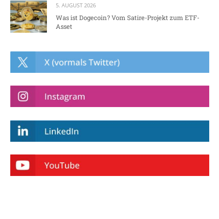
5. AUGUST 2026
Was ist Dogecoin? Vom Satire-Projekt zum ETF-
Asset