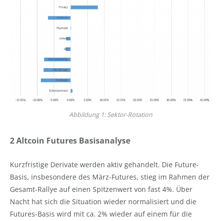
Abbildung 1: Sektor-Rotation
2 Altcoin Futures Basisanalyse
Kurzfristige Derivate werden aktiv gehandelt. Die Future-
Basis, insbesondere des März-Futures, stieg im Rahmen der
Gesamt-Rallye auf einen Spitzenwert von fast 4%. Über
Nacht hat sich die Situation wieder normalisiert und die
Futures-Basis wird mit ca. 2% wieder auf einem für die