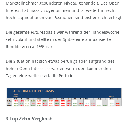
Marktteilnehmer gesünderen Niveau gehandelt. Das Open
Interest hat massiv zugenommen und ist weiterhin recht
hoch. Liquidationen von Positionen sind bisher nicht erfolgt.
Die gesamte Futuresbasis war während der Handelswoche
sehr volatil und stellte in der Spitze eine annualisierte
Rendite von ca. 15% dar.
Die Situation hat sich etwas beruhigt aber aufgrund des
hohen Open Interest erwarten wir in den kommenden
Tagen eine weitere volatile Periode.
3 Top Zehn Vergleich