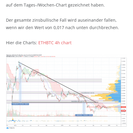
auf dem Tages-/Wochen-Chart gezeichnet haben.
Der gesamte zinsbullische Fall wird auseinander fallen,
wenn wir den Wert von 0,017 nach unten durchbrechen.
Hier die Charts:
ETHBTC 4h chart