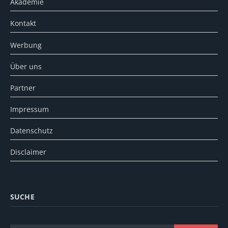
Akademie
Kontakt
Werbung
Über uns
Partner
Impressum
Datenschutz
Disclaimer
SUCHE