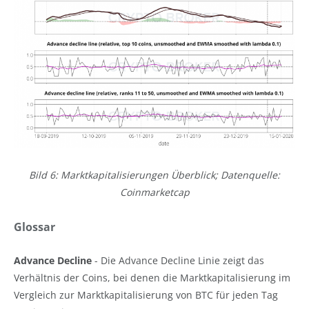
Bild 6: Marktkapitalisierungen Überblick; Datenquelle:
Coinmarketcap
Glossar
Advance Decline
- Die Advance Decline Linie zeigt das
Verhältnis der Coins, bei denen die Marktkapitalisierung im
Vergleich zur Marktkapitalisierung von BTC für jeden Tag