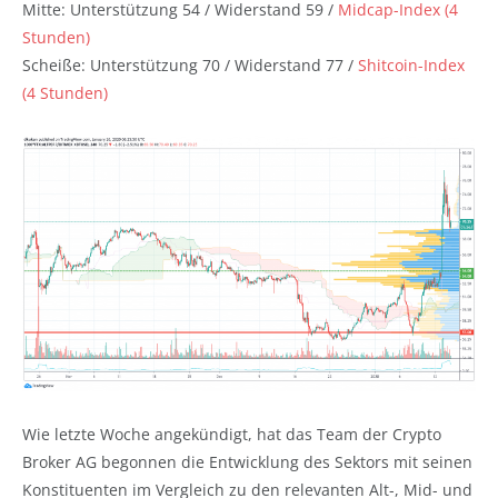
Mitte: Unterstützung 54 / Widerstand 59 /
Midcap-Index (4
Stunden)
Scheiße: Unterstützung 70 / Widerstand 77 /
Shitcoin-Index
(4 Stunden)
Wie letzte Woche angekündigt, hat das Team der Crypto
Broker AG begonnen die Entwicklung des Sektors mit seinen
Konstituenten im Vergleich zu den relevanten Alt-, Mid- und