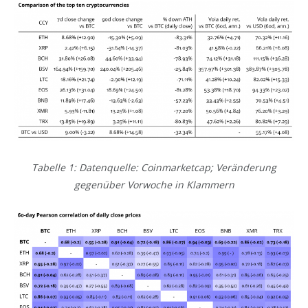
Tabelle 1: Datenquelle: Coinmarketcap; Veränderung
gegenüber Vorwoche in Klammern