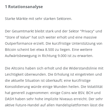
1 Rotationsanalyse
Starke Märkte mit sehr starken Sektoren.
Der Gesamtmarkt bleibt stark und der Sektor "Privacy" und
"Store of Value" hat sich weiter erholt und eine massive
Outperformance erzielt. Die kurzfristige Unterstützung von
Bitcoin scheint bei etwa 8.500 zu liegen. Eine weitere
Aufwärtsbewegung in Richtung 9.000 ist zu erwarten.
Die Altcoins haben sich erholt und die Widerstandslinie mit
Leichtigkeit überwunden. Die Erholung ist eingetreten und
die aktuelle Situation ist überkauft; eine kurzfristige
Konsolidierung würde einige Wunden heilen. Die Volatilität
hat generell zugenommen: einige Coins wie BSV, BCH und
DASH haben sehr hohe implizite Niveaus erreicht. Der sehr
aktive Future-Handel auf allen Handelsplattformen lässt die