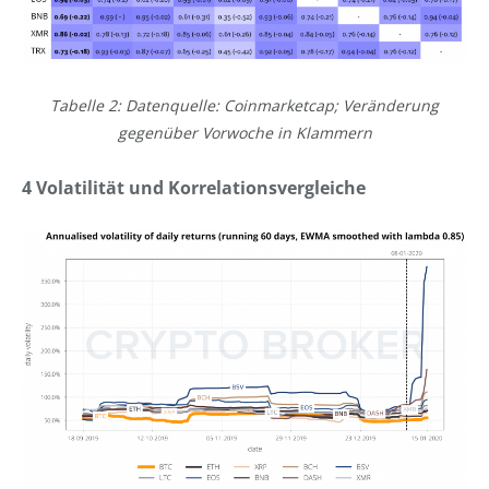
Tabelle 2: Datenquelle: Coinmarketcap; Veränderung
gegenüber Vorwoche in Klammern
4 Volatilität und Korrelationsvergleiche