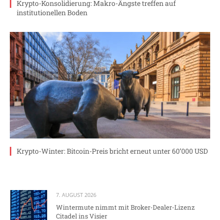
Krypto-Konsolidierung: Makro-Ängste treffen auf
institutionellen Boden
Krypto-Winter: Bitcoin-Preis bricht erneut unter 60’000 USD
7. AUGUST 2026
Wintermute nimmt mit Broker-Dealer-Lizenz
Citadel ins Visier