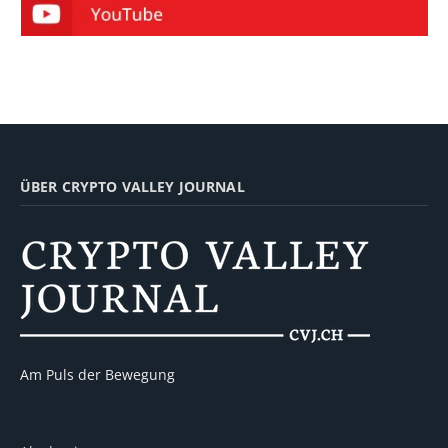
ÜBER CRYPTO VALLEY JOURNAL
Am Puls der Bewegung