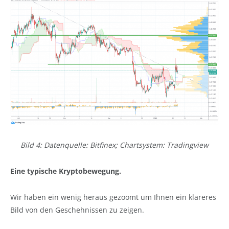
Bild 4: Datenquelle: Bitfinex; Chartsystem: Tradingview
Eine typische Kryptobewegung.
Wir haben ein wenig heraus gezoomt um Ihnen ein klareres
Bild von den Geschehnissen zu zeigen.