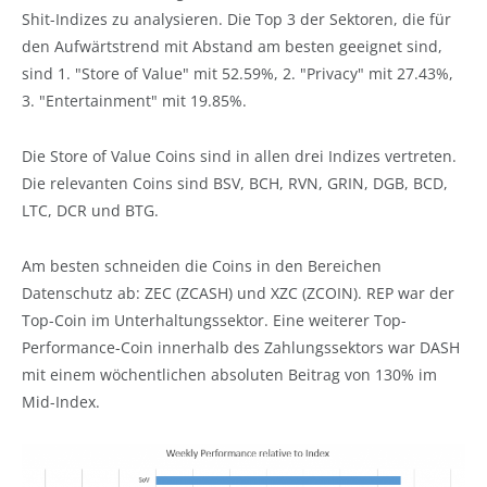
Shit-Indizes zu analysieren. Die Top 3 der Sektoren, die für
den Aufwärtstrend mit Abstand am besten geeignet sind,
sind 1. "Store of Value" mit 52.59%, 2. "Privacy" mit 27.43%,
3. "Entertainment" mit 19.85%.
Die Store of Value Coins sind in allen drei Indizes vertreten.
Die relevanten Coins sind BSV, BCH, RVN, GRIN, DGB, BCD,
LTC, DCR und BTG.
Am besten schneiden die Coins in den Bereichen
Datenschutz ab: ZEC (ZCASH) und XZC (ZCOIN). REP war der
Top-Coin im Unterhaltungssektor. Eine weiterer Top-
Performance-Coin innerhalb des Zahlungssektors war DASH
mit einem wöchentlichen absoluten Beitrag von 130% im
Mid-Index.