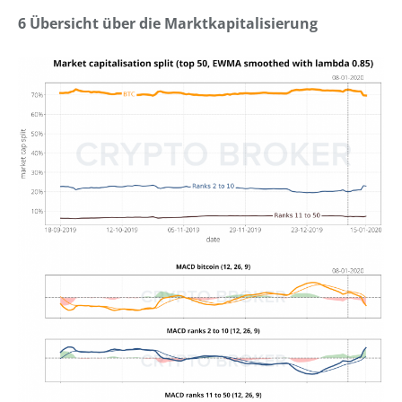
6 Übersicht über die Marktkapitalisierung