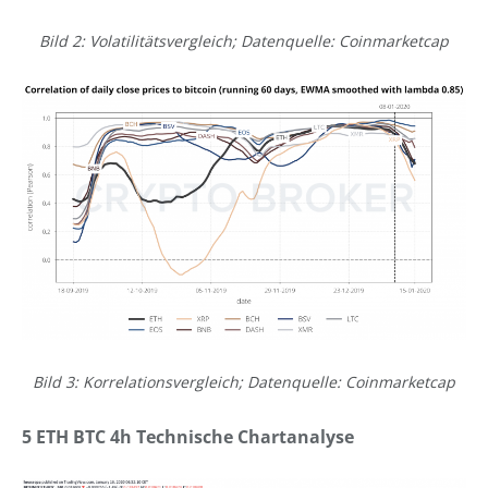
Bild 2: Volatilitätsvergleich; Datenquelle: Coinmarketcap
Bild 3: Korrelationsvergleich; Datenquelle: Coinmarketcap
5 ETH BTC 4h Technische Chartanalyse