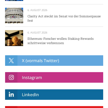
6. AUGUST 2026
Clarity Act steckt im Senat vor der Sommerpause
fest
6. AUGUST 2026
Ethereum-Forscher wollen Staking-Rewards
schrittweise verbrennen