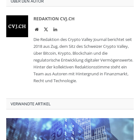
ÜBER DEN AUTOR
REDAKTION CVJ.CH
Website
Twitter
LinkedIn
Die Redaktion des Crypto Valley Journal berichtet seit
2018 aus Zug, dem Sitz des Schweizer Crypto Valley,
über Bitcoin, Krypto, Blockchain und die
regulatorische Entwicklung digitaler Vermögenswerte.
Hinter der kollektiven Redaktionsstimme steht ein
Team aus Autoren mit Hintergrund in Finanzmarkt,
Recht und Technologie.
VERWANDTE ARTIKEL