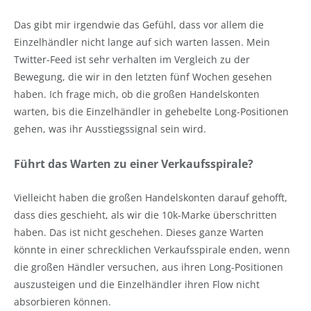
Das gibt mir irgendwie das Gefühl, dass vor allem die
Einzelhändler nicht lange auf sich warten lassen. Mein
Twitter-Feed ist sehr verhalten im Vergleich zu der
Bewegung, die wir in den letzten fünf Wochen gesehen
haben. Ich frage mich, ob die großen Handelskonten
warten, bis die Einzelhändler in gehebelte Long-Positionen
gehen, was ihr Ausstiegssignal sein wird.
Führt das Warten zu einer Verkaufsspirale?
Vielleicht haben die großen Handelskonten darauf gehofft,
dass dies geschieht, als wir die 10k-Marke überschritten
haben. Das ist nicht geschehen. Dieses ganze Warten
könnte in einer schrecklichen Verkaufsspirale enden, wenn
die großen Händler versuchen, aus ihren Long-Positionen
auszusteigen und die Einzelhändler ihren Flow nicht
absorbieren können.