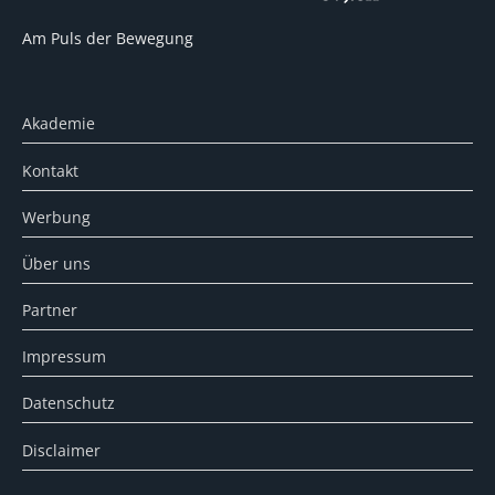
Am Puls der Bewegung
Akademie
Kontakt
Werbung
Über uns
Partner
Impressum
Datenschutz
Disclaimer