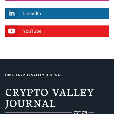
ÜBER CRYPTO VALLEY JOURNAL