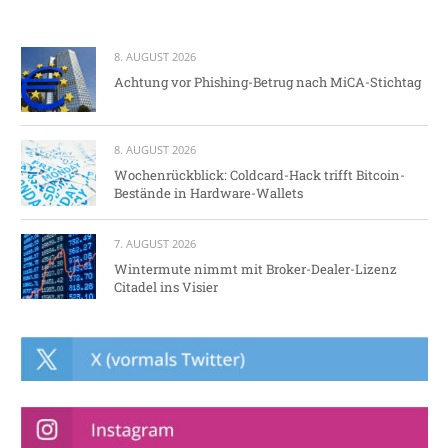
8. AUGUST 2026
Achtung vor Phishing-Betrug nach MiCA-Stichtag
8. AUGUST 2026
Wochenrückblick: Coldcard-Hack trifft Bitcoin-
Bestände in Hardware-Wallets
7. AUGUST 2026
Wintermute nimmt mit Broker-Dealer-Lizenz
Citadel ins Visier