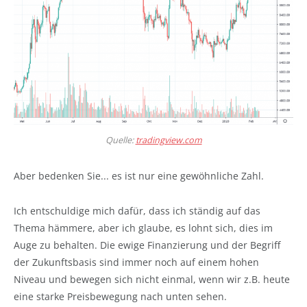
Quelle:
tradingview.com
Aber bedenken Sie... es ist nur eine gewöhnliche Zahl.
Ich entschuldige mich dafür, dass ich ständig auf das
Thema hämmere, aber ich glaube, es lohnt sich, dies im
Auge zu behalten. Die ewige Finanzierung und der Begriff
der Zukunftsbasis sind immer noch auf einem hohen
Niveau und bewegen sich nicht einmal, wenn wir z.B. heute
eine starke Preisbewegung nach unten sehen.