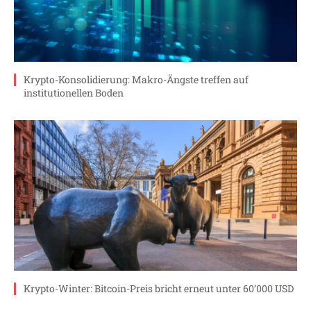
Krypto-Konsolidierung: Makro-Ängste treffen auf
institutionellen Boden
Krypto-Winter: Bitcoin-Preis bricht erneut unter 60’000 USD