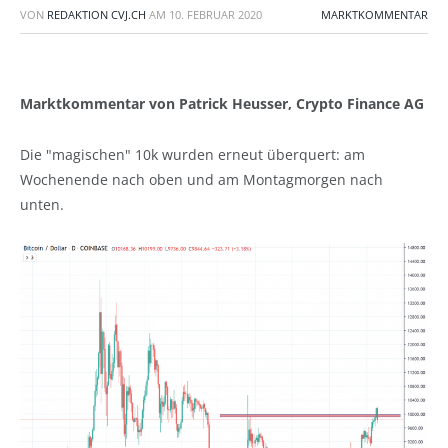
VON
REDAKTION CVJ.CH
AM
10. FEBRUAR 2020
MARKTKOMMENTAR
Marktkommentar von Patrick Heusser, Crypto Finance AG
Die "magischen" 10k wurden erneut überquert: am
Wochenende nach oben und am Montagmorgen nach
unten.