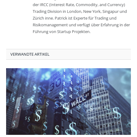
der IRCC (Interest Rate, Commodity, and Currency)
Trading Division in London, New York, Singapur und
Zürich inne. Patrick ist Experte für Trading und
Risikomanagement und verfügt über Erfahrung in der
Führung von Startup Projekten.
VERWANDTE ARTIKEL