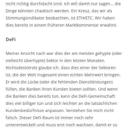
nicht richtig durchdacht sind. Ich will damit nur sagen... die
Dinge könnten chaotisch werden. Ein Kreuz, das wir als
Stimmungsindikator beobachten, ist ETH/ETC. Wir haben
dies bereits in einem früheren Marktkommentar erwähnt.
DeFi
Meiner Ansicht nach war dies der am meisten gehypte (oder
vielleicht überhypte) Sektor in den letzten Monaten.
Nichtsdestotrotz glaube ich, dass dies einer der Sektoren
ist, die der Welt insgesamt einen echten Mehrwert bringen.
Er wird die Lücke (oder die fehlenden Dienstleistungen)
füllen, die Banken ihren Kunden bieten sollten. Und wenn
die Banken dies bereits tun, kann die DeFi-Gemeinschaft
dies viel billiger tun und sich leichter an die tatsächlichen
Kundenbedürfnisse anpassen. Verstehen Sie mich nicht
falsch. Dieser DeFi-Raum ist immer noch sehr
unterentwickelt und muss erst noch wachsen, damit er zu