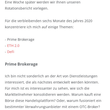
Eine Woche später werden wir Ihnen unseren
Rotationsbericht vorlegen.
Für die verbleibenden sechs Monate des Jahres 2020
konzentriere ich mich auf einige Themen:
- Prime Brokerage
-
ETH 2.0
-
DeFi
Prime Brokerage
Ich bin nicht sonderlich an der Art von Dienstleistungen
interessiert, die als nächstes entwickelt werden könnten.
Für mich ist es interessanter zu sehen, wie sich die
Marktteilnehmer konsolidieren werden. Warum kauft eine
Börse diese Handelsplattform? Oder, warum fusioniert ein
bestimmter Verwahrungsanbieter mit einem OTC-Broker?