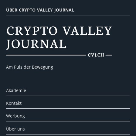
ÜBER CRYPTO VALLEY JOURNAL
Am Puls der Bewegung
Akademie
Kontakt
Werbung
Über uns