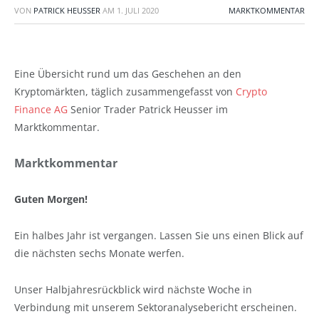
VON
PATRICK HEUSSER
AM
1. JULI 2020
MARKTKOMMENTAR
Eine Übersicht rund um das Geschehen an den
Kryptomärkten, täglich zusammengefasst von
Crypto
Finance AG
Senior Trader Patrick Heusser im
Marktkommentar.
Marktkommentar
Guten Morgen!
Marktkommentar
Ein halbes Jahr ist vergangen. Lassen Sie uns einen Blick auf
die nächsten sechs Monate werfen.
Unser Halbjahresrückblick wird nächste Woche in
Verbindung mit unserem Sektoranalysebericht erscheinen.