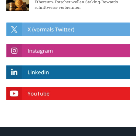
Ethereum-Forscher wollen Staking-Rewards
schrittweise verbrennen