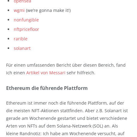
opensea
wgmi
(we’re gonna make it!)
nonfungible
nftpricefloor
rarible
solanart
Für einen umfassenden Bericht über diesen Bereich, fand
ich einen
Artikel von Messari
sehr hilfreich.
Ethereum die führende Plattform
Ethereum ist immer noch die führende Plattform, auf der
die meisten NFT-Aktionen stattfinden. Aber z.B. Solanart ist
gerade am Wochenende gestartet und bietet verschiedene
Arten von NFTs auf dem Solana-Netzwerk (SOL) an. Als
kleine Randnotiz: Ich habe am Wochenende versucht, auf