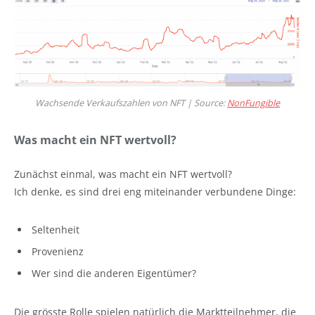
Wachsende Verkaufszahlen von NFT | Source:
NonFungible
Was macht ein NFT wertvoll?
Zunächst einmal, was macht ein NFT wertvoll?
Ich denke, es sind drei eng miteinander verbundene Dinge:
Seltenheit
Provenienz
Wer sind die anderen Eigentümer?
Die grösste Rolle spielen natürlich die Marktteilnehmer, die