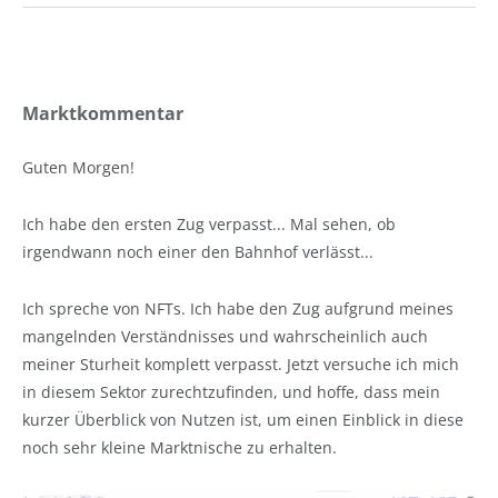
Marktkommentar
Guten Morgen!
Ich habe den ersten Zug verpasst... Mal sehen, ob
irgendwann noch einer den Bahnhof verlässt...
Ich spreche von NFTs. Ich habe den Zug aufgrund meines
mangelnden Verständnisses und wahrscheinlich auch
meiner Sturheit komplett verpasst. Jetzt versuche ich mich
in diesem Sektor zurechtzufinden, und hoffe, dass mein
kurzer Überblick von Nutzen ist, um einen Einblick in diese
noch sehr kleine Marktnische zu erhalten.