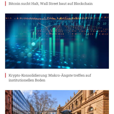
Bitcoin sucht Halt, Wall Street baut auf Blockchain
Krypto-Konsolidierung: Makro-Ängste treffen auf
institutionellen Boden