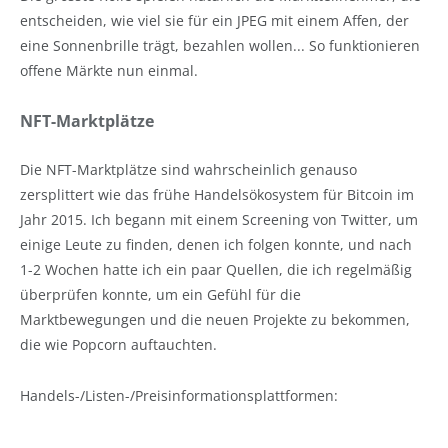
entscheiden, wie viel sie für ein JPEG mit einem Affen, der
eine Sonnenbrille trägt, bezahlen wollen... So funktionieren
offene Märkte nun einmal.
NFT-Marktplätze
Die NFT-Marktplätze sind wahrscheinlich genauso
zersplittert wie das frühe Handelsökosystem für Bitcoin im
Jahr 2015. Ich begann mit einem Screening von Twitter, um
einige Leute zu finden, denen ich folgen konnte, und nach
1-2 Wochen hatte ich ein paar Quellen, die ich regelmäßig
überprüfen konnte, um ein Gefühl für die
Marktbewegungen und die neuen Projekte zu bekommen,
die wie Popcorn auftauchten.
Handels-/Listen-/Preisinformationsplattformen: