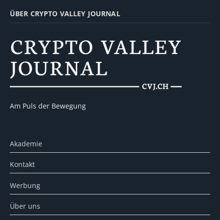
ÜBER CRYPTO VALLEY JOURNAL
Am Puls der Bewegung
Akademie
Kontakt
Werbung
Über uns