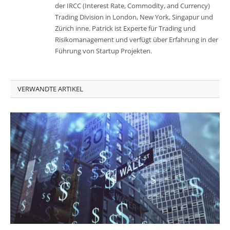
der IRCC (Interest Rate, Commodity, and Currency)
Trading Division in London, New York, Singapur und
Zürich inne. Patrick ist Experte für Trading und
Risikomanagement und verfügt über Erfahrung in der
Führung von Startup Projekten.
VERWANDTE ARTIKEL