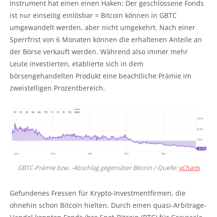
Instrument hat einen einen Haken: Der geschlossene Fonds
ist nur einseitig einlösbar = Bitcoin können in GBTC
umgewandelt werden, aber nicht umgekehrt. Nach einer
Sperrfrist von 6 Monaten können die erhaltenen Anteile an
der Börse verkauft werden. Während also immer mehr
Leute investierten, etablierte sich in dem
börsengehandelten Produkt eine beachtliche Prämie im
zweistelligen Prozentbereich.
GBTC-Prämie bzw. -Abschlag gegenüber Bitcoin / Quelle:
yCharts
Gefundenes Fressen für Krypto-Investmentfirmen, die
ohnehin schon Bitcoin hielten. Durch einen quasi-Arbitrage-