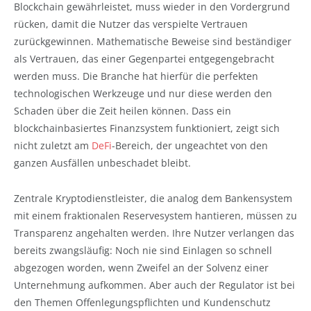
Blockchain gewährleistet, muss wieder in den Vordergrund
rücken, damit die Nutzer das verspielte Vertrauen
zurückgewinnen. Mathematische Beweise sind beständiger
als Vertrauen, das einer Gegenpartei entgegengebracht
werden muss. Die Branche hat hierfür die perfekten
technologischen Werkzeuge und nur diese werden den
Schaden über die Zeit heilen können. Dass ein
blockchainbasiertes Finanzsystem funktioniert, zeigt sich
nicht zuletzt am
DeFi
-Bereich, der ungeachtet von den
ganzen Ausfällen unbeschadet bleibt.
Zentrale Kryptodienstleister, die analog dem Bankensystem
mit einem fraktionalen Reservesystem hantieren, müssen zu
Transparenz angehalten werden. Ihre Nutzer verlangen das
bereits zwangsläufig: Noch nie sind Einlagen so schnell
abgezogen worden, wenn Zweifel an der Solvenz einer
Unternehmung aufkommen. Aber auch der Regulator ist bei
den Themen Offenlegungspflichten und Kundenschutz