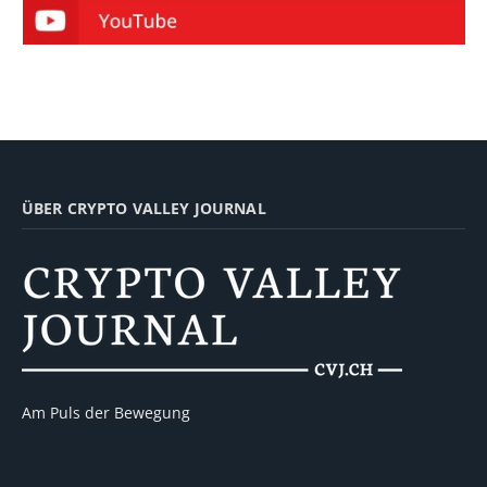
ÜBER CRYPTO VALLEY JOURNAL
Am Puls der Bewegung