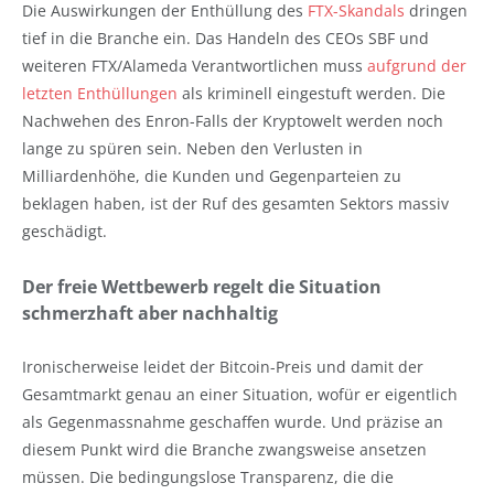
Die Auswirkungen der Enthüllung des
FTX-Skandals
dringen
tief in die Branche ein. Das Handeln des CEOs SBF und
weiteren FTX/Alameda Verantwortlichen muss
aufgrund der
letzten Enthüllungen
als kriminell eingestuft werden. Die
Nachwehen des Enron-Falls der Kryptowelt werden noch
lange zu spüren sein. Neben den Verlusten in
Milliardenhöhe, die Kunden und Gegenparteien zu
beklagen haben, ist der Ruf des gesamten Sektors massiv
geschädigt.
Der freie Wettbewerb regelt die Situation
schmerzhaft aber nachhaltig
Ironischerweise leidet der Bitcoin-Preis und damit der
Gesamtmarkt genau an einer Situation, wofür er eigentlich
als Gegenmassnahme geschaffen wurde. Und präzise an
diesem Punkt wird die Branche zwangsweise ansetzen
müssen. Die bedingungslose Transparenz, die die