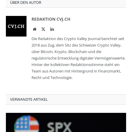
ÜBER DEN AUTOR
REDAKTION CVJ.CH
Website
Twitter
LinkedIn
Die Redaktion des Crypto Valley Journal berichtet seit
2018 aus Zug, dem Sitz des Schweizer Crypto Valley,
über Bitcoin, Krypto, Blockchain und die
regulatorische Entwicklung digitaler Vermögenswerte.
Hinter der kollektiven Redaktionsstimme steht ein
Team aus Autoren mit Hintergrund in Finanzmarkt,
Recht und Technologie.
VERWANDTE ARTIKEL