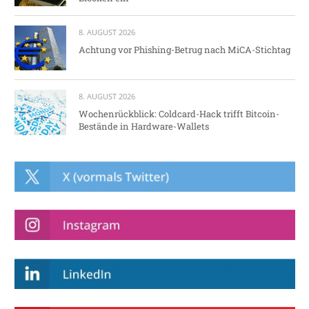
8. AUGUST 2026
Achtung vor Phishing-Betrug nach MiCA-Stichtag
8. AUGUST 2026
Wochenrückblick: Coldcard-Hack trifft Bitcoin-
Bestände in Hardware-Wallets