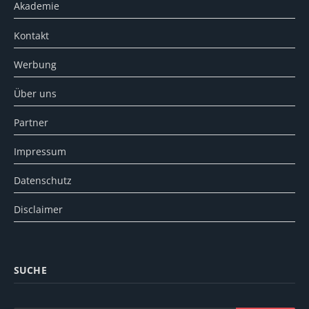
Akademie
Kontakt
Werbung
Über uns
Partner
Impressum
Datenschutz
Disclaimer
SUCHE