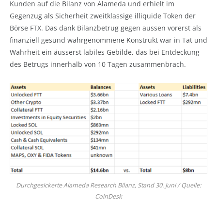
Kunden auf die Bilanz von Alameda und erhielt im
Gegenzug als Sicherheit zweitklassige illiquide Token der
Börse FTX. Das dank Bilanzbetrug gegen aussen vorerst als
finanziell gesund wahrgenommene Konstrukt war in Tat und
Wahrheit ein äusserst labiles Gebilde, das bei Entdeckung
des Betrugs innerhalb von 10 Tagen zusammenbrach.
Durchgesickerte Alameda Research Bilanz, Stand 30. Juni / Quelle:
CoinDesk