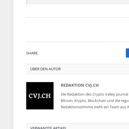
SHARE.
ÜBER DEN AUTOR
REDAKTION CVJ.CH
Die Redaktion des Crypto Valley Journal 
Bitcoin, Krypto, Blockchain und die reg
Redaktionsstimme steht ein Team aus A
VERWANDTE ARTIKEL