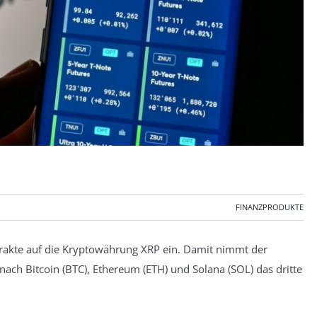
FINANZPRODUKTE
rakte auf die Kryptowährung XRP ein. Damit nimmt der
nach Bitcoin (BTC), Ethereum (ETH) und Solana (SOL) das dritte