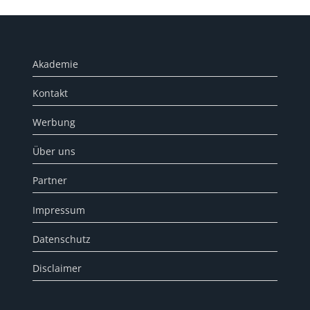
Akademie
Kontakt
Werbung
Über uns
Partner
Impressum
Datenschutz
Disclaimer