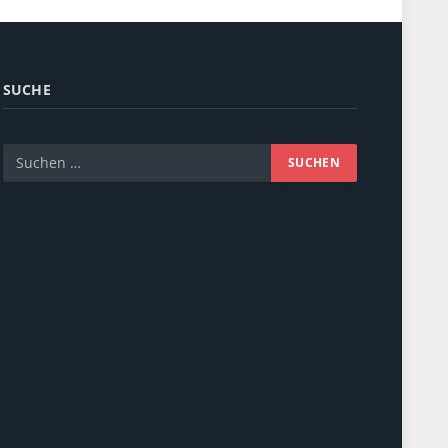
SUCHE