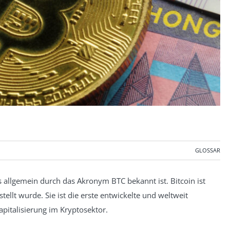
GLOSSAR
as allgemein durch das Akronym BTC bekannt ist. Bitcoin ist
ellt wurde. Sie ist die erste entwickelte und weltweit
pitalisierung im Kryptosektor.