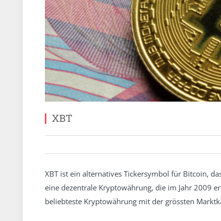
XBT
XBT ist ein alternatives Tickersymbol für Bitcoin, d
eine dezentrale Kryptowährung, die im Jahr 2009 erst
beliebteste Kryptowährung mit der grössten Marktka