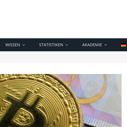
WISSEN
STATISTIKEN
AKADEMIE