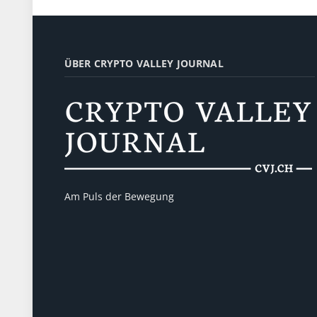
ÜBER CRYPTO VALLEY JOURNAL
Am Puls der Bewegung