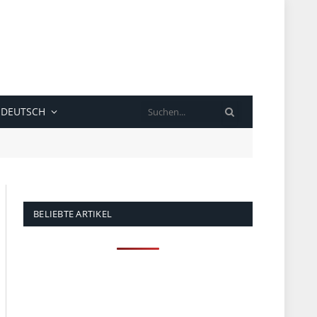
SUCHE
DEUTSCH
BELIEBTE ARTIKEL