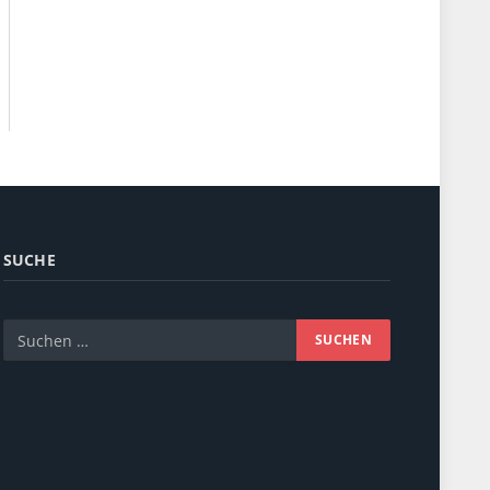
SUCHE