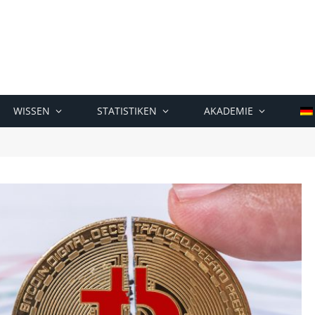
WISSEN
STATISTIKEN
AKADEMIE