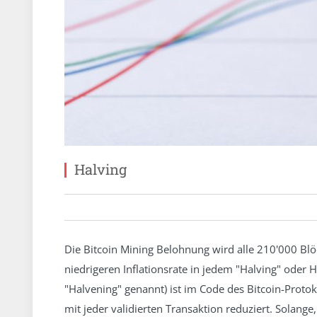
Halving
Die Bitcoin Mining Belohnung wird alle 210'000 Blöc
niedrigeren Inflationsrate in jedem "Halving" oder
"Halvening" genannt) ist im Code des Bitcoin-Protok
mit jeder validierten Transaktion reduziert. Solang