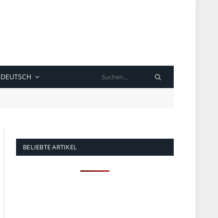
SUCHE
DEUTSCH
BELIEBTE ARTIKEL