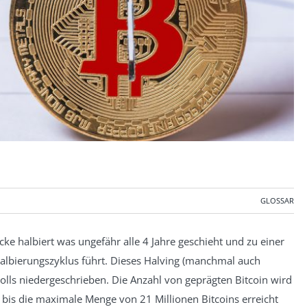
GLOSSAR
ke halbiert was ungefähr alle 4 Jahre geschieht und zu einer
 Halbierungszyklus führt. Dieses Halving (manchmal auch
olls niedergeschrieben. Die Anzahl von geprägten Bitcoin wird
e, bis die maximale Menge von 21 Millionen Bitcoins erreicht