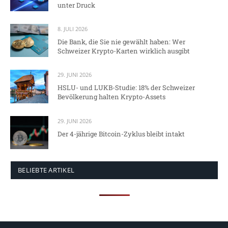
unter Druck
8. JULI 2026
Die Bank, die Sie nie gewählt haben: Wer
Schweizer Krypto-Karten wirklich ausgibt
29. JUNI 2026
HSLU- und LUKB-Studie: 18% der Schweizer
Bevölkerung halten Krypto-Assets
29. JUNI 2026
Der 4-jährige Bitcoin-Zyklus bleibt intakt
BELIEBTE ARTIKEL