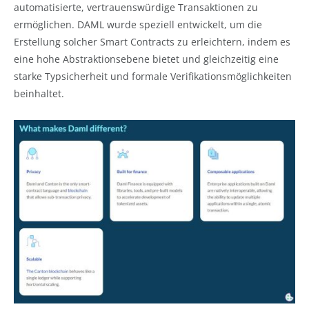
automatisierte, vertrauenswürdige Transaktionen zu
ermöglichen. DAML wurde speziell entwickelt, um die
Erstellung solcher Smart Contracts zu erleichtern, indem es
eine hohe Abstraktionsebene bietet und gleichzeitig eine
starke Typsicherheit und formale Verifikationsmöglichkeiten
beinhaltet.