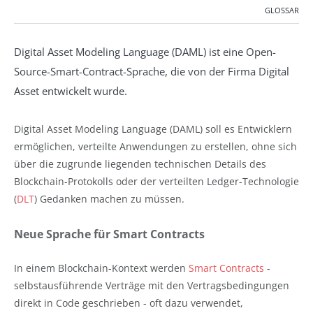
GLOSSAR
Digital Asset Modeling Language (DAML) ist eine Open-
Source-Smart-Contract-Sprache, die von der Firma Digital
Asset entwickelt wurde.
Digital Asset Modeling Language (DAML) soll es Entwicklern
ermöglichen, verteilte Anwendungen zu erstellen, ohne sich
über die zugrunde liegenden technischen Details des
Blockchain-Protokolls oder der verteilten Ledger-Technologie
(
DLT
) Gedanken machen zu müssen.
Neue Sprache für Smart Contracts
In einem Blockchain-Kontext werden
Smart Contracts
-
selbstausführende Verträge mit den Vertragsbedingungen
direkt in Code geschrieben - oft dazu verwendet,