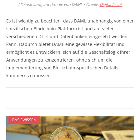
Alleinstellungsmerkmale von DAML / Quelle:
Digital Asset
Es ist wichtig zu beachten, dass DAML unabhängig von einer
spezifischen Blockchain-Plattform ist und auf vielen
verschiedenen DLTs und Datenbanken eingesetzt werden
kann. Dadurch bietet DAML eine gewisse Flexibilität und
ermöglicht es Entwicklern, sich auf die Geschäftslogik ihrer
Anwendungen zu konzentrieren, ohne sich um die
Implementierung von Blockchain-spezifischen Details
kümmern zu müssen.
BASISWISSEN