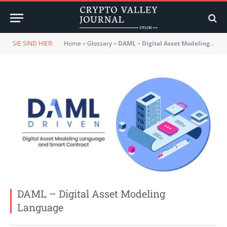
SIE SIND HIER:
Home
»
Glossary
»
DAML – Digital Asset Modeling Language
DAML – Digital Asset Modeling
Language