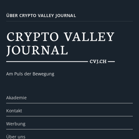
ÜBER CRYPTO VALLEY JOURNAL
Am Puls der Bewegung
Akademie
Kontakt
Werbung
Über uns