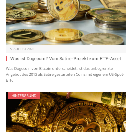
5. AUGUST 2026
Was ist Dogecoin? Vom Satire-Projekt zum ETF-Asset
Was Dogecoin von Bitcoin unterscheidet, ist das unbegrenzte
Angebot des 2013 als Satire gestarteten Coins mit eigenem US-Spot-
ETF.
HINTERGRUND