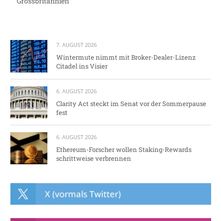
Grossbritannien
7. AUGUST 2026
Wintermute nimmt mit Broker-Dealer-Lizenz
Citadel ins Visier
6. AUGUST 2026
Clarity Act steckt im Senat vor der Sommerpause
fest
6. AUGUST 2026
Ethereum-Forscher wollen Staking-Rewards
schrittweise verbrennen