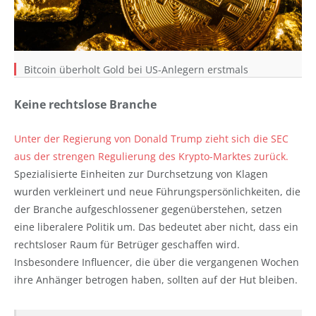
Bitcoin überholt Gold bei US-Anlegern erstmals
Keine rechtslose Branche
Unter der Regierung von Donald Trump zieht sich die SEC
aus der strengen Regulierung des Krypto-Marktes zurück.
Spezialisierte Einheiten zur Durchsetzung von Klagen
wurden verkleinert und neue Führungspersönlichkeiten, die
der Branche aufgeschlossener gegenüberstehen, setzen
eine liberalere Politik um. Das bedeutet aber nicht, dass ein
rechtsloser Raum für Betrüger geschaffen wird.
Insbesondere Influencer, die über die vergangenen Wochen
ihre Anhänger betrogen haben, sollten auf der Hut bleiben.