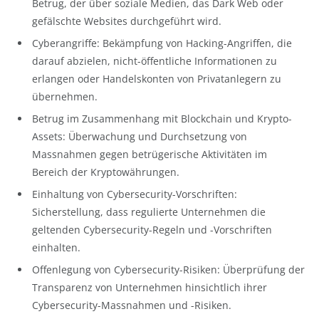
Betrug, der über soziale Medien, das Dark Web oder
gefälschte Websites durchgeführt wird.
Cyberangriffe: Bekämpfung von Hacking-Angriffen, die
darauf abzielen, nicht-öffentliche Informationen zu
erlangen oder Handelskonten von Privatanlegern zu
übernehmen.
Betrug im Zusammenhang mit Blockchain und Krypto-
Assets: Überwachung und Durchsetzung von
Massnahmen gegen betrügerische Aktivitäten im
Bereich der Kryptowährungen.
Einhaltung von Cybersecurity-Vorschriften:
Sicherstellung, dass regulierte Unternehmen die
geltenden Cybersecurity-Regeln und -Vorschriften
einhalten.
Offenlegung von Cybersecurity-Risiken: Überprüfung der
Transparenz von Unternehmen hinsichtlich ihrer
Cybersecurity-Massnahmen und -Risiken.