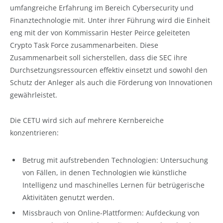
umfangreiche Erfahrung im Bereich Cybersecurity und
Finanztechnologie mit. Unter ihrer Führung wird die Einheit
eng mit der von Kommissarin Hester Peirce geleiteten
Crypto Task Force zusammenarbeiten. Diese
Zusammenarbeit soll sicherstellen, dass die SEC ihre
Durchsetzungsressourcen effektiv einsetzt und sowohl den
Schutz der Anleger als auch die Förderung von Innovationen
gewährleistet.
Die CETU wird sich auf mehrere Kernbereiche
konzentrieren:
Betrug mit aufstrebenden Technologien: Untersuchung
von Fällen, in denen Technologien wie künstliche
Intelligenz und maschinelles Lernen für betrügerische
Aktivitäten genutzt werden.
Missbrauch von Online-Plattformen: Aufdeckung von