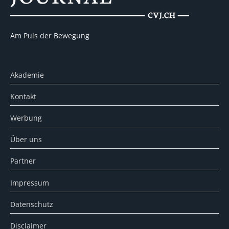
Am Puls der Bewegung
Akademie
Kontakt
Werbung
Über uns
Partner
Impressum
Datenschutz
Disclaimer