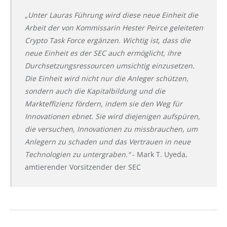
„Unter Lauras Führung wird diese neue Einheit die
Arbeit der von Kommissarin Hester Peirce geleiteten
Crypto Task Force ergänzen. Wichtig ist, dass die
neue Einheit es der SEC auch ermöglicht, ihre
Durchsetzungsressourcen umsichtig einzusetzen.
Die Einheit wird nicht nur die Anleger schützen,
sondern auch die Kapitalbildung und die
Markteffizienz fördern, indem sie den Weg für
Innovationen ebnet. Sie wird diejenigen aufspüren,
die versuchen, Innovationen zu missbrauchen, um
Anlegern zu schaden und das Vertrauen in neue
Technologien zu untergraben.“
- Mark T. Uyeda,
amtierender Vorsitzender der SEC