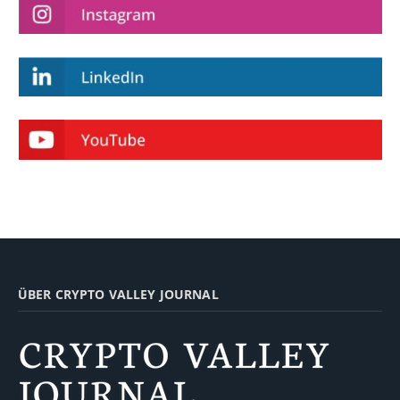
ÜBER CRYPTO VALLEY JOURNAL