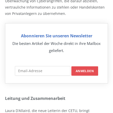
Überwachung von Cyberangriffen, die darauf abzielen,
vertrauliche Informationen zu stehlen oder Handelskonten
von Privatanlegern zu übernehmen.
Abonnieren Sie unseren Newsletter
Die besten Artikel der Woche direkt in ihre Mailbox
geliefert.
Leitung und Zusammenarbeit
Laura D’Allaird, die neue Leiterin der CETU, bringt